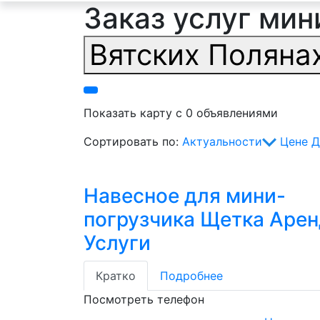
Заказ услуг мин
Вятских Поляна
Показать карту с 0 объявлениями
Сортировать по:
Актуальности
Цене
Д
Навесное для мини-
погрузчика Щетка Аре
Услуги
Кратко
Подробнее
Посмотреть телефон