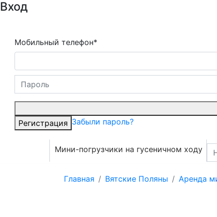
Вход
Мобильный телефон*
Забыли пароль?
Регистрация
Мини-погрузчики на гусеничном ходу
Главная
Вятские Поляны
Аренда м