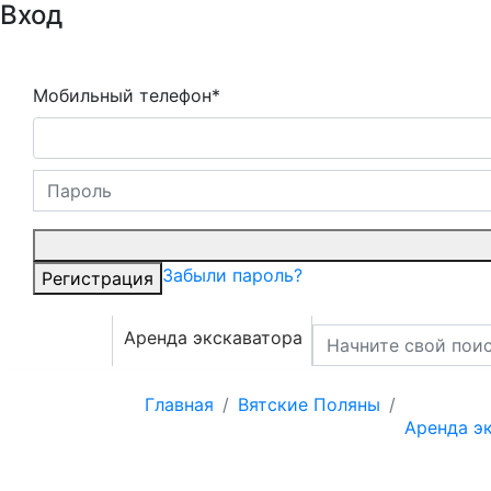
Вход
Мобильный телефон*
Забыли пароль?
Регистрация
Аренда экскаватора
Главная
Вятские Поляны
Аренда э