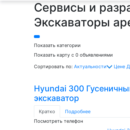
Сервисы и разра
Экскаваторы ар
Показать категории
Показать карту с 0 объявлениями
Сортировать по:
Актуальности
Цене
Д
Hyundai 300 Гусеничны
экскаватор
Кратко
Подробнее
Посмотреть телефон