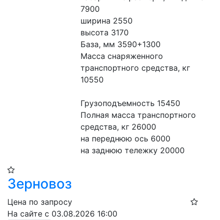
7900
ширина 2550
высота 3170
База, мм 3590+1300
Масса снаряженного 
транспортного средства, кг 
10550
Грузоподъемность 15450
Полная масса транспортного 
средства, кг 26000
на переднюю ось 6000
на заднюю тележку 20000
Зерновоз
Цена по запросу
На сайте с 03.08.2026 16:00