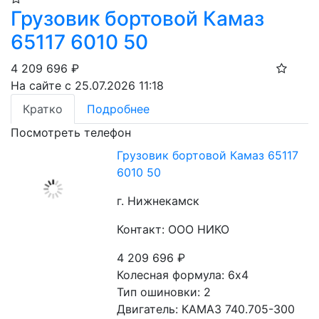
Грузовик бортовой Камаз
65117 6010 50
4 209 696
₽
На сайте с 25.07.2026 11:18
Кратко
Подробнее
Посмотреть телефон
Грузовик бортовой Камаз 65117
6010 50
г. Нижнекамск
Контакт: ООО НИКО
4 209 696
₽
Колесная формула: 6х4 
Тип ошиновки: 2 
Двигатель: КАМАЗ 740.705-300 