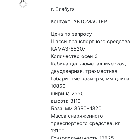
г. Елабуга
Контакт: АВТОМАСТЕР
Цена по запросу
Шасси транспортного средства 
КАМАЗ-65207
Количество осей 3
Кабина цельнометаллическая, 
двухдверная, трехместная
Габаритные размеры, мм длина 
10860
ширина 2550
высота 3110
База, мм 3690+1320
Масса снаряженного 
транспортного средства, кг 
13100
Грузоподъемность 12825