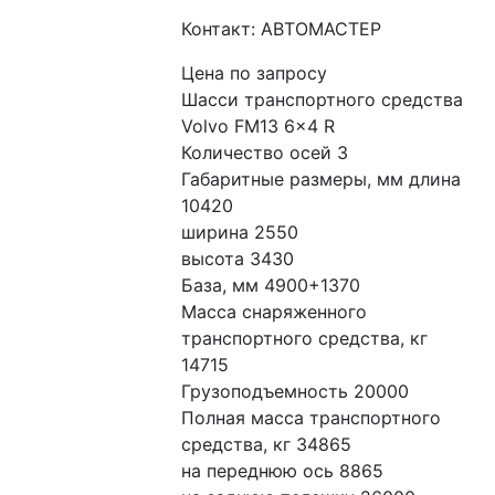
Контакт: АВТОМАСТЕР
Цена по запросу
Шасси транспортного средства 
Volvo FM13 6x4 R
Количество осей 3
Габаритные размеры, мм длина 
10420
ширина 2550
высота 3430
База, мм 4900+1370
Масса снаряженного 
транспортного средства, кг 
14715
Грузоподъемность 20000
Полная масса транспортного 
средства, кг 34865
на переднюю ось 8865