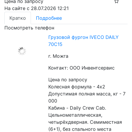
Цена по запросу
На сайте с 28.07.2026 12:21
Кратко
Подробнее
Посмотреть телефон
Грузовой фургон IVECO DAILY
70C15
г. Можга
Контакт: ООО Инвентсервис
Цена по запросу
Колесная формула - 4х2
Допустимая полная масса, кг - 7 
000
Кабина - Daily Crew Cab. 
Цельнометаллическая, 
четырёхдверная. Семиместная 
(6+1), без спального места