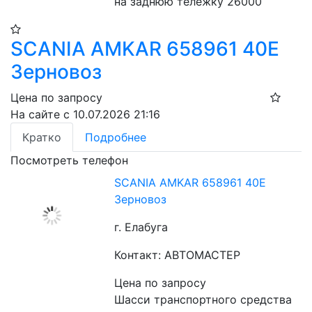
на заднюю тележку 26000
SСANIA AMKAR 658961 40E
Зерновоз
Цена по запросу
На сайте с 10.07.2026 21:16
Кратко
Подробнее
Посмотреть телефон
SСANIA AMKAR 658961 40E
Зерновоз
г. Елабуга
Контакт: АВТОМАСТЕР
Цена по запросу
Шасси транспортного средства 