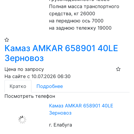
Полная масса транспортного 
средства, кг 26000
на переднюю ось 7000
на заднюю тележку 19000
Камаз AMKAR 658901 40LE
Зерновоз
Цена по запросу
На сайте с 10.07.2026 06:30
Кратко
Подробнее
Посмотреть телефон
Камаз AMKAR 658901 40LE
Зерновоз
г. Елабуга