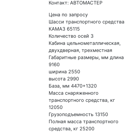
Контакт: АВТОМАСТЕР
Цена по запросу
Шасси транспортного средства 
КАМАЗ 65115
Количество осей 3
Кабина цельнометаллическая, 
двухдверная, трехместная
Габаритные размеры, мм длина 
9160
ширина 2550
высота 2990
База, мм 4470+1320
Масса снаряженного 
транспортного средства, кг 
12050
Грузоподъемность 13150
Полная масса транспортного 
средства, кг 25200