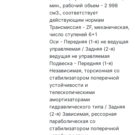
мин., рабочий объем - 2 998 
см3., соответствует 
действующим нормам

Трансмиссия - ZF, механическая, 
число ступеней 6+1

Оси - Передняя (1-я) не ведущая 
управляемая / Задняя (2-я) 
ведущая не управляемая

Подвеска - Передняя (1-я) 
Независимая, торсионная со 
стабилизатором поперечной 
устойчивости и 
телескопическими 
амортизаторами 
гидравлического типа / Задняя 
(2-я) Зависимая, рессорная 
параболическая со 
стабилизатором поперечной 