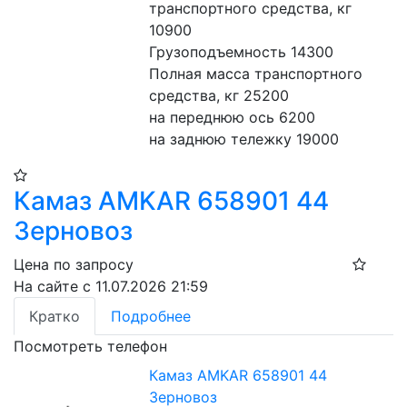
транспортного средства, кг 
10900
Грузоподъемность 14300
Полная масса транспортного 
средства, кг 25200
на переднюю ось 6200
на заднюю тележку 19000
Камаз AMKAR 658901 44
Зерновоз
Цена по запросу
На сайте с 11.07.2026 21:59
Кратко
Подробнее
Посмотреть телефон
Камаз AMKAR 658901 44
Зерновоз