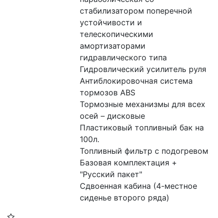
стабилизатором поперечной 
устойчивости и 
телескопическими 
амортизаторами 
гидравлического типа
Гидровлический усилитель руля
Антиблокировочная система 
тормозов ABS
Тормозные механизмы для всех 
осей – дисковые
Пластиковый топливный бак на 
100л.
Топливный фильтр с подогревом
Базовая комплектация + 
"Русский пакет"
Сдвоенная кабина (4-местное 
сиденье второго ряда)