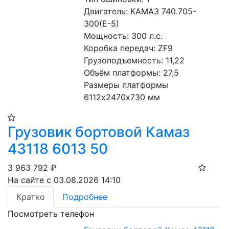
Двигатель: КАМАЗ 740.705-
300(Е-5) 
Мощность: 300 л.с. 
Коробка передач: ZF9 
Грузоподъемность: 11,22 
Объём платформы: 27,5
Размеры платформы 
6112х2470х730 мм
Грузовик бортовой Камаз
43118 6013 50
3 963 792
₽
На сайте с 03.08.2026 14:10
Кратко
Подробнее
Посмотреть телефон