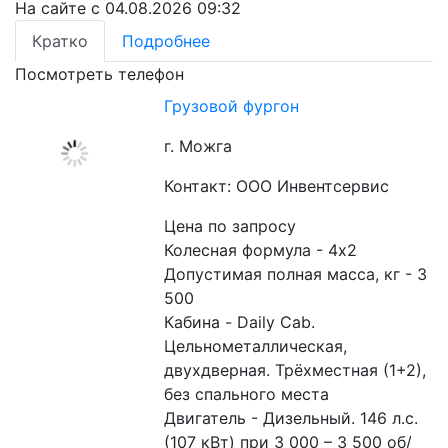
На сайте с 04.08.2026 09:32
Кратко
Подробнее
Посмотреть телефон
Грузовой фургон
г. Можга
Контакт: ООО Инвентсервис
Цена по запросу
Колесная формула - 4х2

Допустимая полная масса, кг - 3 
500

Кабина - Daily Cab. 
Цельнометаллическая, 
двухдверная. Трёхместная (1+2), 
без спального места

Двигатель - Дизельный. 146 л.с. 
(107 кВт) при 3 000 – 3 500 об/