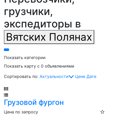
грузчики,
экспедиторы в
Вятских Полянах
Показать категории
Показать карту с 0 объявлениями
Сортировать по:
Актуальности
Цене
Дате
Фильтр
Грузовой фургон
Цена по запросу