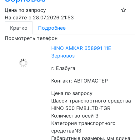
Цена по запросу
На сайте с 28.07.2026 21:53
Кратко
Подробнее
Посмотреть телефон
HINO AMKAR 658991 11E
Зерновоз
г. Елабуга
Контакт: АВТОМАСТЕР
Цена по запросу
Шасси транспортного средства 
HINO 500 FM8JLTD-TGR
Количество осей 3
Категория транспортного 
средстваN3
Габаритные размеры, мм длина 