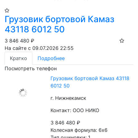
Грузовик бортовой Камаз
43118 6012 50
3 846 480
₽
На сайте с 09.07.2026 22:55
Кратко
Подробнее
Посмотреть телефон
Грузовик бортовой Камаз 43118
6012 50
г. Нижнекамск
Контакт: ООО НИКО
3 846 480
₽
Колесная формула: 6х6 
Тип ошиновки: 1 