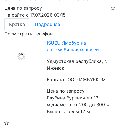
Цена по запросу
На сайте с 17.07.2026 03:15
Кратко
Подробнее
Посмотреть телефон
ISUZU Ямобур на
автомобильном шасси
Удмуртская республика, г.
Ижевск
Контакт: ООО ИЖБУРКОМ
Цена по запросу
Глубина бурения до 12 
м,диаметр от 200 до 800 м. 
Вылет стрелы 12 м.