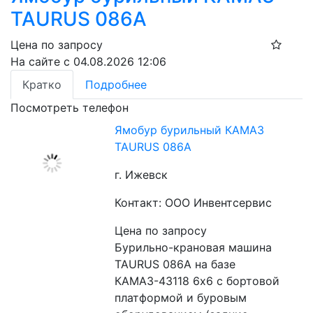
TAURUS 086A
Цена по запросу
На сайте с 04.08.2026 12:06
Кратко
Подробнее
Посмотреть телефон
Ямобур бурильный КАМАЗ
TAURUS 086A
г. Ижевск
Контакт: ООО Инвентсервис
Цена по запросу
Бурильно-крановая машина 
TAURUS 086A на базе 
КАМАЗ-43118 6х6 с бортовой 
платформой и буровым 