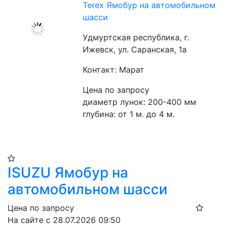
Terex Ямобур на автомобильном
шасси
Удмуртская республика, г.
Ижевск, ул. Саранская, 1а
Контакт: Марат
Цена по запросу
диаметр лунок: 200-400 мм
глубина: от 1 м. до 4 м.
ISUZU Ямобур на
автомобильном шасси
Цена по запросу
На сайте с 28.07.2026 09:50