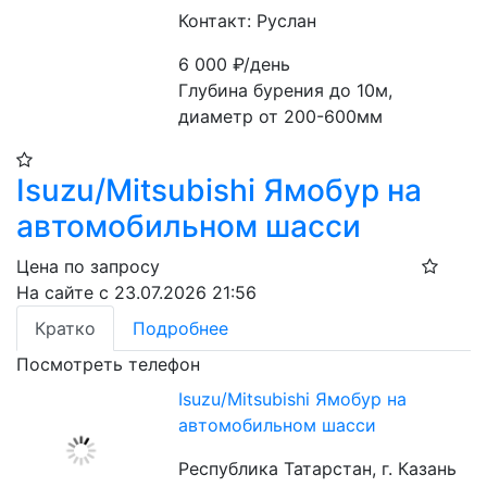
Контакт: Руслан
6 000
₽/день
Глубина бурения до 10м, 
диаметр от 200-600мм
Isuzu/Mitsubishi Ямобур на
автомобильном шасси
Цена по запросу
На сайте с 23.07.2026 21:56
Кратко
Подробнее
Посмотреть телефон
Isuzu/Mitsubishi Ямобур на
автомобильном шасси
Республика Татарстан, г. Казань