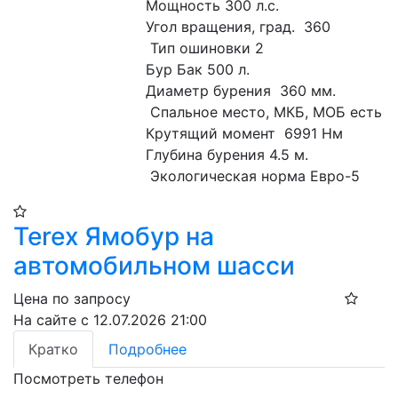
Мощность 300 л.с.
Угол вращения, град.  360 
 Тип ошиновки 2
Бур Бак 500 л.
Диаметр бурения  360 мм. 
 Спальное место, МКБ, МОБ есть
Крутящий момент  6991 Нм
Глубина бурения 4.5 м. 
 Экологическая норма Евро-5
Terex Ямобур на
автомобильном шасси
Цена по запросу
На сайте с 12.07.2026 21:00
Кратко
Подробнее
Посмотреть телефон