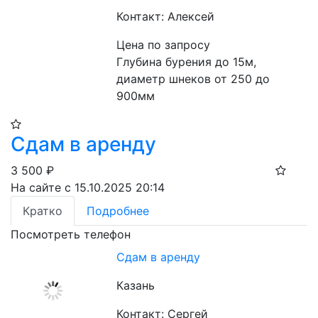
Контакт: Алексей
Цена по запросу
Глубина бурения до 15м, 
диаметр шнеков от 250 до 
900мм
Сдам в аренду
3 500
₽
На сайте с 15.10.2025 20:14
Кратко
Подробнее
Посмотреть телефон
Сдам в аренду
Казань
Контакт: Сергей