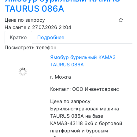
TAURUS 086A
Цена по запросу
На сайте с 27.07.2026 21:04
Кратко
Подробнее
Посмотреть телефон
Ямобур бурильный КАМАЗ
TAURUS 086A
г. Можга
Контакт: ООО Инвентсервис
Цена по запросу
Бурильно-крановая машина 
TAURUS 086A на базе 
КАМАЗ-43118 6х6 с бортовой 
платформой и буровым 