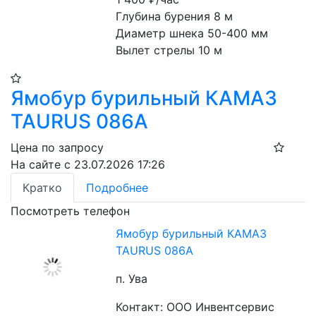
Глубина бурения 8 м
Диаметр шнека 50-400 мм
Вылет стрелы 10 м
Ямобур бурильный КАМАЗ
TAURUS 086A
Цена по запросу
На сайте с 23.07.2026 17:26
Кратко
Подробнее
Посмотреть телефон
Ямобур бурильный КАМАЗ
TAURUS 086A
п. Ува
Контакт: ООО Инвентсервис