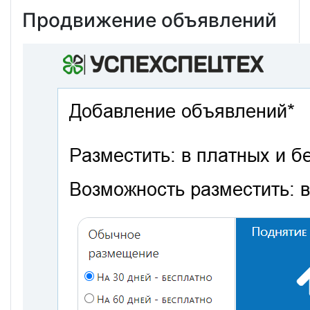
Продвижение объявлений