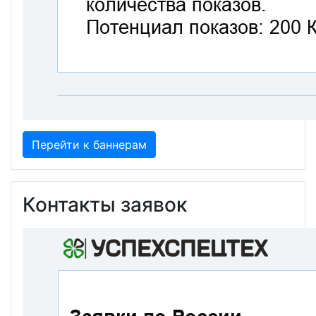
Перейти к баннерам
Контакты заявок