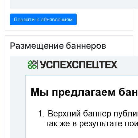
Перейти к объявлениям
Размещение баннеров