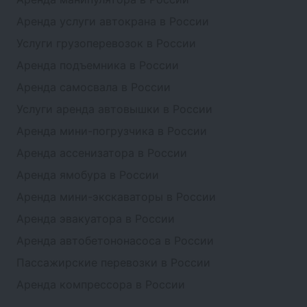
Аренда услуги автокрана в России
Услуги грузоперевозок в России
Аренда подъемника в России
Аренда самосвала в России
Услуги аренда автовышки в России
Аренда мини-погрузчика в России
Аренда ассенизатора в России
Аренда ямобура в России
Аренда мини-экскаваторы в России
Аренда эвакуатора в России
Аренда автобетононасоса в России
Пассажирские перевозки в России
Аренда компрессора в России