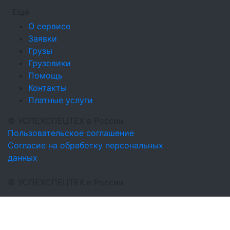
Еще
О сервисе
Заявки
Грузы
Грузовики
Помощь
Контакты
Платные услуги
©
УСПЕХСПЕЦТЕХ
в России
Пользовательское соглашение
Согласие на обработку персональных
данных
©
УСПЕХСПЕЦТЕХ
в России