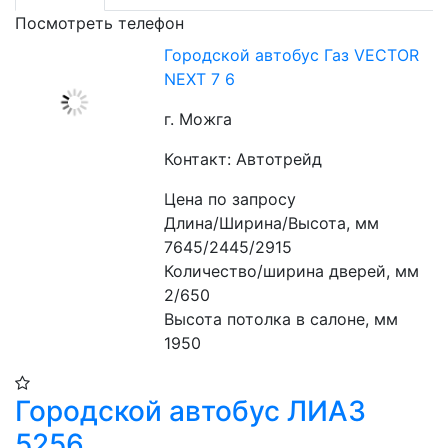
Посмотреть телефон
Городской автобус Газ VECTOR
NEXT 7 6
г. Можга
Контакт: Автотрейд
Цена по запросу
Длина/Ширина/Высота, мм 
7645/2445/2915 
Количество/ширина дверей, мм 
2/650 
Высота потолка в салоне, мм 
1950
Городской автобус ЛИАЗ
5256