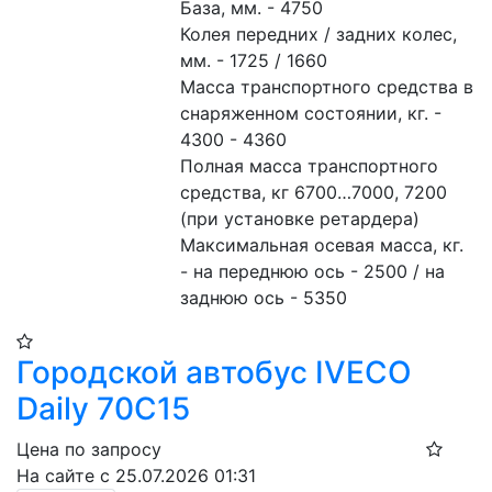
База, мм. - 4750
Колея передних / задних колес, 
мм. - 1725 / 1660
Масса транспортного средства в 
снаряженном состоянии, кг. - 
4300 - 4360
Полная масса транспортного 
средства, кг 6700…7000, 7200 
(при установке ретардера)
Максимальная осевая масса, кг. 
- на переднюю ось - 2500 / на 
заднюю ось - 5350
Городской автобус IVECO
Daily 70C15
Цена по запросу
На сайте с 25.07.2026 01:31