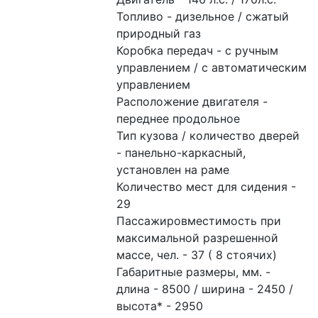
Топливо - дизельное / сжатый 
природный газ
Коробка передач - с ручным 
управлением / с автоматическим 
управлением
Расположение двигателя - 
переднее продольное
Тип кузова / количество дверей 
- панельно-каркасный, 
установлен на раме
Количество мест для сидения - 
29
Пассажировместимость при 
максимальной разрешенной 
массе, чел. - 37 ( 8 стоячих)
Габаритные размеры, мм. - 
длина - 8500 / ширина - 2450 / 
высота* - 2950 