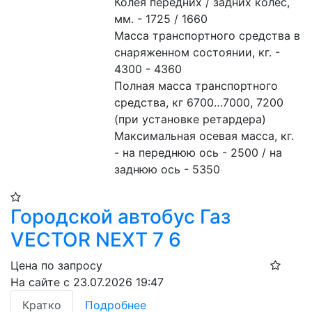
Колея передних / задних колес, 
мм. - 1725 / 1660
Масса транспортного средства в 
снаряженном состоянии, кг. - 
4300 - 4360
Полная масса транспортного 
средства, кг 6700…7000, 7200 
(при установке ретардера)
Максимальная осевая масса, кг. 
- на переднюю ось - 2500 / на 
заднюю ось - 5350
Городской автобус Газ
VECTOR NEXT 7 6
Цена по запросу
На сайте с 23.07.2026 19:47
Кратко
Подробнее