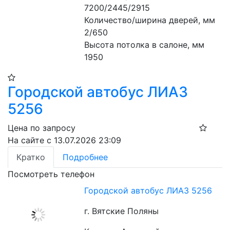
7200/2445/2915
Количество/ширина дверей, мм 
2/650 
Высота потолка в салоне, мм 
1950
Городской автобус ЛИАЗ
5256
Цена по запросу
На сайте с 13.07.2026 23:09
Кратко
Подробнее
Посмотреть телефон
Городской автобус ЛИАЗ 5256
г. Вятские Поляны