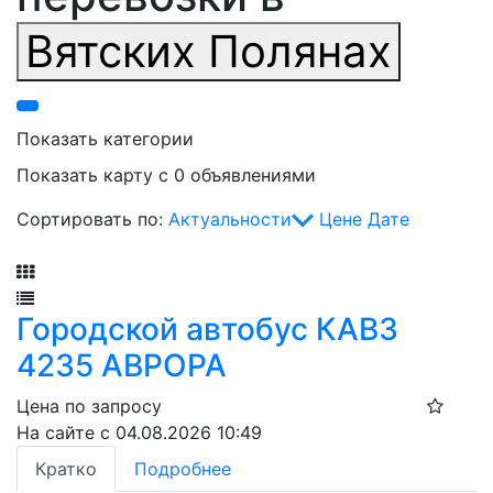
Вятских Полянах
Показать категории
Показать карту с 0 объявлениями
Сортировать по:
Актуальности
Цене
Дате
Фильтр
Городской автобус КАВЗ
4235 АВРОРА
Цена по запросу
На сайте с 04.08.2026 10:49
Кратко
Подробнее