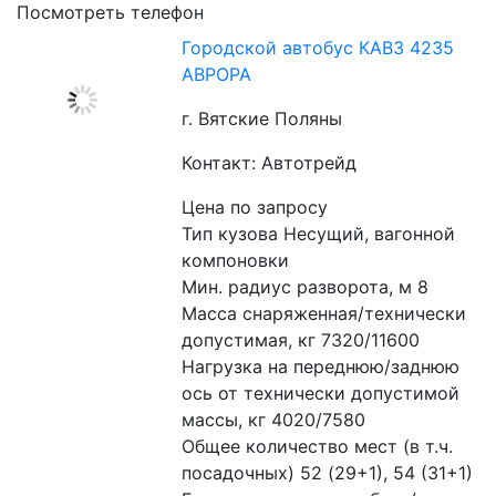
Посмотреть телефон
Городской автобус КАВЗ 4235
АВРОРА
г. Вятские Поляны
Контакт: Автотрейд
Цена по запросу
Тип кузова Несущий, вагонной 
компоновки
Мин. радиус разворота, м 8
Масса снаряженная/технически 
допустимая, кг 7320/11600
Нагрузка на переднюю/заднюю 
ось от технически допустимой 
массы, кг 4020/7580
Общее количество мест (в т.ч. 
посадочных) 52 (29+1), 54 (31+1)