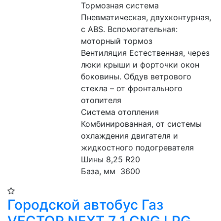
Тормозная система 
Пневматическая, двухконтурная, 
с ABS. Вспомогательная: 
моторный тормоз
Вентиляция Естественная, через 
люки крыши и форточки окон 
боковины. Обдув ветрового 
стекла – от фронтального 
отопителя
Система отопления 
Комбинированная, от системы 
охлаждения двигателя и 
жидкостного подогревателя
Шины 8,25 R20
База, мм  3600
Городской автобус Газ