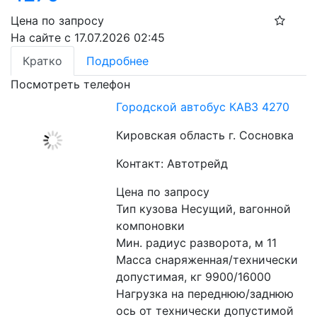
Цена по запросу
На сайте с 17.07.2026 02:45
Кратко
Подробнее
Посмотреть телефон
Городской автобус КАВЗ 4270
Кировская область г. Сосновка
Контакт: Автотрейд
Цена по запросу
Тип кузова Несущий, вагонной 
компоновки 
Мин. радиус разворота, м 11 
Масса снаряженная/технически 
допустимая, кг 9900/16000 
Нагрузка на переднюю/заднюю 
ось от технически допустимой 