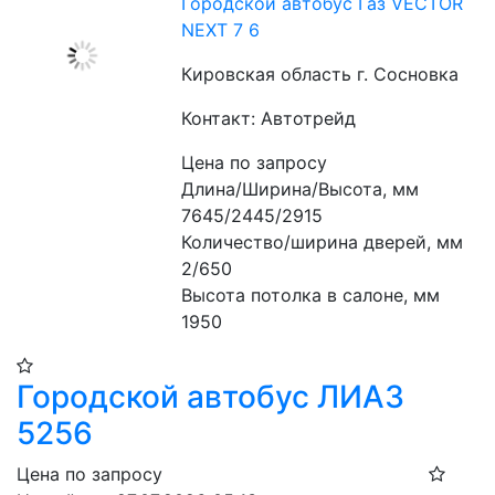
Городской автобус Газ VECTOR
NEXT 7 6
Кировская область г. Сосновка
Контакт: Автотрейд
Цена по запросу
Длина/Ширина/Высота, мм 
7645/2445/2915 
Количество/ширина дверей, мм 
2/650 
Высота потолка в салоне, мм 
1950
Городской автобус ЛИАЗ
5256
Цена по запросу