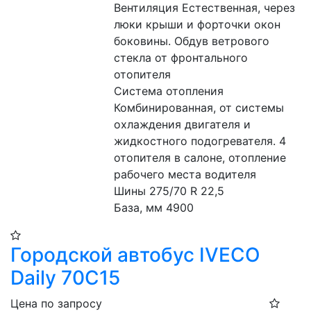
Вентиляция Естественная, через 
люки крыши и форточки окон 
боковины. Обдув ветрового 
стекла от фронтального 
отопителя 
Система отопления 
Комбинированная, от системы 
охлаждения двигателя и 
жидкостного подогревателя. 4 
отопителя в салоне, отопление 
рабочего места водителя 
Шины 275/70 R 22,5 
База, мм 4900 
Городской автобус IVECO
Daily 70C15
Цена по запросу