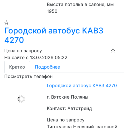
Высота потолка в салоне, мм 
1950
Городской автобус КАВЗ
4270
Цена по запросу
На сайте с 13.07.2026 05:22
Кратко
Подробнее
Посмотреть телефон
Городской автобус КАВЗ 4270
г. Вятские Поляны
Контакт: Автотрейд
Цена по запросу
Тип кузова Несущий, вагонной 