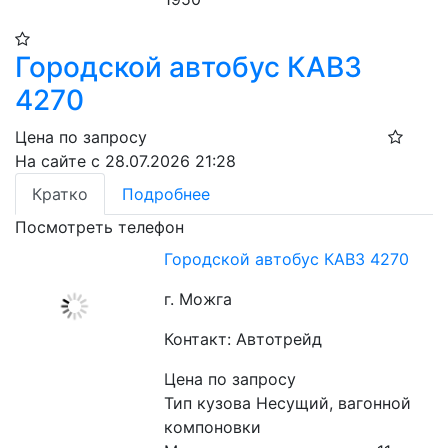
Городской автобус КАВЗ
4270
Цена по запросу
На сайте с 28.07.2026 21:28
Кратко
Подробнее
Посмотреть телефон
Городской автобус КАВЗ 4270
г. Можга
Контакт: Автотрейд
Цена по запросу
Тип кузова Несущий, вагонной 
компоновки 