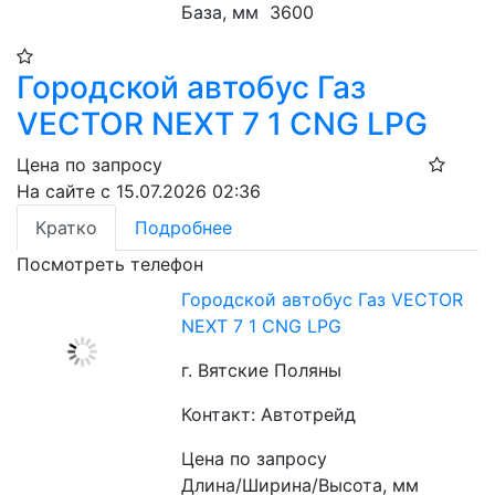
База, мм  3600
Городской автобус Газ
VECTOR NEXT 7 1 CNG LPG
Цена по запросу
На сайте с 15.07.2026 02:36
Кратко
Подробнее
Посмотреть телефон
Городской автобус Газ VECTOR
NEXT 7 1 CNG LPG
г. Вятские Поляны
Контакт: Автотрейд
Цена по запросу
Длина/Ширина/Высота, мм  