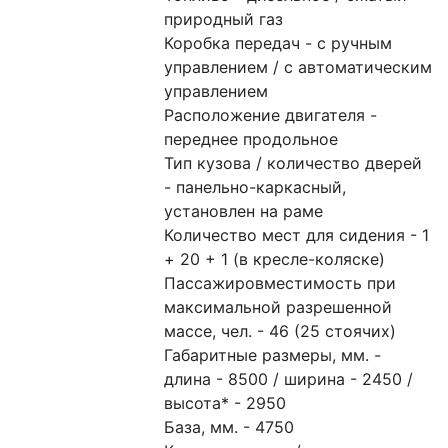
природный газ
Коробка передач - с ручным 
управлением / с автоматическим 
управлением
Расположение двигателя - 
переднее продольное
Тип кузова / количество дверей 
- панельно-каркасный, 
установлен на раме
Количество мест для сидения - 1 
+ 20 + 1 (в кресле-коляске)
Пассажировместимость при 
максимальной разрешенной 
массе, чел. - 46 (25 стоячих)
Габаритные размеры, мм. - 
длина - 8500 / ширина - 2450 / 
высота* - 2950 
База, мм. - 4750