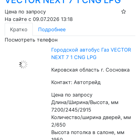
VECTOR NEXT 7 1 CNG LPG
Цена по запросу
На сайте с 09.07.2026 13:18
Кратко
Подробнее
Посмотреть телефон
Городской автобус Газ VECTOR
NEXT 7 1 CNG LPG
Кировская область г. Сосновка
Контакт: Автотрейд
Цена по запросу
Длина/Ширина/Высота, мм  
7200/2445/2915
Количество/ширина дверей, мм 
2/650 
Высота потолка в салоне, мм 
1950