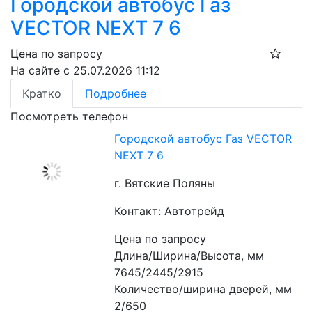
Городской автобус Газ
VECTOR NEXT 7 6
Цена по запросу
На сайте с 25.07.2026 11:12
Кратко
Подробнее
Посмотреть телефон
Городской автобус Газ VECTOR
NEXT 7 6
г. Вятские Поляны
Контакт: Автотрейд
Цена по запросу
Длина/Ширина/Высота, мм 
7645/2445/2915 
Количество/ширина дверей, мм 
2/650 