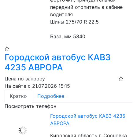
передний отопитель в кабине 
водителя 
Шины 275/70 R 22,5 
База, мм 5840 
Городской автобус КАВЗ
4235 АВРОРА
Цена по запросу
На сайте с 21.07.2026 15:15
Кратко
Подробнее
Посмотреть телефон
Городской автобус КАВЗ 4235
АВРОРА
Кировская область г. Сосновка