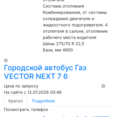
Система отопления 
Комбинированная, от системы 
охлаждения двигателя и 
жидкостного подогревателя. 4 
отопителя в салоне, отопление 
рабочего места водителя 
Шины 275/70 R 22,5 
База, мм 4900 
Городской автобус Газ
VECTOR NEXT 7 6
Цена по запросу
На сайте с 12.07.2026 00:46
Кратко
Подробнее
Посмотреть телефон