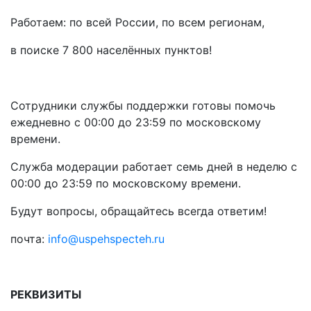
Работаем: по всей России, по всем регионам,
в поиске 7 800 населённых пунктов!
Сотрудники службы поддержки готовы помочь
ежедневно с 00:00 до 23:59 по московскому
времени.
Служба модерации работает семь дней в неделю с
00:00 до 23:59 по московскому времени.
Будут вопросы, обращайтесь всегда ответим!
почта:
info@uspehspecteh.ru
РЕКВИЗИТЫ