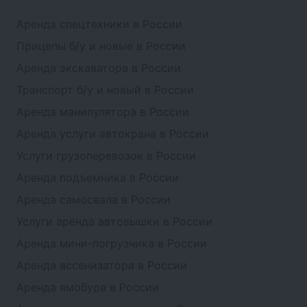
Аренда спецтехники в России
Прицепы б/у и новые в России
Аренда экскаватора в России
Транспорт б/у и новый в России
Аренда манипулятора в России
Аренда услуги автокрана в России
Услуги грузоперевозок в России
Аренда подъемника в России
Аренда самосвала в России
Услуги аренда автовышки в России
Аренда мини-погрузчика в России
Аренда ассенизатора в России
Аренда ямобура в России