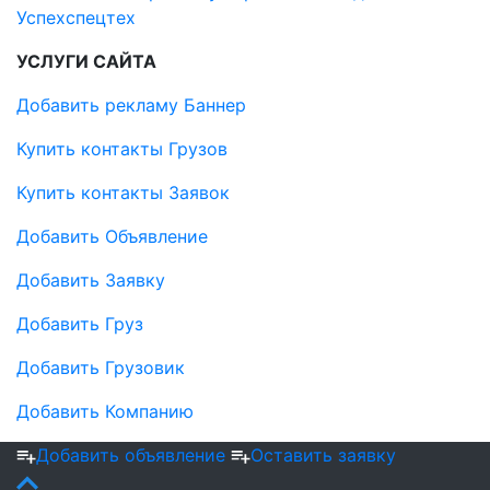
Успехспецтех
УСЛУГИ САЙТА
Добавить рекламу Баннер
Купить контакты Грузов
Купить контакты Заявок
Добавить Объявление
Добавить Заявку
Добавить Груз
Добавить Грузовик
Добавить Компанию
Добавить объявление
Оставить заявку