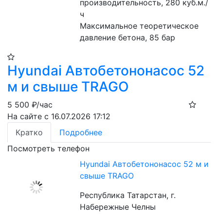
производительность, 280 куб.м./
ч
Максимальное теоретическое 
давление бетона, 85 бар
Hyundai Автобетононасос 52
м и свыше TRAGO
5 500
₽/час
На сайте с 16.07.2026 17:12
Кратко
Подробнее
Посмотреть телефон
Hyundai Автобетононасос 52 м и
свыше TRAGO
Республика Татарстан, г.
Набережные Челны