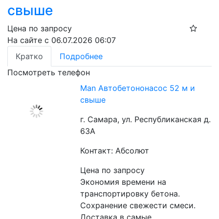
свыше
Цена по запросу
На сайте с 06.07.2026 06:07
Кратко
Подробнее
Посмотреть телефон
Man Автобетононасос 52 м и
свыше
г. Самара, ул. Республиканская д.
63А
Контакт: Абсолют
Цена по запросу
Экономия времени на 
транспортировку бетона.
Сохранение свежести смеси.
Доставка в самые 