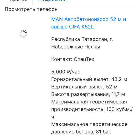
Посмотреть телефон
MAN Автобетононасос 52 м и
свыше CIFA K52L
Республика Татарстан, г.
Набережные Челны
Контакт: СпецТех
5 000
₽/час
Горизонтальный вылет, 48,2 м
Вертикальный вылет, 52 м
Высота развертывания, 11,7 м
Максимальная теоретическая 
производительность, 163 куб.м./
ч
Максимальное теоретическое 
давление бетона, 81 бар