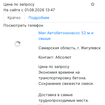
Цена по запросу
На сайте с 01.08.2026 13:47
Кратко
Подробнее
Посмотреть телефон
Man Автобетононасос 52 м и
свыше
Самарская область, г. Жигулевск
Контакт: Абсолют
Цена по запросу
Экономия времени на 
транспортировку бетона.
Сохранение свежести смеси.
Доставка в самые 
труднопроходимые места.