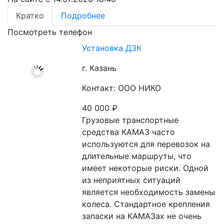
Кратко
Подробнее
Посмотреть телефон
Установка ДЗК
г. Казань
Контакт: ООО НИКО
40 000
₽
Грузовые транспортные 
средства КАМАЗ часто 
используются для перевозок на 
длительные маршруты, что 
имеет некоторые риски. Одной 
из неприятных ситуаций 
является необходимость замены 
колеса. Стандартное крепления 
запаски на КАМАЗах не очень 