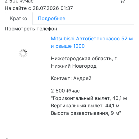
2 500
₽/час
На сайте с 28.07.2026 01:37
Кратко
Подробнее
Посмотреть телефон
Mitsubishi Автобетононасос 52 м
и свыше 1000
Нижегородская область, г.
Нижний Новгород
Контакт: Андрей
2 500
₽/час
"Горизонтальный вылет, 40,1 м
Вертикальный вылет, 44,1 м
Высота развертывания, 9 м"