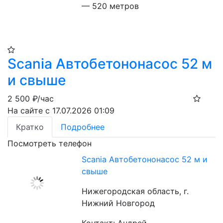
— 520 метров
Scania Автобетононасос 52 м
и свыше
2 500
₽/час
На сайте с 17.07.2026 01:09
Кратко
Подробнее
Посмотреть телефон
Scania Автобетононасос 52 м и
свыше
Нижегородская область, г.
Нижний Новгород