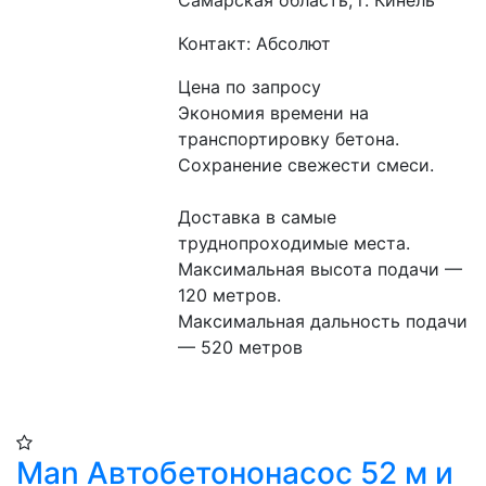
Самарская область, г. Кинель
Контакт: Абсолют
Цена по запросу
Экономия времени на 
транспортировку бетона.
Сохранение свежести смеси.
Доставка в самые 
труднопроходимые места.
Максимальная высота подачи — 
120 метров.
Максимальная дальность подачи 
— 520 метров
Man Автобетононасос 52 м и