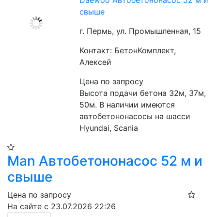
Daewoo Автобетононасос 52 м и
свыше
г. Пермь, ул. Промышленная, 15
Контакт: БетонКомплект,
Алексей
Цена по запросу
Высота подачи бетона 32м, 37м, 
50м. В наличии имеются 
автобетононасосы на шасси 
Hyundai, Scania
Man Автобетононасос 52 м и
свыше
Цена по запросу
На сайте с 23.07.2026 22:26