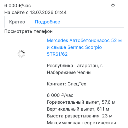
6 000
₽/час
На сайте с 13.07.2026 01:44
Кратко
Подробнее
Посмотреть телефон
Mercedes Автобетононасос 52 м
и свыше Sermac Scorpio
5ТR61/62
Республика Татарстан, г.
Набережные Челны
Контакт: СпецТех
6 000
₽/час
Горизонтальный вылет, 57,6 м
Вертикальный вылет, 61,1 м
Высота развертывания, 23 м
Максимальная теоретическая 