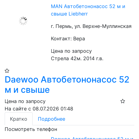
MAN Автобетононасос 52 м и
свыше Liebherr
г. Пермь, ул. Верхне-Муллинская
Контакт: Вера
Цена по запросу
Стрела 42м. 2014 г.в.
Daewoo Автобетононасос 52
м и свыше
Цена по запросу
На сайте с 08.07.2026 01:48
Кратко
Подробнее
Посмотреть телефон