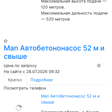
Максимальная высота подачи — 
120 метров.
Максимальная дальность подачи 
— 520 метров
Man Автобетононасос 52 м и
свыше
Цена по запросу
На сайте с 28.07.2026 09:32
Кратко
Подробнее
Посмотреть телефон
Man Автобетононасос 52 м и
свыше