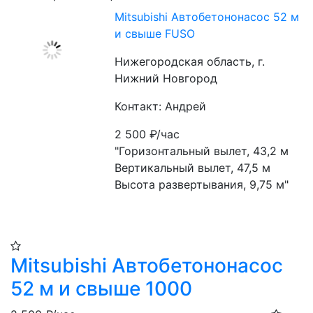
Mitsubishi Автобетононасос 52 м
и свыше FUSO
Нижегородская область, г.
Нижний Новгород
Контакт: Андрей
2 500
₽/час
"Горизонтальный вылет, 43,2 м
Вертикальный вылет, 47,5 м
Высота развертывания, 9,75 м"
Mitsubishi Автобетононасос
52 м и свыше 1000