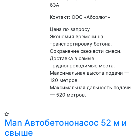
63А
Контакт: ООО «Абсолют»
Цена по запросу
Экономия времени на 
транспортировку бетона.
Сохранение свежести смеси.
Доставка в самые 
труднопроходимые места.
Максимальная высота подачи — 
120 метров.
Максимальная дальность подачи 
— 520 метров.
Man Автобетононасос 52 м и
свыше