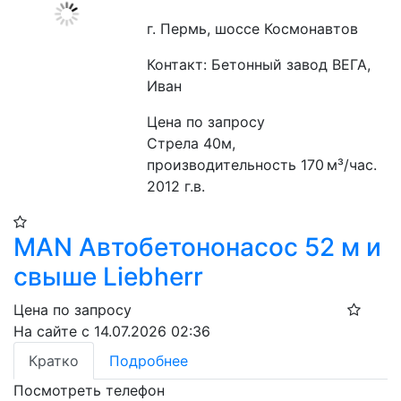
г. Пермь, шоссе Космонавтов
Контакт: Бетонный завод ВЕГА,
Иван
Цена по запросу
Стрела 40м, 
производительность 170 м³/час. 
2012 г.в.
MAN Автобетононасос 52 м и
свыше Liebherr
Цена по запросу
На сайте с 14.07.2026 02:36
Кратко
Подробнее
Посмотреть телефон