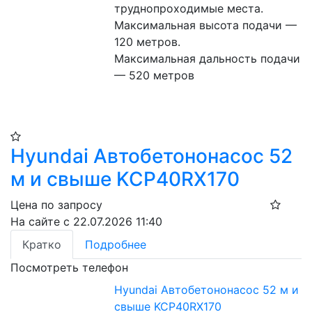
труднопроходимые места.
Максимальная высота подачи — 
120 метров.
Максимальная дальность подачи 
— 520 метров
Hyundai Автобетононасос 52
м и свыше KCP40RX170
Цена по запросу
На сайте с 22.07.2026 11:40
Кратко
Подробнее
Посмотреть телефон
Hyundai Автобетононасос 52 м и
свыше KCP40RX170