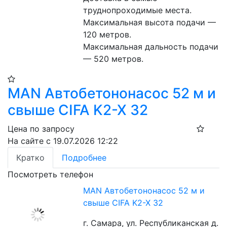
труднопроходимые места.
Максимальная высота подачи — 
120 метров.
Максимальная дальность подачи 
— 520 метров.
MAN Автобетононасос 52 м и
свыше CIFA K2-X 32
Цена по запросу
На сайте с 19.07.2026 12:22
Кратко
Подробнее
Посмотреть телефон
MAN Автобетононасос 52 м и
свыше CIFA K2-X 32
г. Самара, ул. Республиканская д.