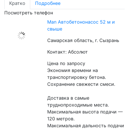
Кратко
Подробнее
Посмотреть телефон
Man Автобетононасос 52 м и
свыше
Самарская область, г. Сызрань
Контакт: Абсолют
Цена по запросу
Экономия времени на 
транспортировку бетона.
Сохранение свежести смеси.
Доставка в самые 
труднопроходимые места.
Максимальная высота подачи — 
120 метров.
Максимальная дальность подачи 