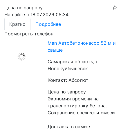
Цена по запросу
На сайте с 18.07.2026 05:34
Кратко
Подробнее
Посмотреть телефон
Man Автобетононасос 52 м и
свыше
Самарская область, г.
Новокуйбышевск
Контакт: Абсолют
Цена по запросу
Экономия времени на 
транспортировку бетона.
Сохранение свежести смеси.
Доставка в самые 