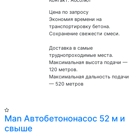
Контакт: Абсолют
Цена по запросу
Экономия времени на 
транспортировку бетона.
Сохранение свежести смеси.
Доставка в самые 
труднопроходимые места.
Максимальная высота подачи — 
120 метров.
Максимальная дальность подачи 
— 520 метров
Man Автобетононасос 52 м и
свыше