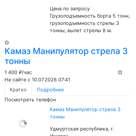
Цена по запросу
Грузоподъемность борта 5 тонн, 
грузоподъемность стрелы 3 
тонны, вылет стрелы 8 м. 
Камаз Манипулятор стрела 3
тонны
1 400
₽/час
На сайте с 10.07.2026 07:41
Кратко
Подробнее
Посмотреть телефон
Камаз Манипулятор стрела 3
тонны
Удмуртская республика, г.