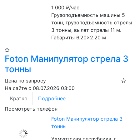
1 000
₽/час
Грузоподъемность машины 5 
тонн, грузоподъемность стрелы 
3 тонны, вылет стрелы 11 м. 
Габариты 6.20×2.20 м
Foton Манипулятор стрела 3
тонны
Цена по запросу
На сайте с 08.07.2026 03:00
Кратко
Подробнее
Посмотреть телефон
Foton Манипулятор стрела 3
тонны
Удмуртская республика, г.