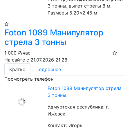
3 тонны, вылет стрелы 8 м. 
Размеры 5.20×2.45 м
Foton 1089 Манипулятор
стрела 3 тонны
1 000
₽/час
На сайте с 21.07.2026 21:28
Кратко
Подробнее
Посмотреть телефон
Foton 1089 Манипулятор стрела
3 тонны
Удмуртская республика, г.
Ижевск
Контакт: Игорь