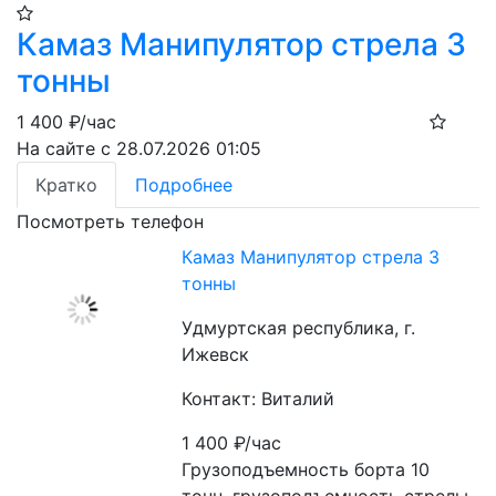
Камаз Манипулятор стрела 3
тонны
1 400
₽/час
На сайте с 28.07.2026 01:05
Кратко
Подробнее
Посмотреть телефон
Камаз Манипулятор стрела 3
тонны
Удмуртская республика, г.
Ижевск
Контакт: Виталий
1 400
₽/час
Грузоподъемность борта 10 