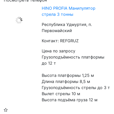
Посмотреть телефон
HINO PROFIA Манипулятор
стрела 3 тонны
Республика Удмуртия, п.
Первомайский
Контакт: REFGRUZ
Цена по запросу
Грузоподъёмность платформы 
до 12 т
Высота платформы 1,25 м
Длина платформы 8,5 м
Грузоподъёмность стрелы до 3 т
Вылет стрелы 10 м
Высота подъёма груза 12 м