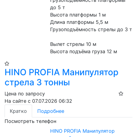
Грузоподъёмность платформы 
до 5 т
Высота платформы 1 м
Длина платформы 5,5 м
Грузоподъёмность стрелы до 3 т
Вылет стрелы 10 м
Высота подъёма груза 12 м
HINO PROFIA Манипулятор
стрела 3 тонны
Цена по запросу
На сайте с 07.07.2026 06:32
Кратко
Подробнее
Посмотреть телефон
HINO PROFIA Манипулятор