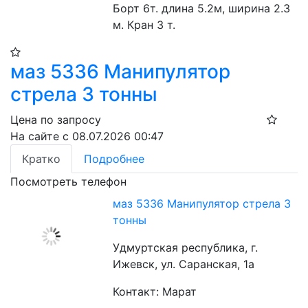
Борт 6т. длина 5.2м, ширина 2.3 
м. Кран 3 т.
маз 5336 Манипулятор
стрела 3 тонны
Цена по запросу
На сайте с 08.07.2026 00:47
Кратко
Подробнее
Посмотреть телефон
маз 5336 Манипулятор стрела 3
тонны
Удмуртская республика, г.
Ижевск, ул. Саранская, 1а
Контакт: Марат