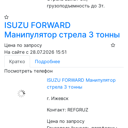
грузоподъемность до 3т.
ISUZU FORWARD
Манипулятор стрела 3 тонны
Цена по запросу
На сайте с 28.07.2026 15:51
Кратко
Подробнее
Посмотреть телефон
ISUZU FORWARD Манипулятор
стрела 3 тонны
г. Ижевск
Контакт: REFGRUZ
Цена по запросу