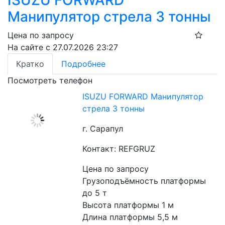
ISUZU FORWARD
Манипулятор стрела 3 тонны
Цена по запросу
На сайте с 27.07.2026 23:27
Кратко
Подробнее
Посмотреть телефон
ISUZU FORWARD Манипулятор
стрела 3 тонны
г. Сарапул
Контакт: REFGRUZ
Цена по запросу
Грузоподъёмность платформы 
до 5 т
Высота платформы 1 м
Длина платформы 5,5 м