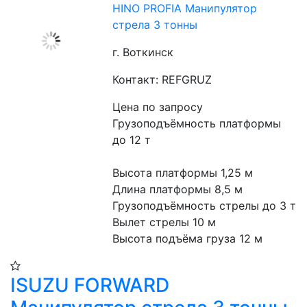
HINO PROFIA Манипулятор
стрела 3 тонны
г. Воткинск
Контакт: REFGRUZ
Цена по запросу
Грузоподъёмность платформы 
до 12 т
Высота платформы 1,25 м
Длина платформы 8,5 м
Грузоподъёмность стрелы до 3 т
Вылет стрелы 10 м
Высота подъёма груза 12 м
ISUZU FORWARD