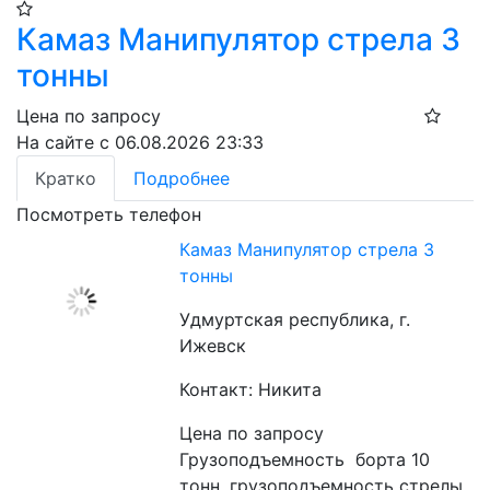
Камаз Манипулятор стрела 3
тонны
Цена по запросу
На сайте с 06.08.2026 23:33
Кратко
Подробнее
Посмотреть телефон
Камаз Манипулятор стрела 3
тонны
Удмуртская республика, г.
Ижевск
Контакт: Никита
Цена по запросу
Грузоподъемность  борта 10 
тонн, грузоподъемность стрелы 