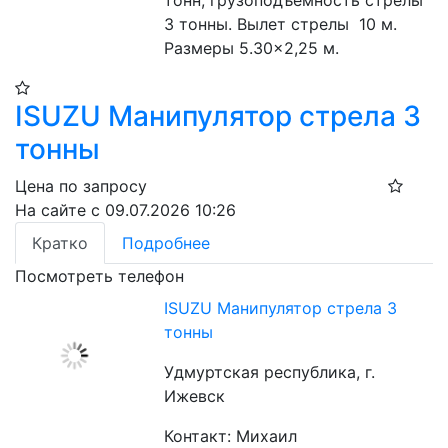
тонн, грузоподъемность стрелы 
3 тонны. Вылет стрелы  10 м. 
Размеры 5.30×2,25 м. 
ISUZU Манипулятор стрела 3
тонны
Цена по запросу
На сайте с 09.07.2026 10:26
Кратко
Подробнее
Посмотреть телефон
ISUZU Манипулятор стрела 3
тонны
Удмуртская республика, г.
Ижевск
Контакт: Михаил