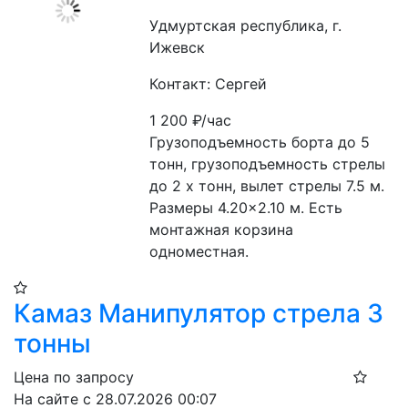
Удмуртская республика, г.
Ижевск
Контакт: Сергей
1 200
₽/час
Грузоподъемность борта до 5 
тонн, грузоподъемность стрелы 
до 2 х тонн, вылет стрелы 7.5 м.  
Размеры 4.20×2.10 м. Есть 
монтажная корзина 
одноместная. 
Камаз Манипулятор стрела 3
тонны
Цена по запросу
На сайте с 28.07.2026 00:07