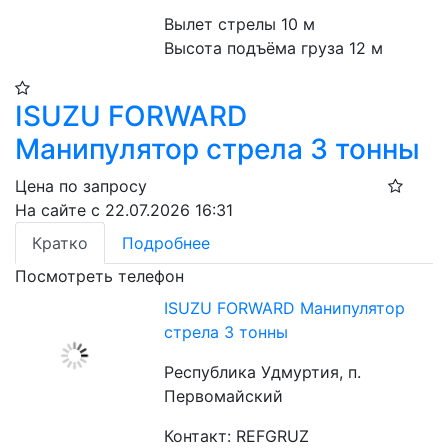
Вылет стрелы 10 м
Высота подъёма груза 12 м
ISUZU FORWARD
Манипулятор стрела 3 тонны
Цена по запросу
На сайте с 22.07.2026 16:31
Кратко
Подробнее
Посмотреть телефон
ISUZU FORWARD Манипулятор
стрела 3 тонны
Республика Удмуртия, п.
Первомайский
Контакт: REFGRUZ