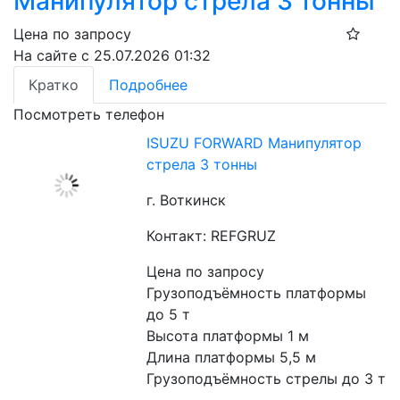
Манипулятор стрела 3 тонны
Цена по запросу
На сайте с 25.07.2026 01:32
Кратко
Подробнее
Посмотреть телефон
ISUZU FORWARD Манипулятор
стрела 3 тонны
г. Воткинск
Контакт: REFGRUZ
Цена по запросу
Грузоподъёмность платформы 
до 5 т
Высота платформы 1 м
Длина платформы 5,5 м
Грузоподъёмность стрелы до 3 т