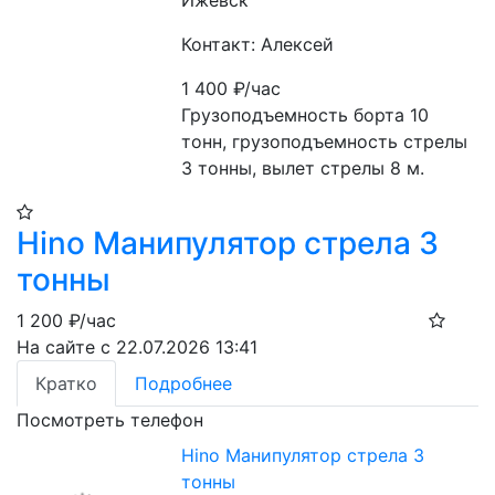
Ижевск
Контакт: Алексей
1 400
₽/час
Грузоподъемность борта 10 
тонн, грузоподъемность стрелы 
3 тонны, вылет стрелы 8 м. 
Hino Манипулятор стрела 3
тонны
1 200
₽/час
На сайте с 22.07.2026 13:41
Кратко
Подробнее
Посмотреть телефон
Hino Манипулятор стрела 3
тонны