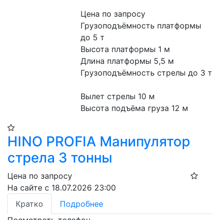
Цена по запросу
Грузоподъёмность платформы 
до 5 т
Высота платформы 1 м
Длина платформы 5,5 м
Грузоподъёмность стрелы до 3 т
Вылет стрелы 10 м
Высота подъёма груза 12 м
HINO PROFIA Манипулятор
стрела 3 тонны
Цена по запросу
На сайте с 18.07.2026 23:00
Кратко
Подробнее