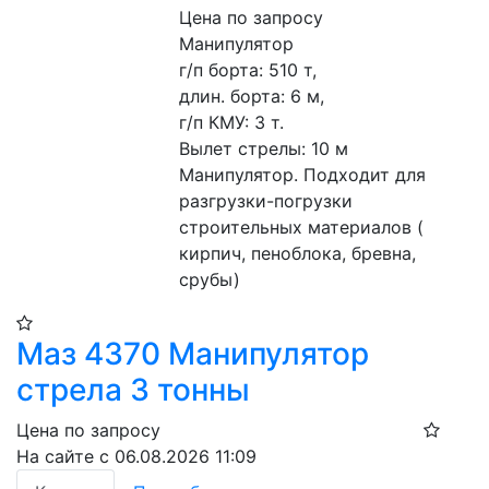
Цена по запросу
Манипулятор
г/п борта: 510 т,
длин. борта: 6 м,
г/п КМУ: 3 т.
Вылет стрелы: 10 м
Манипулятор. Подходит для 
разгрузки-погрузки 
строительных материалов ( 
кирпич, пеноблока, бревна, 
срубы)
Маз 4370 Манипулятор
стрела 3 тонны
Цена по запросу
На сайте с 06.08.2026 11:09