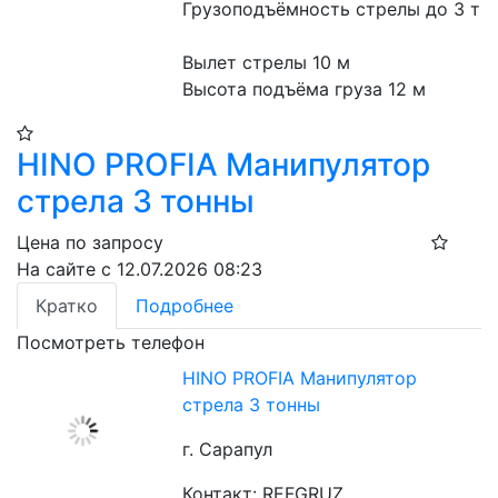
Грузоподъёмность стрелы до 3 т
Вылет стрелы 10 м
Высота подъёма груза 12 м
HINO PROFIA Манипулятор
стрела 3 тонны
Цена по запросу
На сайте с 12.07.2026 08:23
Кратко
Подробнее
Посмотреть телефон
HINO PROFIA Манипулятор
стрела 3 тонны
г. Сарапул
Контакт: REFGRUZ