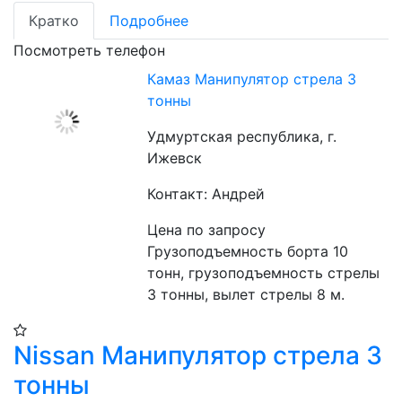
Кратко
Подробнее
Посмотреть телефон
Камаз Манипулятор стрела 3
тонны
Удмуртская республика, г.
Ижевск
Контакт: Андрей
Цена по запросу
Грузоподъемность борта 10 
тонн, грузоподъемность стрелы 
3 тонны, вылет стрелы 8 м. 
Nissan Манипулятор стрела 3
тонны