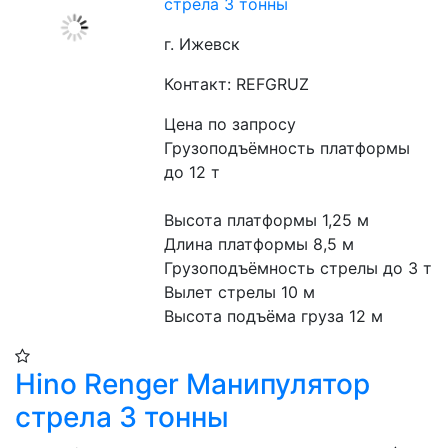
стрела 3 тонны
г. Ижевск
Контакт: REFGRUZ
Цена по запросу
Грузоподъёмность платформы 
до 12 т
Высота платформы 1,25 м
Длина платформы 8,5 м
Грузоподъёмность стрелы до 3 т
Вылет стрелы 10 м
Высота подъёма груза 12 м
Hino Renger Манипулятор
стрела 3 тонны