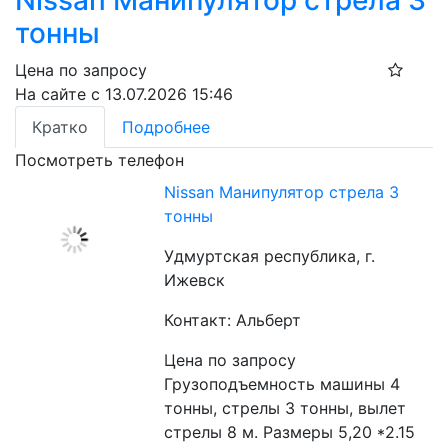
Nissan Манипулятор стрела 3
тонны
Цена по запросу
На сайте с 13.07.2026 15:46
Кратко
Подробнее
Посмотреть телефон
Nissan Манипулятор стрела 3
тонны
Удмуртская республика, г.
Ижевск
Контакт: Альберт
Цена по запросу
Грузоподъемность машины 4 
тонны, стрелы 3 тонны, вылет 
стрелы 8 м. Размеры 5,20 *2.15 