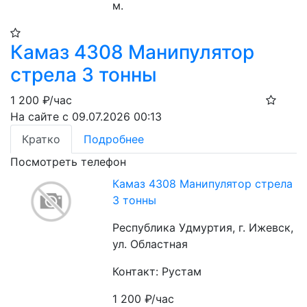
м. 
Камаз 4308 Манипулятор
стрела 3 тонны
1 200
₽/час
На сайте с 09.07.2026 00:13
Кратко
Подробнее
Посмотреть телефон
Камаз 4308 Манипулятор стрела
3 тонны
Республика Удмуртия, г. Ижевск,
ул. Областная
Контакт: Рустам
1 200
₽/час