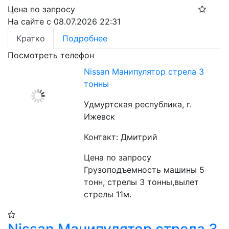
Цена по запросу
На сайте с 08.07.2026 22:31
Кратко
Подробнее
Посмотреть телефон
Nissan Манипулятор стрела 3
тонны
Удмуртская республика, г.
Ижевск
Контакт: Дмитрий
Цена по запросу
Грузоподъемность машины 5 
тонн, стрелы 3 тонны,вылет 
стрелы 11м.