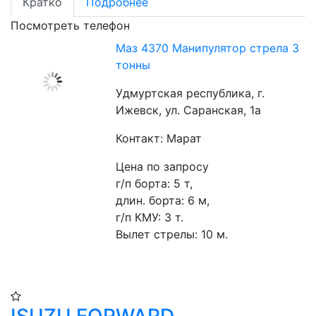
Кратко
Подробнее
Посмотреть телефон
Маз 4370 Манипулятор стрела 3
тонны
Удмуртская республика, г.
Ижевск, ул. Саранская, 1а
Контакт: Марат
Цена по запросу
г/п борта: 5 т,
длин. борта: 6 м,
г/п КМУ: 3 т.
Вылет стрелы: 10 м.