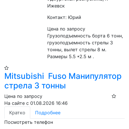
Ижевск
Контакт: Юрий
Цена по запросу
Грузоподъемность борта 6 тонн, 
грузоподъемность стрелы 3 
тонны, вылет стрелы 8 м. 
Размеры 5.5 *2.5 м .
Mitsubishi Fuso Манипулятор
стрела 3 тонны
Цена по запросу
На сайте с 01.08.2026 16:46
Кратко
Подробнее
Посмотреть телефон