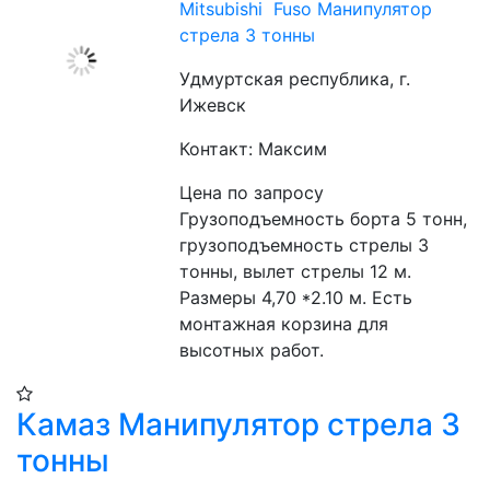
Mitsubishi Fuso Манипулятор
стрела 3 тонны
Удмуртская республика, г.
Ижевск
Контакт: Максим
Цена по запросу
Грузоподъемность борта 5 тонн, 
грузоподъемность стрелы 3 
тонны, вылет стрелы 12 м. 
Размеры 4,70 *2.10 м. Есть 
монтажная корзина для 
высотных работ. 
Камаз Манипулятор стрела 3
тонны