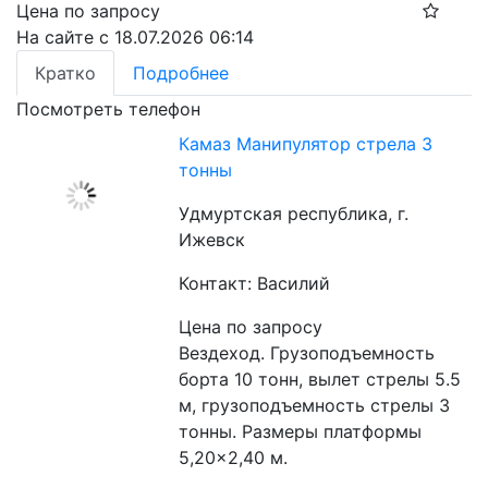
Цена по запросу
На сайте с 18.07.2026 06:14
Кратко
Подробнее
Посмотреть телефон
Камаз Манипулятор стрела 3
тонны
Удмуртская республика, г.
Ижевск
Контакт: Василий
Цена по запросу
Вездеход. Грузоподъемность 
борта 10 тонн, вылет стрелы 5.5 
м, грузоподъемность стрелы 3 
тонны. Размеры платформы 
5,20×2,40 м.