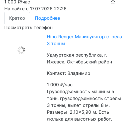
1 000
₽/час
На сайте с 17.07.2026 22:26
Кратко
Подробнее
Посмотреть телефон
Hino Renger Манипулятор стрела
3 тонны
Удмуртская республика, г.
Ижевск, Октябрьский район
Контакт: Владимир
1 000
₽/час
Грузоподъемность машины 5 
тонн, грузоподъемность стрелы 
3 тонны, вылет стрелы 8 м. 
Размеры  2.10×5,90 м. Есть 
люлька для высотных работ. 