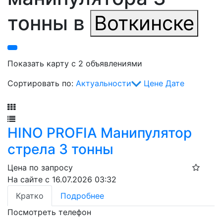
тонны в
Воткинске
Показать карту с 2 объявлениями
Сортировать по:
Актуальности
Цене
Дате
Фильтр
HINO PROFIA Манипулятор
стрела 3 тонны
Цена по запросу
На сайте с 16.07.2026 03:32
Кратко
Подробнее
Посмотреть телефон