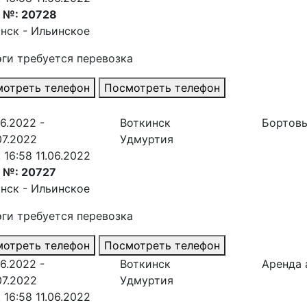
з №: 20728
нск - Ильинское
эги требуется перевозка
отреть телефон
Посмотреть телефон
06.2022 -
Воткинск
Бортовы
07.2022
Удмуртия
. 16:58 11.06.2022
 №: 20727
нск - Ильинское
эги требуется перевозка
отреть телефон
Посмотреть телефон
06.2022 -
Воткинск
Аренда 
07.2022
Удмуртия
. 16:58 11.06.2022