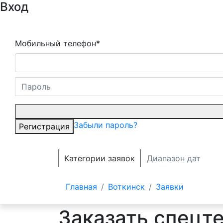
Вход
Мобильный телефон*
Забыли пароль?
Регистрация
Категории заявок
Главная
Воткинск
Заявки
Заказать спецт