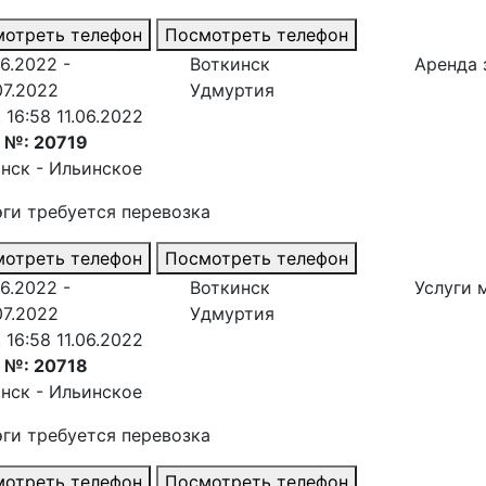
отреть телефон
Посмотреть телефон
06.2022 -
Воткинск
Аренда 
07.2022
Удмуртия
. 16:58 11.06.2022
 №: 20719
нск - Ильинское
эги требуется перевозка
отреть телефон
Посмотреть телефон
06.2022 -
Воткинск
Услуги 
07.2022
Удмуртия
. 16:58 11.06.2022
 №: 20718
нск - Ильинское
эги требуется перевозка
отреть телефон
Посмотреть телефон