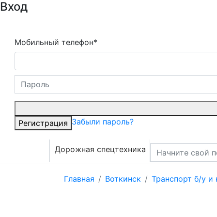
Вход
Мобильный телефон*
Забыли пароль?
Регистрация
Дорожная спецтехника
Главная
Воткинск
Транспорт б/у и