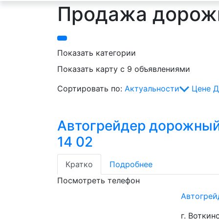
Продажа дорожн
Показать категории
Показать карту с 9 объявлениями
Сортировать по:
Актуальности
Цене
Д
Автогрейдер дорожный
14 02
Кратко
Подробнее
Посмотреть телефон
Автогрей
г. Воткин