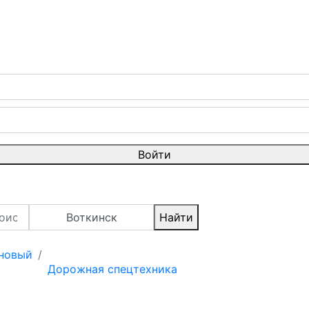
Войти
Воткинск
Найти
 новый
Дорожная спецтехника