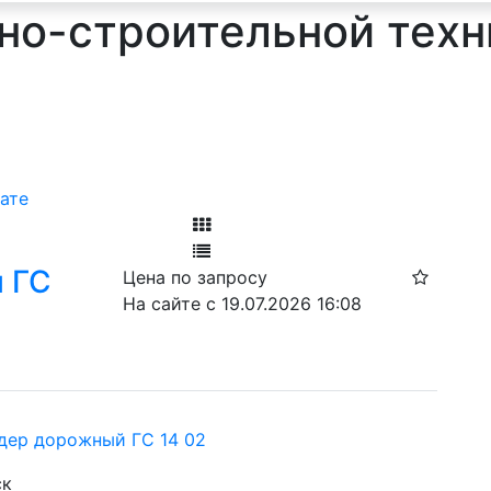
о-строительной техн
ате
Фильтр
 ГС
Цена по запросу
Ф
На сайте с 19.07.2026 16:08
дер дорожный ГС 14 02
ск