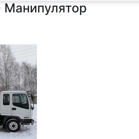
 Манипулятор