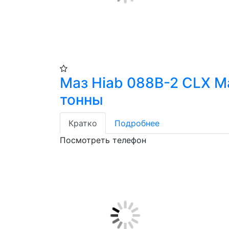
Маз Hiab 088В-2 CLX М
тонны
Кратко
Подробнее
Посмотреть телефон