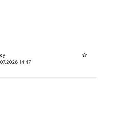
осу
.07.2026 14:47