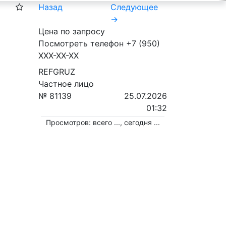
Назад
Следующее
→
Цена по запросу
Посмотреть телефон
+7 (950)
XXX-XX-XX
REFGRUZ
Частное лицо
№ 81139
25.07.2026
01:32
Просмотров: всего
...
, сегодня
...