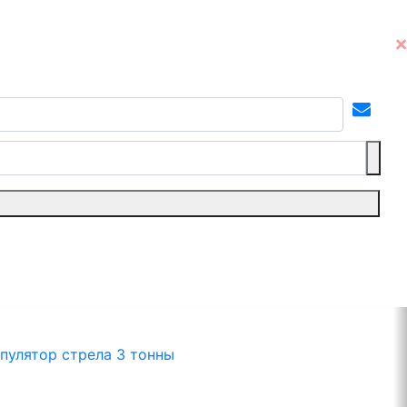
улятор стрела 3 тонны