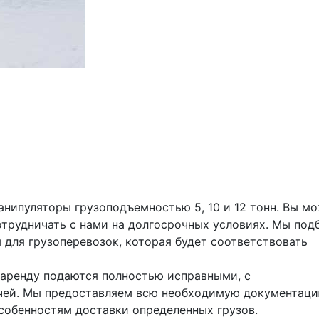
нипуляторы грузоподъемностью 5, 10 и 12 тонн. Вы мо
отрудничать с нами на долгосрочных условиях. Мы подб
для грузоперевозок, которая будет соответствовать 
аренду подаются полностью исправными, с 
чей. Мы предоставляем всю необходимую документацию
особенностям доставки определенных грузов.