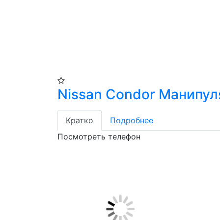
Nissan Condor Манипул
Кратко
Подробнее
Посмотреть телефон