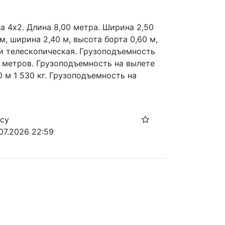
 4х2. Длина 8,00 метра. Ширина 2,50  
м, ширина 2,40 м, высота борта 0,60 м, 
и телескопическая. Грузоподъемность 
 метров. Грузоподъемность на вылете 
 м 1 530 кг. Грузоподъемность на 
осу
.07.2026 22:59