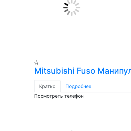
Mitsubishi Fuso Манипу
Кратко
Подробнее
Посмотреть телефон