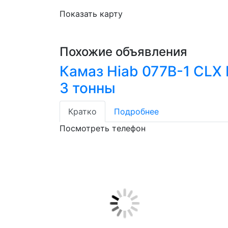
Показать карту
Похожие объявления
Камаз Hiab 077В-1 CLX
3 тонны
Кратко
Подробнее
Посмотреть телефон