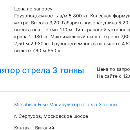
Цена по запросу
Грузоподъемность а/м 5 800 кг. Колесная формула
метра. Высота 3,20. Габариты кузова: длина 5,20 
высота платформы 1,10 м. Тип крановой установк
крана 2 980 кг. Максимальный вылет стрелы 7,60
2,50 м 2 930 кг. Грузоподъемность на вылете 4,50
вылете 7,60 м 650 кг.
лятор стрела 3 тонны
Цена по запр
На сайте с 12
Mitsubishi Fuso Манипулятор стрела 3 тонны
г. Серпухов, Московское шоссе
Контакт: Виталий