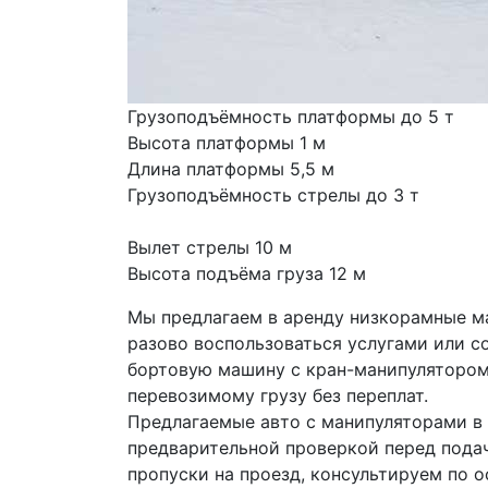
Грузоподъёмность платформы до 5 т
Высота платформы 1 м
Длина платформы 5,5 м
Грузоподъёмность стрелы до 3 т
Вылет стрелы 10 м
Высота подъёма груза 12 м
Мы предлагаем в аренду низкорамные ма
разово воспользоваться услугами или с
бортовую машину с кран-манипулятором 
перевозимому грузу без переплат.
Предлагаемые авто с манипуляторами в 
предварительной проверкой перед пода
пропуски на проезд, консультируем по 