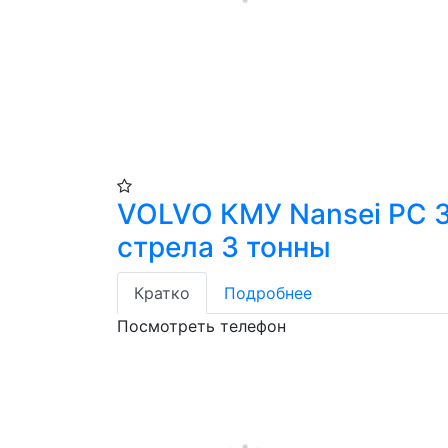
VOLVO КМУ Nansei PC 
стрела 3 тонны
Кратко
Подробнее
Посмотреть телефон