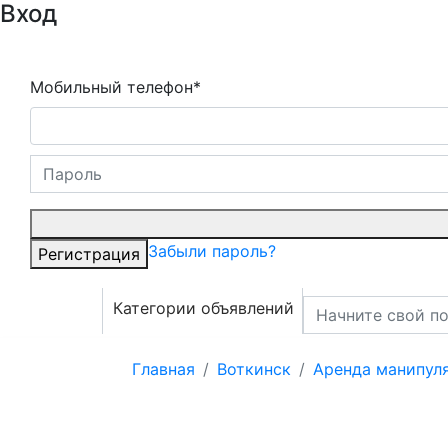
Вход
Мобильный телефон*
Забыли пароль?
Регистрация
Категории объявлений
Главная
Воткинск
Аренда манипул