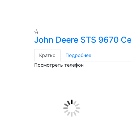
John Deere STS 9670 С
Кратко
Подробнее
Посмотреть телефон