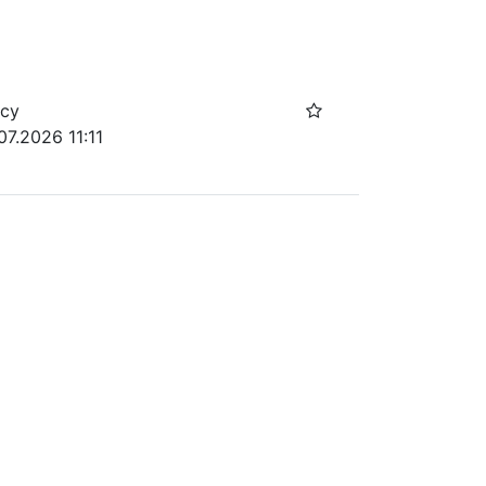
осу
07.2026 11:11