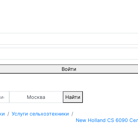
Войти
Москва
Найти
ки
Услуги сельхозтехники
New Holland CS 6090 Се