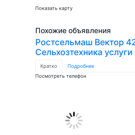
Показать карту
Похожие объявления
Ростсельмаш Вектор 4
Сельхозтехника услуги
Кратко
Подробнее
Посмотреть телефон