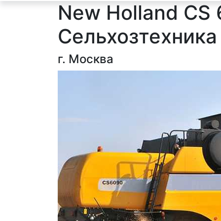
New Holland CS
Сельхозтехника
г. Москва