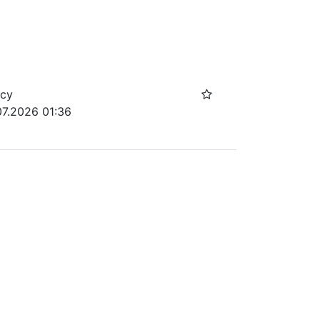
осу
07.2026 01:36