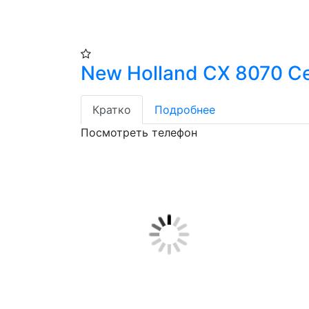
New Holland CX 8070 С
Кратко
Подробнее
Посмотреть телефон