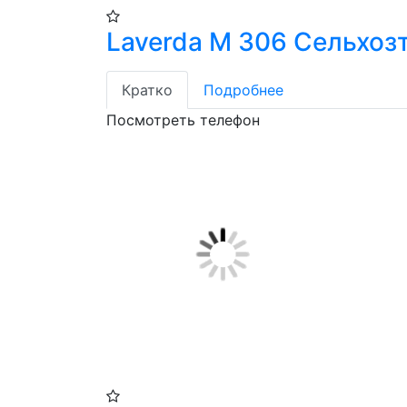
Laverda М 306 Сельхоз
Кратко
Подробнее
Посмотреть телефон