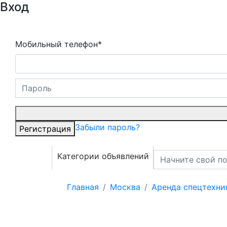
Вход
Мобильный телефон*
Забыли пароль?
Регистрация
Категории объявлений
Главная
Москва
Аренда спецтехни