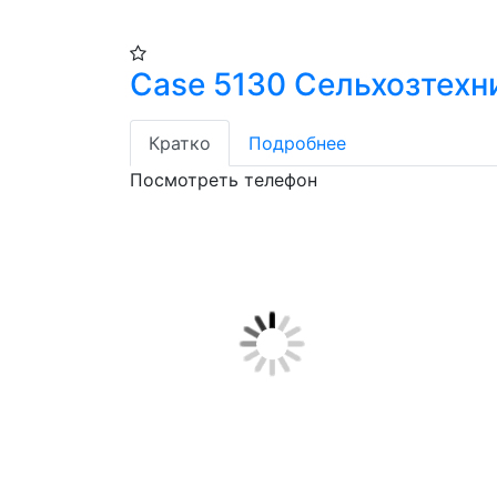
Case 5130 Сельхозтехн
Кратко
Подробнее
Посмотреть телефон