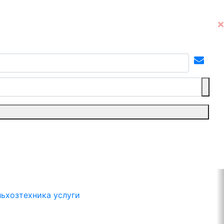
льхозтехника услуги