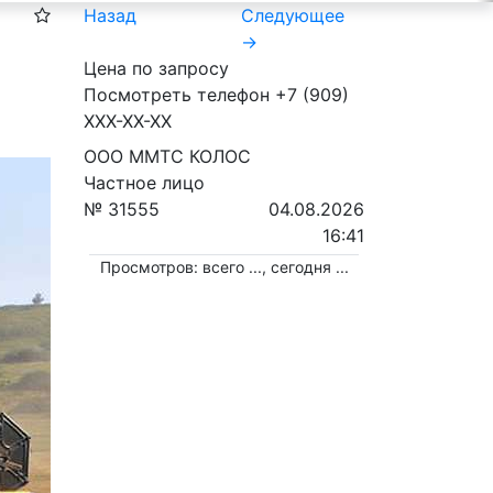
Назад
Следующее
→
Цена по запросу
Посмотреть телефон
+7 (909)
XXX-XX-XX
ООО ММТС КОЛОС
Частное лицо
№ 31555
04.08.2026
16:41
Просмотров: всего
...
, сегодня
...