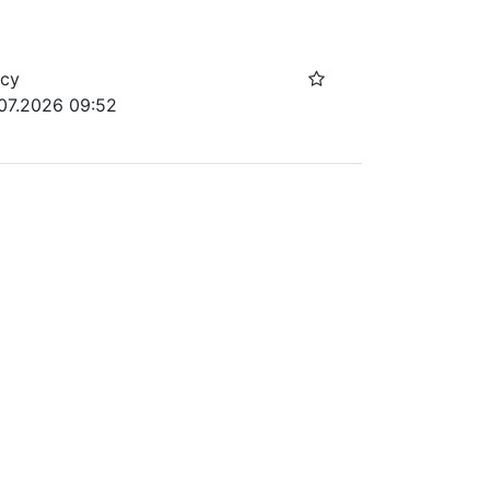
осу
.07.2026 09:52