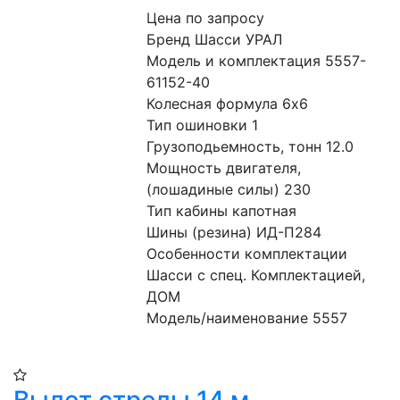
Цена по запросу
Бренд Шасси УРАЛ
Модель и комплектация 5557-
61152-40
Колесная формула 6x6
Тип ошиновки 1
Грузоподьемность, тонн 12.0
Мощность двигателя, 
(лошадиные силы) 230
Тип кабины капотная
Шины (резина) ИД-П284
Особенности комплектации 
Шасси с спец. Комплектацией, 
ДОМ
Модель/наименование 5557