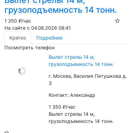
Вылет стрелы 14 м,
грузоподъемность 14 тонн.
1 350
₽/час
На сайте с 04.08.2026 08:41
Кратко
Подробнее
Посмотреть телефон
Вылет стрелы 14 м,
грузоподъемность 14 тонн.
г. Москва, Василия Петушкова д.
3
Контакт: Александр
1 350
₽/час
Вылет стрелы 14 м, 
грузоподъемность 14 тонн.