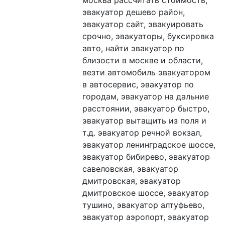
москва рассчитать стоимость, 
эвакуатор дешево район, 
эвакуатор сайт, эвакуировать 
срочно, эвакуаторы, буксировка 
авто, найти эвакуатор по 
близости в москве и области, 
везти автомобиль эвакуатором 
в автосервис, эвакуатор по 
городам, эвакуатор на дальние 
расстоянии, эвакуатор быстро, 
эвакуатор вытащить из поля и 
т.д. эвакуатор речной вокзал, 
эвакуатор ленинградское шоссе, 
эвакуатор бибирево, эвакуатор 
савеловская, эвакуатор 
дмитровская, эвакуатор 
дмитровское шоссе, эвакуатор 
тушино, эвакуатор алтуфьево, 
эвакуатор аэропорт, эвакуатор 