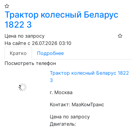
Трактор колесный Беларус
1822 3
Цена по запросу
На сайте с 26.07.2026 03:10
Кратко
Подробнее
Посмотреть телефон
Трактор колесный Беларус 1822
3
г. Москва
Контакт: МазКомТранс
Цена по запросу
Двигатель: