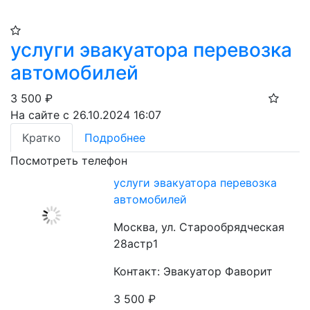
услуги эвакуатора перевозка
автомобилей
3 500
₽
На сайте с 26.10.2024 16:07
Кратко
Подробнее
Посмотреть телефон
услуги эвакуатора перевозка
автомобилей
Москва, ул. Старообрядческая
28астр1
Контакт: Эвакуатор Фаворит
3 500
₽