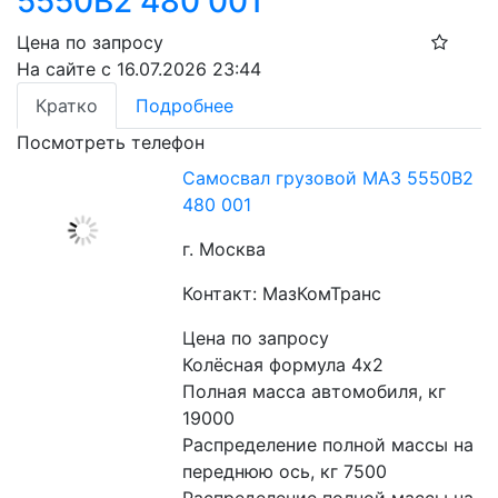
5550В2 480 001
Цена по запросу
На сайте с 16.07.2026 23:44
Кратко
Подробнее
Посмотреть телефон
Самосвал грузовой МАЗ 5550В2
480 001
г. Москва
Контакт: МазКомТранс
Цена по запросу
Колёсная формула 4х2
Полная масса автомобиля, кг 
19000
Распределение полной массы на 
переднюю ось, кг 7500