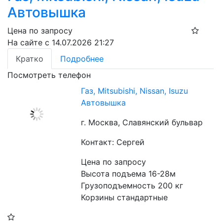
Автовышка
Цена по запросу
На сайте с 14.07.2026 21:27
Кратко
Подробнее
Посмотреть телефон
Газ, Mitsubishi, Nissan, Isuzu
Автовышка
г. Москва, Славянский бульвар
Контакт: Сергей
Цена по запросу
Высота подъема 16-28м
Грузоподъемность 200 кг
Корзины стандартные