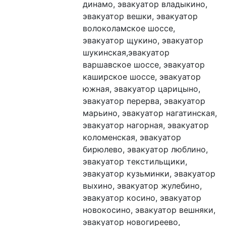
динамо, эвакуатор владыкино, 
эвакуатор вешки, эвакуатор 
волоколамское шоссе, 
эвакуатор щукино, эвакуатор 
шукинская,эвакуатор 
варшавское шоссе, эвакуатор 
каширское шоссе, эвакуатор 
южная, эвакуатор царицыно, 
эвакуатор перерва, эвакуатор 
марьино, эвакуатор нагатинская, 
эвакуатор нагорная, эвакуатор 
коломенская, эвакуатор 
бирюлево, эвакуатор люблино, 
эвакуатор текстильщики, 
эвакуатор кузьминки, эвакуатор 
выхино, эвакуатор жулебино, 
эвакуатор косино, эвакуатор 
новокосино, эвакуатор вешняки, 
эвакуатор новогиреево, 