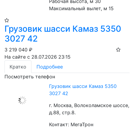
Рабочая высота, м 30
Максимальный вылет, м 15
Грузовик шасси Камаз 5350
3027 42
3 219 040
₽
На сайте с 28.07.2026 23:15
Кратко
Подробнее
Посмотреть телефон
Грузовик шасси Камаз 5350
3027 42
г. Москва, Волоколамское шоссе,
д.88, стр.8.
Контакт: МегаТрон