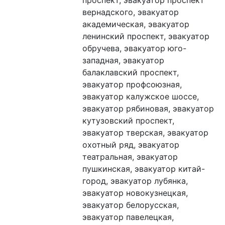
проспект, эвакуатор проспект 
вернадского, эвакуатор 
академическая, эвакуатор 
ленинский проспект, эвакуатор 
обручева, эвакуатор юго-
западная, эвакуатор 
балаклавский проспект, 
эвакуатор профсоюзная, 
эвакуатор калужское шоссе, 
эвакуатор рябиновая, эвакуатор 
кутузовский проспект, 
эвакуатор тверская, эвакуатор 
охотный ряд, эвакуатор 
театральная, эвакуатор 
пушкинская, эвакуатор китай-
город, эвакуатор лубянка, 
эвакуатор новокузнецкая, 
эвакуатор белорусская, 
эвакуатор павелецкая, 