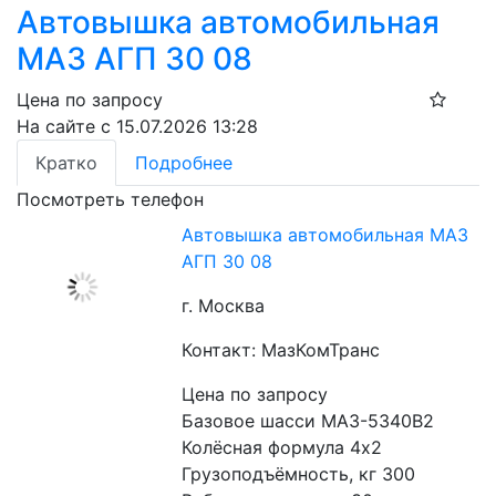
Автовышка автомобильная
МАЗ АГП 30 08
Цена по запросу
На сайте с 15.07.2026 13:28
Кратко
Подробнее
Посмотреть телефон
Автовышка автомобильная МАЗ
АГП 30 08
г. Москва
Контакт: МазКомТранс
Цена по запросу
Базовое шасси МАЗ-5340B2
Колёсная формула 4х2
Грузоподъёмность, кг 300