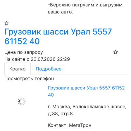
-Бережно погрузим и выгрузим 
ваше авто.
Грузовик шасси Урал 5557
61152 40
Цена по запросу
На сайте с 23.07.2026 22:29
Кратко
Подробнее
Посмотреть телефон
Грузовик шасси Урал 5557 61152
40
г. Москва, Волоколамское шоссе,
д.88, стр.8.
Контакт: МегаТрон