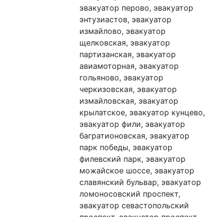
эвакуатор перово, эвакуатор 
энтузиастов, эвакуатор 
измайлово, эвакуатор 
щелковская, эвакуатор 
партизанская, эвакуатор 
авиамоторная, эвакуатор 
гольяново, эвакуатор 
черкизовская, эвакуатор 
измайловская, эвакуатор 
крылатское, эвакуатор кунцево, 
эвакуатор фили, эвакуатор 
багратионовская, эвакуатор 
парк победы, эвакуатор 
филевский парк, эвакуатор 
можайское шоссе, эвакуатор 
славянский бульвар, эвакуатор 
ломоносовский проспект, 
эвакуатор севастопольский 