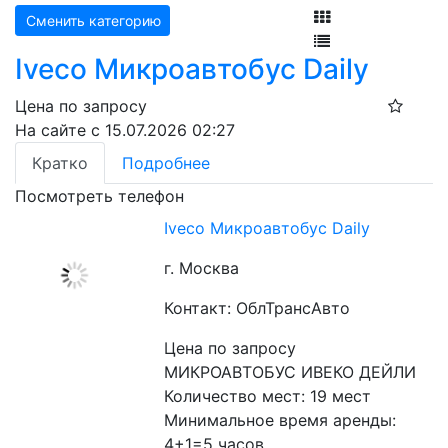
Сменить категорию
Iveco Микроавтобус Daily
Цена по запросу
На сайте с 15.07.2026 02:27
Кратко
Подробнее
Посмотреть телефон
Iveco Микроавтобус Daily
г. Москва
Контакт: ОблТрансАвто
Цена по запросу
МИКРОАВТОБУС ИВЕКО ДЕЙЛИ
Количество мест: 19 мест
Минимальное время аренды: 
4+1=5 часов