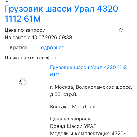
Грузовик шасси Урал 4320
1112 61М
Цена по запросу
На сайте с 10.07.2026 09:38
Кратко
Подробнее
Посмотреть телефон
Грузовик шасси Урал 4320 1112
61М
г. Москва, Волоколамское шоссе,
д.88, стр.8.
Контакт: МегаТрон
Цена по запросу
Бренд Шасси УРАЛ
Модель и комплектация 4320-