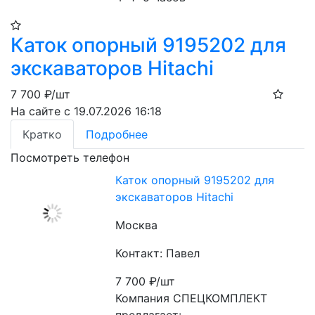
Каток опорный 9195202 для
экскаваторов Hitachi
7 700
₽/шт
На сайте с 19.07.2026 16:18
Кратко
Подробнее
Посмотреть телефон
Каток опорный 9195202 для
экскаваторов Hitachi
Москва
Контакт: Павел
7 700
₽/шт
Компания СПЕЦКОМПЛЕКТ 