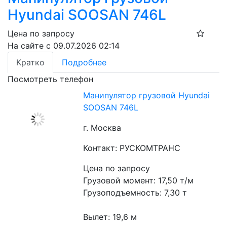
Hyundai SOOSAN 746L
Цена по запросу
На сайте с 09.07.2026 02:14
Кратко
Подробнее
Посмотреть телефон
Манипулятор грузовой Hyundai
SOOSAN 746L
г. Москва
Контакт: РУСКОМТРАНС
Цена по запросу
Грузовой момент: 17,50 т/м
Грузоподъемность: 7,30 т
Вылет: 19,6 м