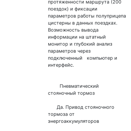
протяженности маршрута (200 
поездок) и фиксации   
параметров работы полуприцепа 
цистерны в данных поездках. 
Возможность вывода   
информации на штатный 
монитор и глубокий анализ 
параметров через 
подключенный   компьютер и 
интерфейс.
        Пневматический 
стояночный тормоз
      Да. Привод стояночного 
тормоза от 
энергоаккумуляторов