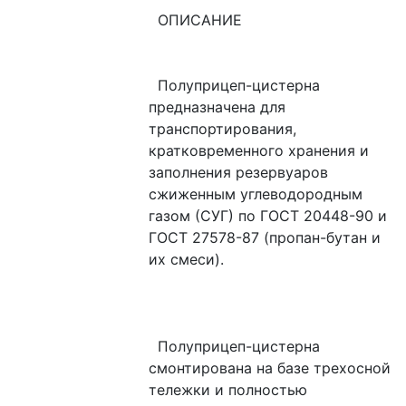
  ОПИСАНИЕ
  Полуприцеп-цистерна 
предназначена для 
транспортирования, 
кратковременного хранения и 
заполнения резервуаров 
сжиженным углеводородным 
газом (СУГ) по ГОСТ 20448-90 и 
ГОСТ 27578-87 (пропан-бутан и 
их смеси).
  Полуприцеп-цистерна 
смонтирована на базе трехосной 
тележки и полностью 