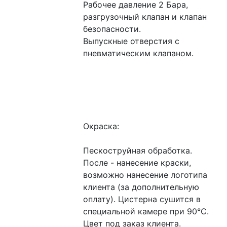
Рабочее давление 2 Бара, 
разгрузочный клапан и клапан 
безопасности.
Выпускные отверстия с 
пневматическим клапаном.
Окраска:
Пескоструйная обработка. 
После - нанесение краски, 
возможно нанесение логотипа 
клиента (за дополнительную 
оплату). Цистерна сушится в 
специальной камере при 90°С. 
Цвет под заказ клиента. 