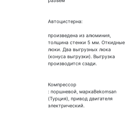
разъем
Автоцистерна:
произведена из алюминия, 
толщина стенки 5 мм. Откидные 
люки. Два выгрузных люка 
(конуса выгрузки). Выгрузка 
производится сзади.
Компрессор
: поршневой, маркаBekomsan 
(Турция), привод двигателя 
электрический.