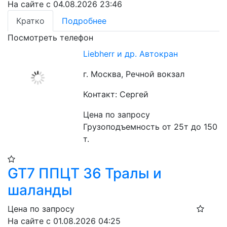
На сайте с 04.08.2026 23:46
Кратко
Подробнее
Посмотреть телефон
Liebherr и др. Автокран
г. Москва, Речной вокзал
Контакт: Сергей
Цена по запросу
Грузоподъемность от 25т до 150 
т. 
GT7 ППЦТ 36 Тралы и
шаланды
Цена по запросу
На сайте с 01.08.2026 04:25