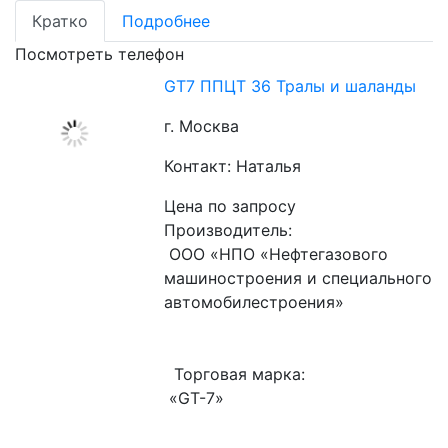
Кратко
Подробнее
Посмотреть телефон
GT7 ППЦТ 36 Тралы и шаланды
г. Москва
Контакт: Наталья
Цена по запросу
Производитель:
 ООО «НПО «Нефтегазового 
машиностроения и специального 
автомобилестроения»
  Торговая марка:
 «GT-7»