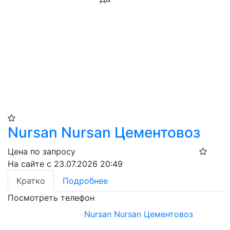
Nursan Nursan Цементовоз
Цена по запросу
На сайте с 23.07.2026 20:49
Кратко
Подробнее
Посмотреть телефон
Nursan Nursan Цементовоз