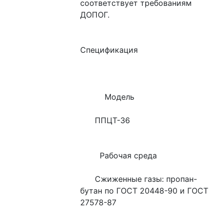
соответствует требованиям 
ДОПОГ.
Спецификация
          Модель
      ППЦТ-36
        Рабочая среда
      Сжиженные газы: пропан-
бутан по ГОСТ 20448-90 и ГОСТ   
27578-87