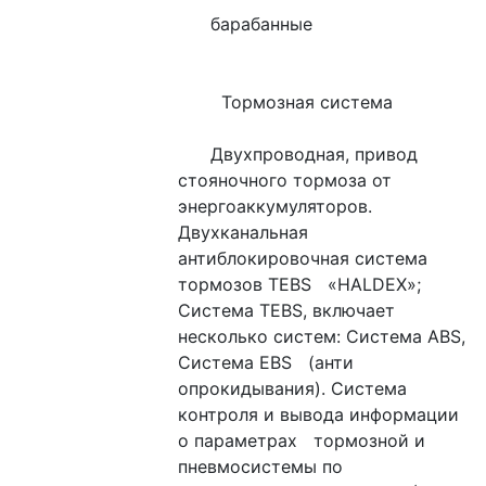
      барабанные
        Тормозная система
      Двухпроводная, привод 
стояночного тормоза от   
энергоаккумуляторов. 
Двухканальная 
антиблокировочная система 
тормозов TEBS   «HALDEX»; 
Система TEBS, включает 
несколько систем: Система ABS, 
Система EBS   (анти 
опрокидывания). Система 
контроля и вывода информации 
о параметрах   тормозной и 
пневмосистемы по 