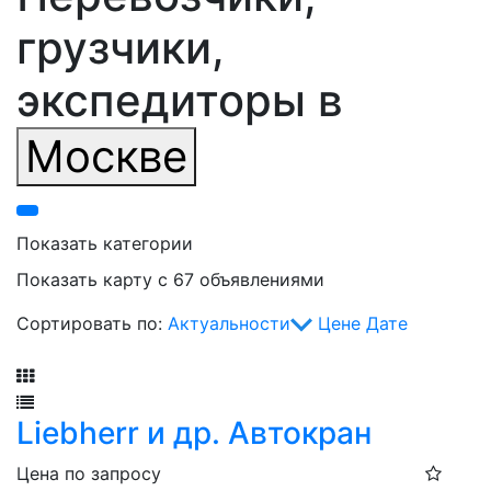
грузчики,
экспедиторы в
Москве
Показать категории
Показать карту с 67 объявлениями
Сортировать по:
Актуальности
Цене
Дате
Фильтр
Liebherr и др. Автокран
Цена по запросу