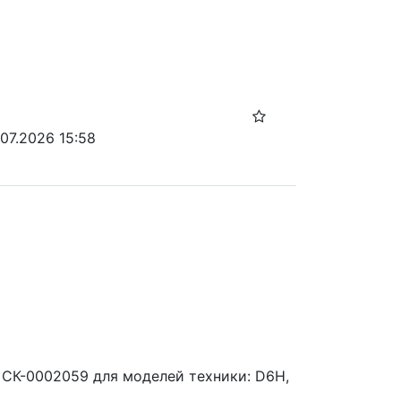
.07.2026 15:58
 СК-0002059 для моделей техники: D6H, 