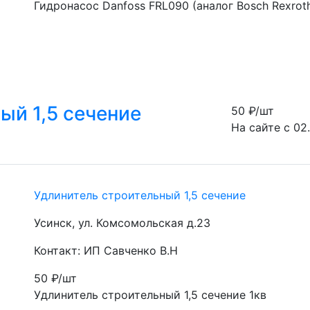
Гидронасос Danfoss FRL090 (аналог Bosch Rexro
ый 1,5 сечение
50
₽/шт
На сайте с 02
Удлинитель строительный 1,5 сечение
Усинск, ул. Комсомольская д.23
Контакт: ИП Савченко В.Н
50
₽/шт
Удлинитель строительный 1,5 сечение 1кв