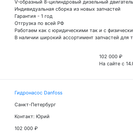
V-образный 8-цилиндровый дизельный двигатель
Индивидуальная сборка из новых запчастей

Гарантия - 1 год

Отгрузка по всей РФ

Работаем как с юридическими так и с физически
В наличии широкий ассортимент запчастей для 
102 000
₽
На сайте с 14.
Гидронасос Danfoss
Санкт-Петербург
Контакт: Юрий
102 000
₽