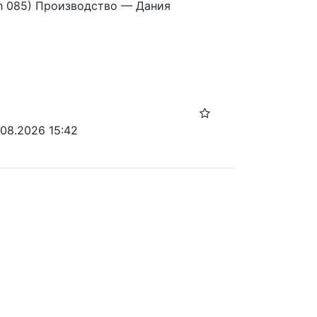
th 085) Производство — Дания
.08.2026 15:42