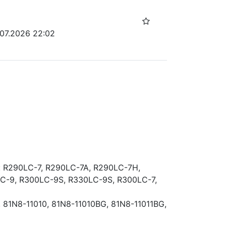
.07.2026 22:02
 R290LC-7, R290LC-7A, R290LC-7H, 
C-9, R300LC-9S, R330LC-9S, R300LC-7, 
81N8-11010, 81N8-11010BG, 81N8-11011BG, 