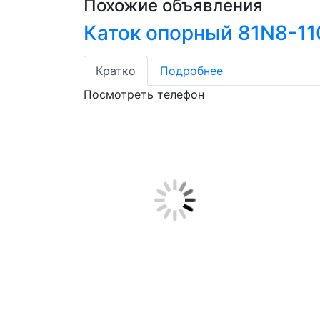
Похожие объявления
Каток опорный 81N8-11
Кратко
Подробнее
Посмотреть телефон