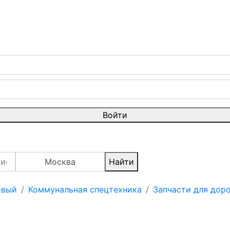
Войти
Москва
Найти
овый
Коммунальная спецтехника
Запчасти для дор