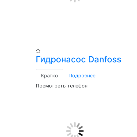
Гидронасос Danfoss
Кратко
Подробнее
Посмотреть телефон