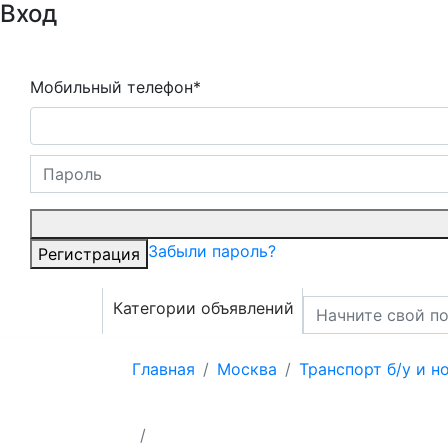
Вход
Мобильный телефон*
Забыли пароль?
Регистрация
Категории объявлений
Главная
Москва
Транспорт б/у и н