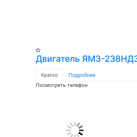
Двигатель ЯМЗ-238НД
Кратко
Подробнее
Посмотреть телефон