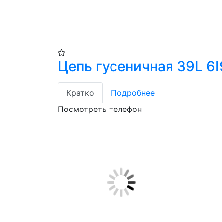
Цепь гусеничная 39L 6I9
Кратко
Подробнее
Посмотреть телефон