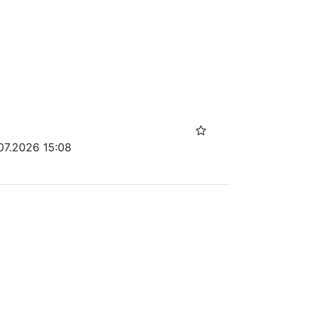
07.2026 15:08