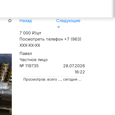
Назад
Следующее
→
7 000
₽/шт
Посмотреть телефон
+7 (963)
XXX-XX-XX
Павел
Частное лицо
№ 119735
28.07.2026
16:22
Просмотров: всего
...
, сегодня
...