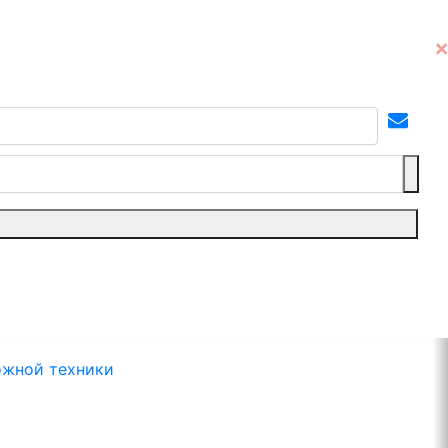
ожной техники