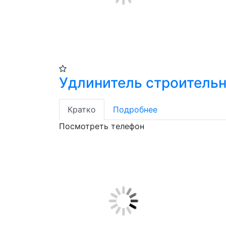
Удлинитель строительн
Кратко
Подробнее
Посмотреть телефон