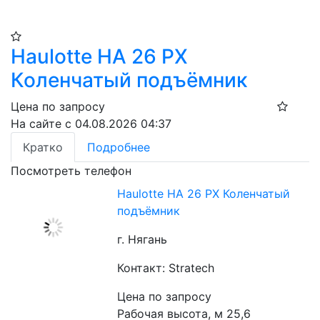
Haulotte HA 26 PX
Коленчатый подъёмник
Цена по запросу
На сайте с 04.08.2026 04:37
Кратко
Подробнее
Посмотреть телефон
Haulotte HA 26 PX Коленчатый
подъёмник
г. Нягань
Контакт: Stratech
Цена по запросу
Рабочая высота, м 25,6