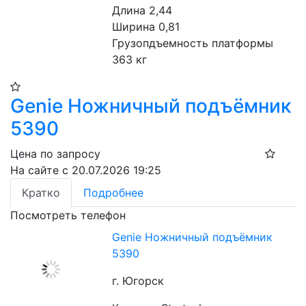
Длина 2,44 
Ширина 0,81
Грузопдъемность платформы 
363 кг
Genie Ножничный подъёмник
5390
Цена по запросу
На сайте с 20.07.2026 19:25
Кратко
Подробнее
Посмотреть телефон
Genie Ножничный подъёмник
5390
г. Югорск