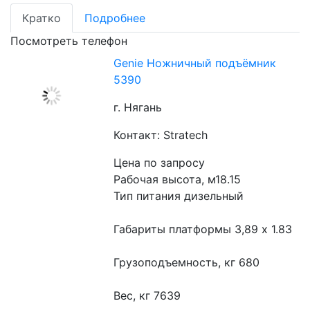
Кратко
Подробнее
Посмотреть телефон
Genie Ножничный подъёмник
5390
г. Нягань
Контакт: Stratech
Цена по запросу
Рабочая высота, м18.15
Тип питания дизельный
Габариты платформы 3,89 x 1.83
Грузоподъемность, кг 680
Вес, кг 7639