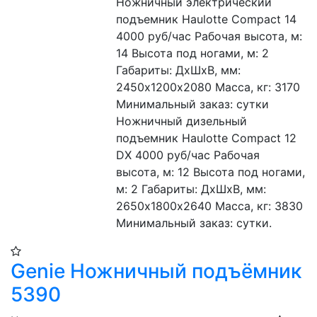
Ножничный электрический 
подъемник Haulotte Compact 14 
4000 руб/час Рабочая высота, м: 
14 Высота под ногами, м: 2 
Габариты: ДхШхВ, мм: 
2450х1200х2080 Масса, кг: 3170 
Минимальный заказ: сутки 

Ножничный дизельный 
подъемник Haulotte Compact 12 
DX 4000 руб/час Рабочая 
высота, м: 12 Высота под ногами, 
м: 2 Габариты: ДхШхВ, мм: 
2650х1800х2640 Масса, кг: 3830 
Минимальный заказ: сутки.
Genie Ножничный подъёмник
5390