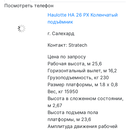
Посмотреть телефон
Haulotte HA 26 PX Коленчатый
подъёмник
г. Салехард
Контакт: Stratech
Цена по запросу
Рабочая высота, м 25,6
Горизонтальный вылет, м 16,2
Грузоподъемность, кг 230
Размер платформы, м 1.8 х 0,8
Вес, кг 15950
Высота в сложенном состоянии, 
м 2,67
Высота подъема пола 
платформы, м 23,6
Амплитуда движения рабочей 