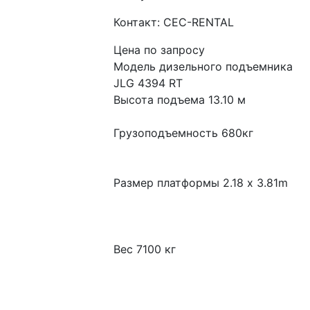
Контакт: CEC-RENTAL
Цена по запросу
Модель дизельного подъемника 
JLG 4394 RT
Высота подъема 13.10 м
Грузоподъемность 680кг
Размер платформы 2.18 x 3.81m
Вес 7100 кг