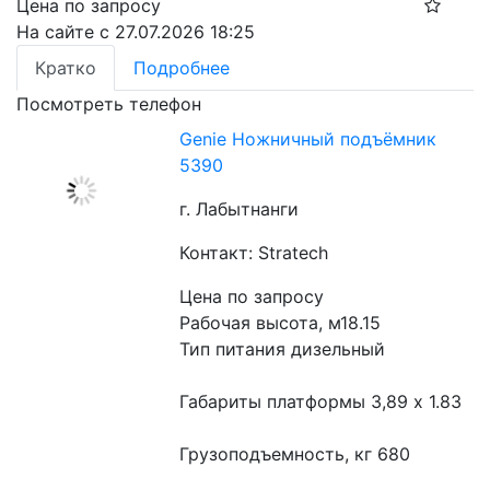
Цена по запросу
На сайте с 27.07.2026 18:25
Кратко
Подробнее
Посмотреть телефон
Genie Ножничный подъёмник
5390
г. Лабытнанги
Контакт: Stratech
Цена по запросу
Рабочая высота, м18.15
Тип питания дизельный
Габариты платформы 3,89 x 1.83
Грузоподъемность, кг 680