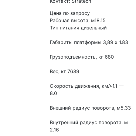
Контакт: Stratech
Цена по запросу
Рабочая высота, м18.15
Тип питания дизельный
Габариты платформы 3,89 x 1.83
Грузоподъемность, кг 680
Вес, кг 7639
Скорость движения, км/ч1.1 — 
8.0
Внешний радиус поворота, м5.33
Внутренний радиус поворота, м 
2.16