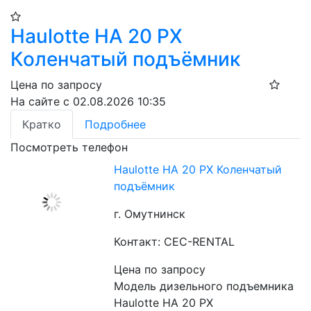
Haulotte HA 20 PX​
Коленчатый подъёмник
Цена по запросу
На сайте с 02.08.2026 10:35
Кратко
Подробнее
Посмотреть телефон
Haulotte HA 20 PX​ Коленчатый
подъёмник
г. Омутнинск
Контакт: CEC-RENTAL
Цена по запросу
Модель дизельного подъемника 
Haulotte HA 20 PX