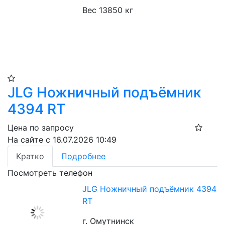
Вес 13850 кг
JLG Ножничный подъёмник
4394 RT​
Цена по запросу
На сайте с 16.07.2026 10:49
Кратко
Подробнее
Посмотреть телефон
JLG Ножничный подъёмник 4394
RT​
г. Омутнинск