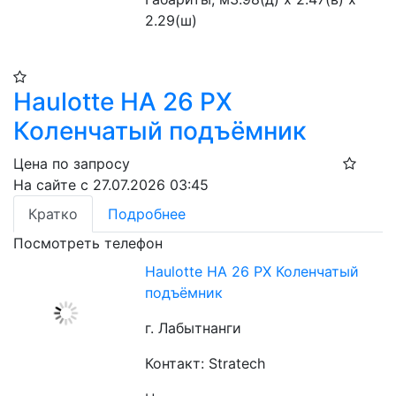
2.29(ш)
Haulotte HA 26 PX
Коленчатый подъёмник
Цена по запросу
На сайте с 27.07.2026 03:45
Кратко
Подробнее
Посмотреть телефон
Haulotte HA 26 PX Коленчатый
подъёмник
г. Лабытнанги
Контакт: Stratech