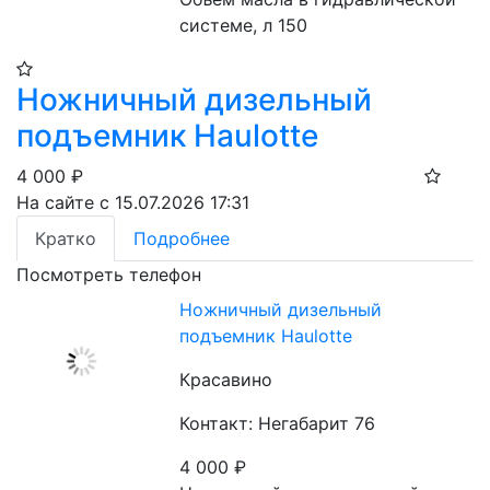
системе, л 150
Ножничный дизельный
подъемник Haulotte
4 000
₽
На сайте с 15.07.2026 17:31
Кратко
Подробнее
Посмотреть телефон
Ножничный дизельный
подъемник Haulotte
Красавино
Контакт: Негабарит 76
4 000
₽