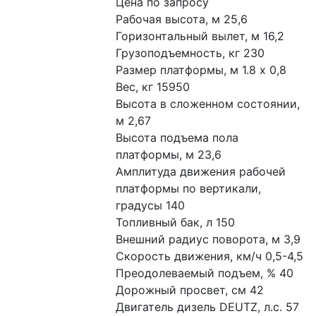
Цена по запросу
Рабочая высота, м 25,6
Горизонтальный вылет, м 16,2
Грузоподъемность, кг 230
Размер платформы, м 1.8 х 0,8
Вес, кг 15950
Высота в сложенном состоянии, 
м 2,67
Высота подъема пола 
платформы, м 23,6
Амплитуда движения рабочей 
платформы по вертикали, 
градусы 140
Топливный бак, л 150
Внешний радиус поворота, м 3,9
Скорость движения, км/ч 0,5-4,5
Преодолеваемый подъем, % 40
Дорожный просвет, см 42
Двигатель дизель DEUTZ, л.с. 57