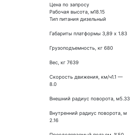
Цена по запросу
Рабочая высота, м18.15
Тип питания дизельный
Габариты платформы 3,89 x 1.83
Грузоподъемность, кг 680
Вес, кг 7639
Скорость движения, км/ч1.1 — 
8.0
Внешний радиус поворота, м5.33
Внутренний радиус поворота, м 
2.16
Преодолеваемый подъем, %50