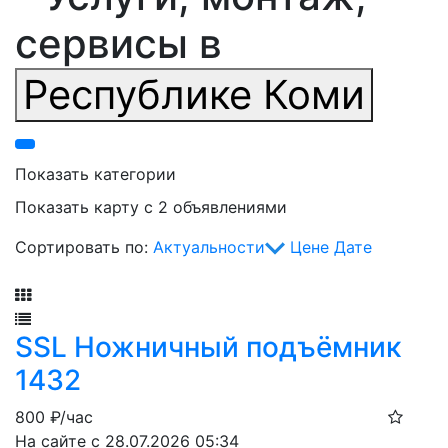
сервисы в
Республике Коми
Показать категории
Показать карту с 2 объявлениями
Сортировать по:
Актуальности
Цене
Дате
Фильтр
SSL Ножничный подъёмник
1432
800
₽/час
На сайте с 28.07.2026 05:34