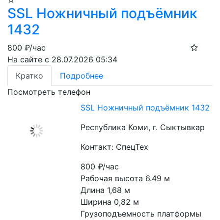
SSL Ножничный подъёмник
1432
800
₽/час
На сайте с 28.07.2026 05:34
Кратко
Подробнее
Посмотреть телефон
SSL Ножничный подъёмник 1432
Республика Коми, г. Сыктывкар
Контакт: СпецТех
800
₽/час
Рабочая высота 6.49 м
Длина 1,68 м
Ширина 0,82 м
Грузоподъемность платформы 