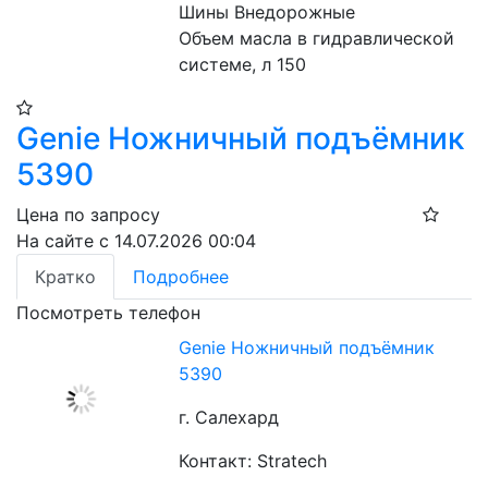
Шины Внедорожные
Объем масла в гидравлической 
системе, л 150
Genie Ножничный подъёмник
5390
Цена по запросу
На сайте с 14.07.2026 00:04
Кратко
Подробнее
Посмотреть телефон
Genie Ножничный подъёмник
5390
г. Салехард
Контакт: Stratech