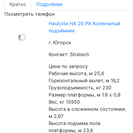
Кратко
Подробнее
Посмотреть телефон
Haulotte HA 26 PX Коленчатый
подъёмник
г. Югорск
Контакт: Stratech
Цена по запросу
Рабочая высота, м 25,6
Горизонтальный вылет, м 16,2
Грузоподъемность, кг 230
Размер платформы, м 1.8 х 0,8
Вес, кг 15950
Высота в сложенном состоянии, 
м 2,67
Высота подъема пола 
платформы, м 23,6