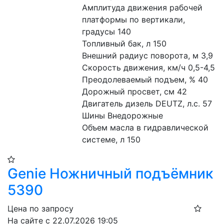
Амплитуда движения рабочей 
платформы по вертикали, 
градусы 140
Топливный бак, л 150
Внешний радиус поворота, м 3,9
Скорость движения, км/ч 0,5-4,5
Преодолеваемый подъем, % 40
Дорожный просвет, см 42
Двигатель дизель DEUTZ, л.с. 57
Шины Внедорожные
Объем масла в гидравлической 
системе, л 150
Genie Ножничный подъёмник
5390
Цена по запросу
На сайте с 22.07.2026 19:05