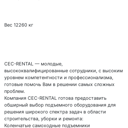
Вес 12260 кг
CEC-RENTAL — молодые, 
высококвалифицированные сотрудники, с высоким 
уровнем компетентности и профессионализма, 
готовые помочь Вам в решении самых сложных 
проблем.
Компания CEC-RENTAL готова предоставить 
обширный выбор подъемного оборудования для 
решения широкого спектра задач в области 
строительства, уборки и ремонта:
Коленчатые самоходные подъемники