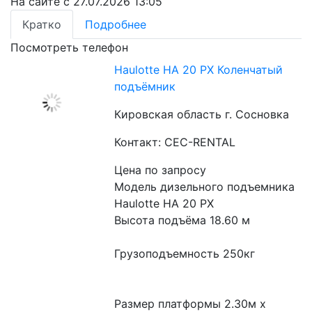
На сайте с 27.07.2026 13:05
Кратко
Подробнее
Посмотреть телефон
Haulotte HA 20 PX​ Коленчатый
подъёмник
Кировская область г. Сосновка
Контакт: CEC-RENTAL
Цена по запросу
Модель дизельного подъемника 
Haulotte HA 20 PX
Высота подъёма 18.60 м
Грузоподъемность 250кг
Размер платформы 2.30м x 