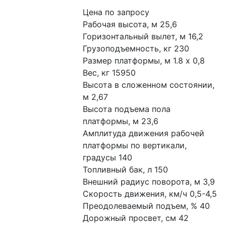
Цена по запросу
Рабочая высота, м 25,6
Горизонтальный вылет, м 16,2
Грузоподъемность, кг 230
Размер платформы, м 1.8 х 0,8
Вес, кг 15950
Высота в сложенном состоянии, 
м 2,67
Высота подъема пола 
платформы, м 23,6
Амплитуда движения рабочей 
платформы по вертикали, 
градусы 140
Топливный бак, л 150
Внешний радиус поворота, м 3,9
Скорость движения, км/ч 0,5-4,5
Преодолеваемый подъем, % 40
Дорожный просвет, см 42