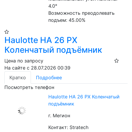
4.0°
Возможность преодолевать 
подъем: 45.00%
Haulotte HA 26 PX
Коленчатый подъёмник
Цена по запросу
На сайте с 28.07.2026 00:39
Кратко
Подробнее
Посмотреть телефон
Haulotte HA 26 PX Коленчатый
подъёмник
г. Мегион
Контакт: Stratech