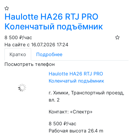
Haulotte HA26 RTJ PRO
Коленчатый подъёмник
8 500
₽/час
На сайте с 16.07.2026 17:24
Кратко
Подробнее
Посмотреть телефон
Haulotte HA26 RTJ PRO
Коленчатый подъёмник
г. Химки, Транспортный проезд,
вл. 2
Контакт: «Спектр»
8 500
₽/час
Рабочая высота 26.4 m