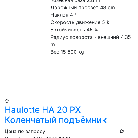
Дорожный просвет 48 cm
Наклон 4 °
Скорость движения 5 k
Устойчивость 45 %
Радиус поворота - внешний 4.35 
m
Вес 15 500 kg
Haulotte HA 20 PX​
Коленчатый подъёмник
Цена по запросу