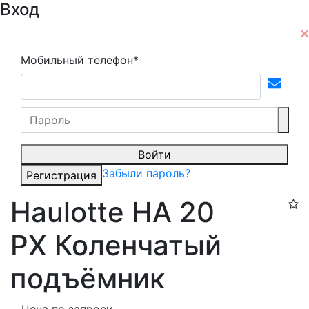
Вход
Мобильный телефон*
Войти
Забыли пароль?
Регистрация
Haulotte HA 20
PX​ Коленчатый
подъёмник