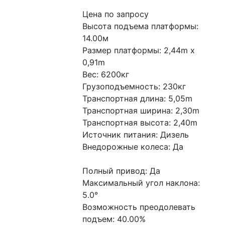
Цена по запросу
Высота подъема платформы: 
14.00м
Размер платформы: 2,44m x 
0,91m
Вес: 6200кг
Грузоподъемность: 230кг
Транспортная длина: 5,05m
Транспортная ширина: 2,30m
Транспортная высота: 2,40m
Источник питания: Дизель
Внедорожные колеса: Да
Полный привод: Да
Максимальный угол наклона: 
5.0°
Возможность преодолевать 
подъем: 40.00%