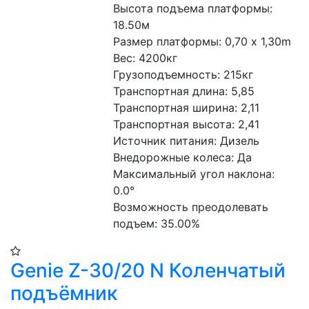
Высота подъема платформы: 
18.50м
Размер платформы: 0,70 x 1,30m
Вес: 4200кг
Грузоподъемность: 215кг
Транспортная длина: 5,85
Транспортная ширина: 2,11
Транспортная высота: 2,41
Источник питания: Дизель
Внедорожные колеса: Да
Максимальный угол наклона: 
0.0°
Возможность преодолевать 
подъем: 35.00%
Genie Z-30/20 N Коленчатый
подъёмник