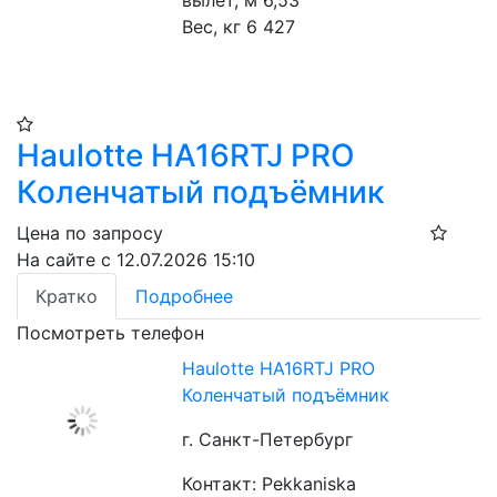
Вес, кг 6 427
Haulotte HA16RTJ PRO
Коленчатый подъёмник
Цена по запросу
На сайте с 12.07.2026 15:10
Кратко
Подробнее
Посмотреть телефон
Haulotte HA16RTJ PRO
Коленчатый подъёмник
г. Санкт-Петербург
Контакт: Pekkaniska