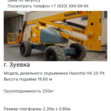
Цена по запросу
Посмотреть телефон
+7 (920) XXX-XX-XX
г. Зуевка
Модель дизельного подъемника Haulotte HA 20 PX
Высота подъёма 18.60 м
Грузоподъемность 250кг
Размер платформы 2.30м x 0.80м