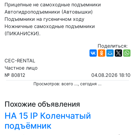
Прицепные не самоходные подъемники
Автогидроподъемники (Автовышки)
Подъемники на гусеничном ходу
Ножничные самоходные подъемники 
(ПИКАНИСКИ).
Поделиться:
CEC-RENTAL
Частное лицо
№ 80812
04.08.2026 18:10
Просмотров: всего
...
, сегодня
...
Похожие объявления
HA 15 IP Коленчатый
подъёмник