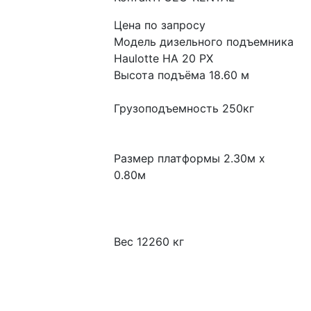
Цена по запросу
Модель дизельного подъемника 
Haulotte HA 20 PX
Высота подъёма 18.60 м
Грузоподъемность 250кг
Размер платформы 2.30м x 
0.80м
Вес 12260 кг