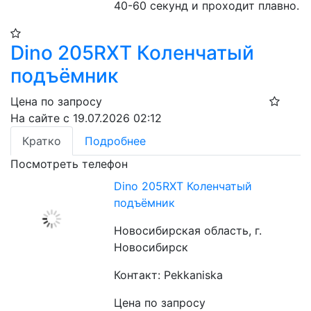
40-60 секунд и проходит плавно.
Dino 205RXT Коленчатый
подъёмник
Цена по запросу
На сайте с 19.07.2026 02:12
Кратко
Подробнее
Посмотреть телефон
Dino 205RXT Коленчатый
подъёмник
Новосибирская область, г.
Новосибирск
Контакт: Pekkaniska
Цена по запросу