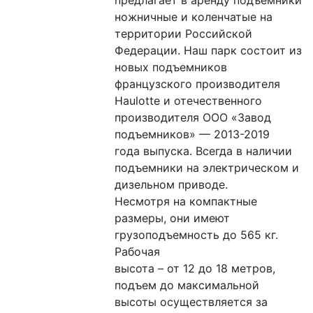
ножничные и коленчатые на 
территории Российской

Федерации. Наш парк состоит из 
новых подъемников 
французского производителя

Haulotte и отечественного 
производителя ООО «Завод 
подъемников» — 2013-2019

года выпуска. Всегда в наличии 
подъемники на электрическом и 
дизельном приводе.

Несмотря на компактные 
размеры, они имеют 
грузоподъемность до 565 кг. 
Рабочая

высота – от 12 до 18 метров, 
подъем до максимальной 
высоты осуществляется за
