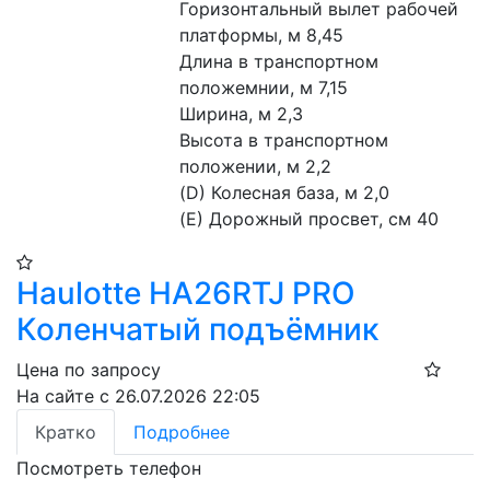
Горизонтальный вылет рабочей 
платформы, м 8,45
Длина в транспортном 
положемнии, м 7,15
Ширина, м 2,3
Высота в транспортном 
положении, м 2,2
(D) Колесная база, м 2,0
(E) Дорожный просвет, см 40
Haulotte HA26RTJ PRO
Коленчатый подъёмник
Цена по запросу
На сайте с 26.07.2026 22:05
Кратко
Подробнее
Посмотреть телефон