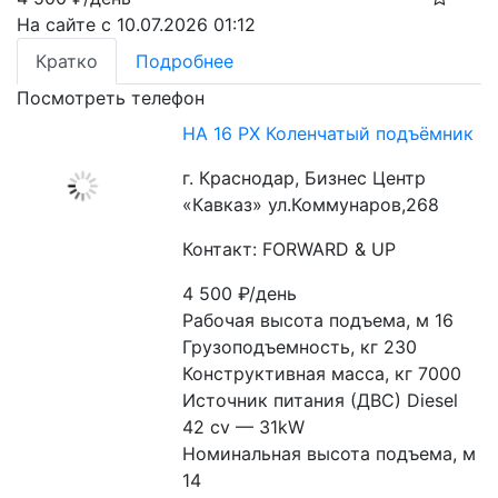
На сайте с 10.07.2026 01:12
Кратко
Подробнее
Посмотреть телефон
HA 16 PX Коленчатый подъёмник
г. Краснодар, Бизнес Центр
«Кавказ» ул.Коммунаров,268
Контакт: FORWARD & UP
4 500
₽/день
Рабочая высота подъема, м 16
Грузоподъемность, кг 230
Конструктивная масса, кг 7000
Источник питания (ДВС) Diesel 
42 cv — 31kW
Номинальная высота подъема, м 
14