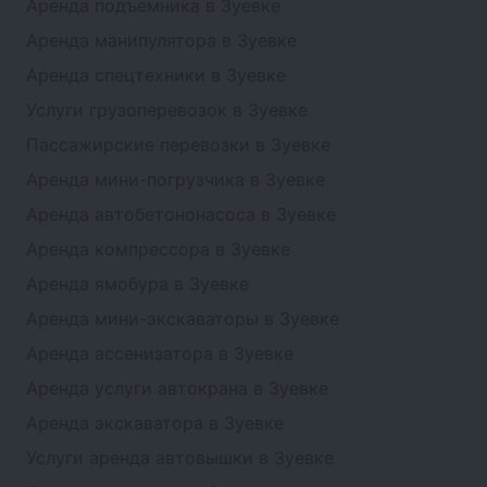
Аренда подъемника в Зуевке
Аренда манипулятора в Зуевке
Аренда спецтехники в Зуевке
Услуги грузоперевозок в Зуевке
Пассажирские перевозки в Зуевке
Аренда мини-погрузчика в Зуевке
Аренда автобетононасоса в Зуевке
Аренда компрессора в Зуевке
Аренда ямобура в Зуевке
Аренда мини-экскаваторы в Зуевке
Аренда ассенизатора в Зуевке
Аренда услуги автокрана в Зуевке
Аренда экскаватора в Зуевке
Услуги аренда автовышки в Зуевке