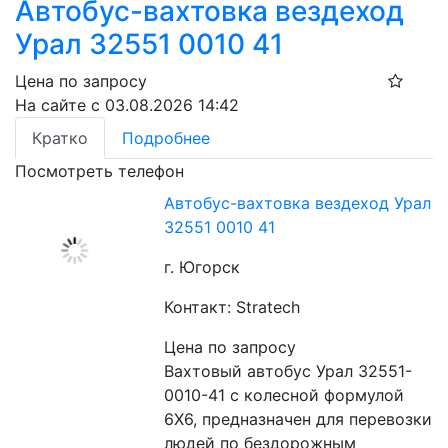
Автобус-вахтовка вездеход
Урал 32551 0010 41
Цена по запросу
На сайте с 03.08.2026 14:42
Кратко
Подробнее
Посмотреть телефон
Автобус-вахтовка вездеход Урал
32551 0010 41
г. Югорск
Контакт: Stratech
Цена по запросу
Вахтовый автобус Урал 32551-
0010-41 с колесной формулой 
6X6, предназначен для перевозки 
людей по бездорожным 