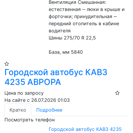
Вентиляция Смешанная: 
естественная ‒ люки в крыше и 
форточки; принудительная ‒ 
передний отопитель в кабине 
водителя 
Шины 275/70 R 22,5 
База, мм 5840 
Городской автобус КАВЗ
4235 АВРОРА
Цена по запросу
На сайте с 26.07.2026 01:03
Кратко
Подробнее
Посмотреть телефон
Городской автобус КАВЗ 4235