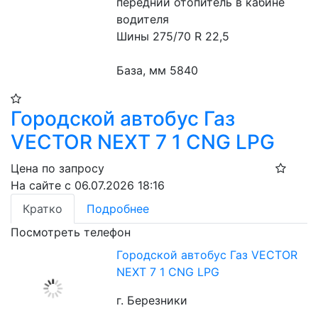
передний отопитель в кабине 
водителя 
Шины 275/70 R 22,5 
База, мм 5840 
Городской автобус Газ
VECTOR NEXT 7 1 CNG LPG
Цена по запросу
На сайте с 06.07.2026 18:16
Кратко
Подробнее
Посмотреть телефон
Городской автобус Газ VECTOR
NEXT 7 1 CNG LPG
г. Березники