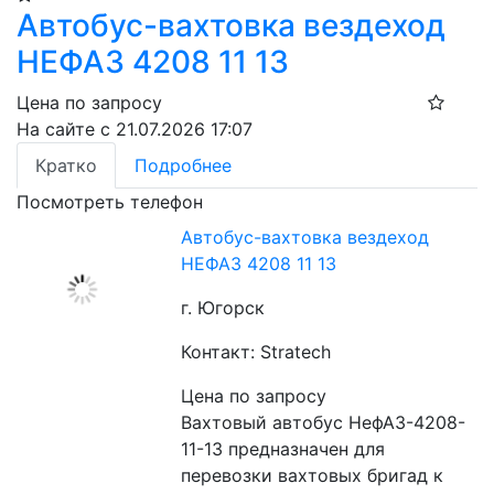
Автобус-вахтовка вездеход
НЕФАЗ 4208 11 13
Цена по запросу
На сайте с 21.07.2026 17:07
Кратко
Подробнее
Посмотреть телефон
Автобус-вахтовка вездеход
НЕФАЗ 4208 11 13
г. Югорск
Контакт: Stratech
Цена по запросу
Вахтовый автобус НефАЗ-4208-
11-13 предназначен для 
перевозки вахтовых бригад к 