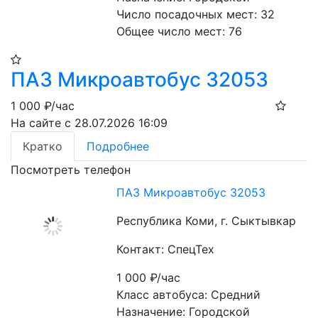
Число посадочных мест: 32
Общее число мест: 76
ПАЗ Микроавтобус 32053
1 000
₽/час
На сайте с 28.07.2026 16:09
Кратко
Подробнее
Посмотреть телефон
ПАЗ Микроавтобус 32053
Республика Коми, г. Сыктывкар
Контакт: СпецТех
1 000
₽/час
Класс автобуса: Средний
Назначение: Городской