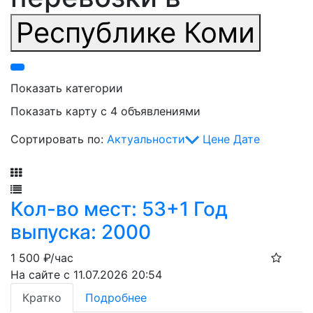
Республике Коми
Показать категории
Показать карту с 4 объявлениями
Сортировать по:
Актуальности
Цене
Дате
Фильтр
Кол-во мест: 53+1 Год
выпуска: 2000
1 500
₽/час
На сайте с 11.07.2026 20:54
Кратко
Подробнее