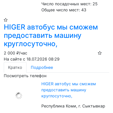
Число посадочных мест: 25
Общее число мест: 43
HIGER автобус мы сможем
предоставить машину
круглосуточно,
2 000
₽/час
На сайте с 18.07.2026 08:29
Кратко
Подробнее
Посмотреть телефон
HIGER автобус мы сможем
предоставить машину
круглосуточно,
Республика Коми, г. Сыктывкар