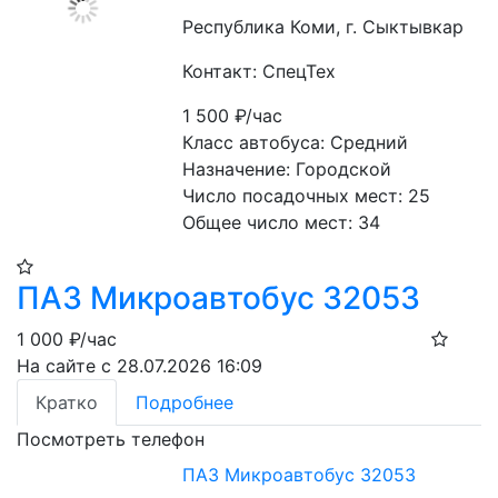
Республика Коми, г. Сыктывкар
Контакт: СпецТех
1 500
₽/час
Класс автобуса: Средний
Назначение: Городской
Число посадочных мест: 25
Общее число мест: 34
ПАЗ Микроавтобус 32053
1 000
₽/час
На сайте с 28.07.2026 16:09
Кратко
Подробнее
Посмотреть телефон
ПАЗ Микроавтобус 32053