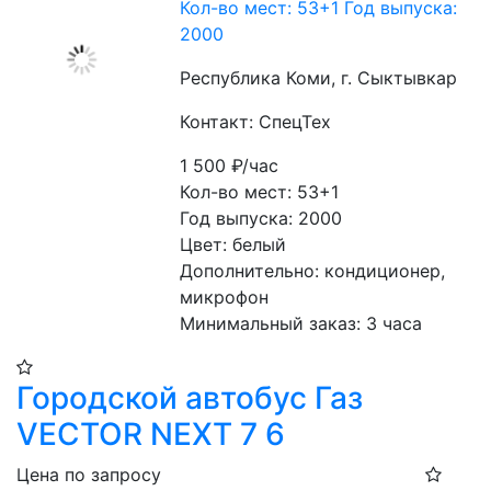
Кол-во мест: 53+1 Год выпуска:
2000
Республика Коми, г. Сыктывкар
Контакт: СпецТех
1 500
₽/час
Кол-во мест: 53+1
Год выпуска: 2000
Цвет: белый
Дополнительно: кондиционер, 
микрофон
Минимальный заказ: 3 часа
Городской автобус Газ
VECTOR NEXT 7 6
Цена по запросу