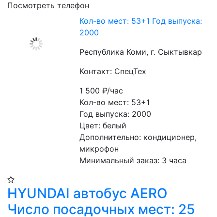
Посмотреть телефон
Кол-во мест: 53+1 Год выпуска:
2000
Республика Коми, г. Сыктывкар
Контакт: СпецТех
1 500
₽/час
Кол-во мест: 53+1
Год выпуска: 2000
Цвет: белый
Дополнительно: кондиционер, 
микрофон
Минимальный заказ: 3 часа
HYUNDAI автобус AERO
Число посадочных мест: 25