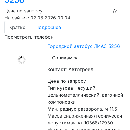
5256
Цена по запросу
На сайте с 02.08.2026 00:04
Кратко
Подробнее
Посмотреть телефон
Городской автобус ЛИАЗ 5256
г. Соликамск
Контакт: Автотрейд
Цена по запросу
Тип кузова Несущий, 
цельнометаллический, вагонной 
компоновки 
Мин. радиус разворота, м 11,5 
Масса снаряженная/технически 
допустимая, кг 10368/17930 
Нагрузка на переднюю/заднюю 