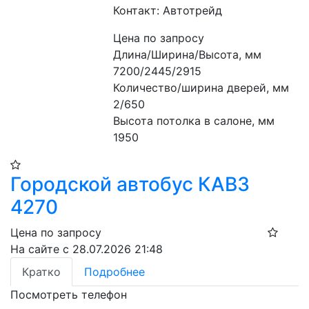
Контакт: Автотрейд
Цена по запросу
Длина/Ширина/Высота, мм  
7200/2445/2915
Количество/ширина дверей, мм 
2/650 
Высота потолка в салоне, мм 
1950
Городской автобус КАВЗ
4270
Цена по запросу
На сайте с 28.07.2026 21:48
Кратко
Подробнее
Посмотреть телефон