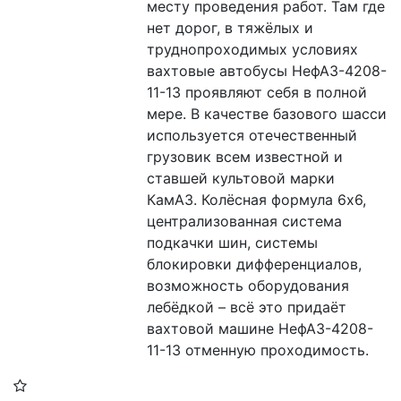
месту проведения работ. Там где 
нет дорог, в тяжёлых и 
труднопроходимых условиях 
вахтовые автобусы НефАЗ-4208-
11-13 проявляют себя в полной 
мере. В качестве базового шасси 
используется отечественный 
грузовик всем известной и 
ставшей культовой марки 
КамАЗ. Колёсная формула 6х6, 
централизованная система 
подкачки шин, системы 
блокировки дифференциалов, 
возможность оборудования 
лебёдкой – всё это придаёт 
вахтовой машине НефАЗ-4208-
11-13 отменную проходимость.