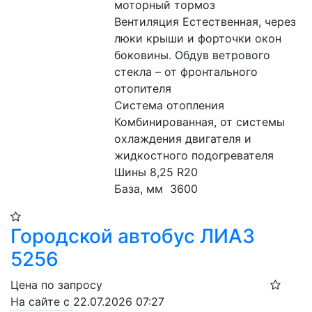
моторный тормоз
Вентиляция Естественная, через 
люки крыши и форточки окон 
боковины. Обдув ветрового 
стекла – от фронтального 
отопителя
Система отопления 
Комбинированная, от системы 
охлаждения двигателя и 
жидкостного подогревателя
Шины 8,25 R20
База, мм  3600
Городской автобус ЛИАЗ
5256
Цена по запросу
На сайте с 22.07.2026 07:27