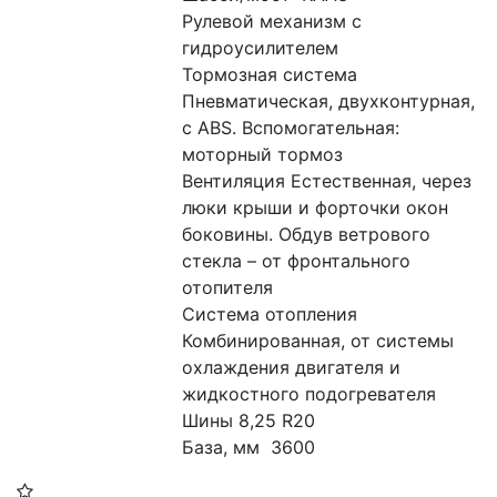
Рулевой механизм с 
гидроусилителем
Тормозная система 
Пневматическая, двухконтурная, 
с ABS. Вспомогательная: 
моторный тормоз
Вентиляция Естественная, через 
люки крыши и форточки окон 
боковины. Обдув ветрового 
стекла – от фронтального 
отопителя
Система отопления 
Комбинированная, от системы 
охлаждения двигателя и 
жидкостного подогревателя
Шины 8,25 R20
База, мм  3600