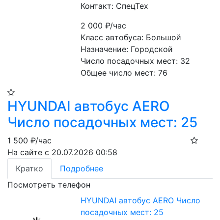
Контакт: СпецТех
2 000
₽/час
Класс автобуса: Большой
Назначение: Городской
Число посадочных мест: 32
Общее число мест: 76
HYUNDAI автобус AERO
Число посадочных мест: 25
1 500
₽/час
На сайте с 20.07.2026 00:58
Кратко
Подробнее
Посмотреть телефон
HYUNDAI автобус AERO Число
посадочных мест: 25