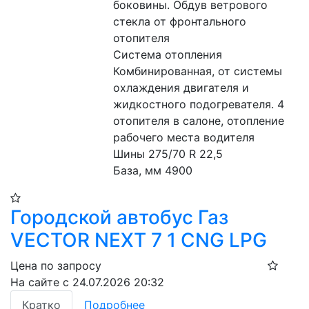
боковины. Обдув ветрового 
стекла от фронтального 
отопителя 
Система отопления 
Комбинированная, от системы 
охлаждения двигателя и 
жидкостного подогревателя. 4 
отопителя в салоне, отопление 
рабочего места водителя 
Шины 275/70 R 22,5 
База, мм 4900 
Городской автобус Газ
VECTOR NEXT 7 1 CNG LPG
Цена по запросу
На сайте с 24.07.2026 20:32
Кратко
Подробнее