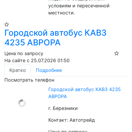
условиям и пересеченной 
местности.
Городской автобус КАВЗ
4235 АВРОРА
Цена по запросу
На сайте с 25.07.2026 01:50
Кратко
Подробнее
Посмотреть телефон
Городской автобус КАВЗ 4235
АВРОРА
г. Березники
Контакт: Автотрейд
Цена по запросу