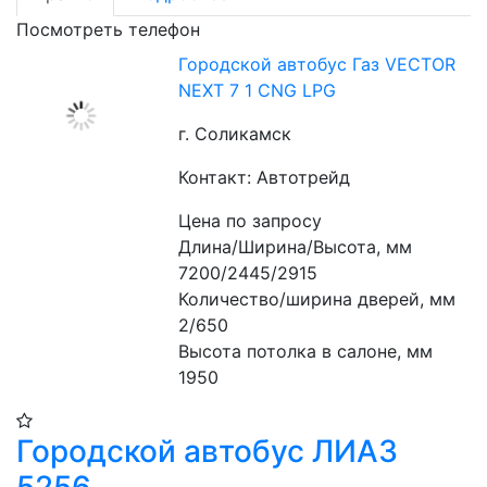
Посмотреть телефон
Городской автобус Газ VECTOR
NEXT 7 1 CNG LPG
г. Соликамск
Контакт: Автотрейд
Цена по запросу
Длина/Ширина/Высота, мм  
7200/2445/2915
Количество/ширина дверей, мм 
2/650 
Высота потолка в салоне, мм 
1950
Городской автобус ЛИАЗ