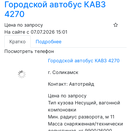
Городской автобус КАВЗ
4270
Цена по запросу
На сайте с 07.07.2026 15:01
Кратко
Подробнее
Посмотреть телефон
Городской автобус КАВЗ 4270
г. Соликамск
Контакт: Автотрейд
Цена по запросу
Тип кузова Несущий, вагонной 
компоновки 
Мин. радиус разворота, м 11 
Масса снаряженная/технически 
допустимая, кг 9900/16000 