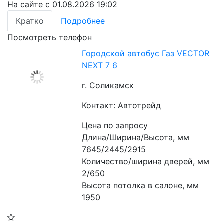
На сайте с 01.08.2026 19:02
Кратко
Подробнее
Посмотреть телефон
Городской автобус Газ VECTOR
NEXT 7 6
г. Соликамск
Контакт: Автотрейд
Цена по запросу
Длина/Ширина/Высота, мм 
7645/2445/2915 
Количество/ширина дверей, мм 
2/650 
Высота потолка в салоне, мм 
1950