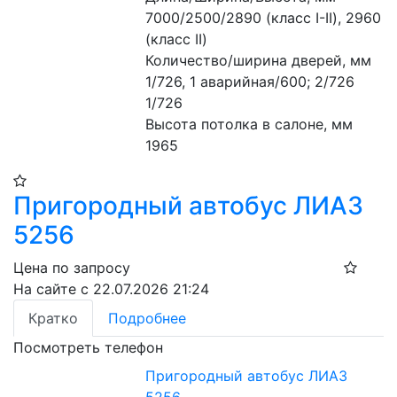
7000/2500/2890 (класс I-II), 2960 
(класс II) 
Количество/ширина дверей, мм 
1/726, 1 аварийная/600; 2/726 
1/726
Высота потолка в салоне, мм 
1965
Пригородный автобус ЛИАЗ
5256
Цена по запросу
На сайте с 22.07.2026 21:24
Кратко
Подробнее
Посмотреть телефон
Пригородный автобус ЛИАЗ