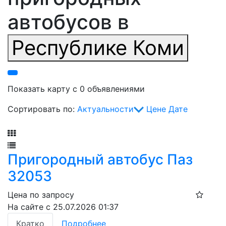
автобусов в
Республике Коми
Показать карту с 0 объявлениями
Сортировать по:
Актуальности
Цене
Дате
Фильтр
Пригородный автобус Паз
32053
Цена по запросу
На сайте с 25.07.2026 01:37
Кратко
Подробнее