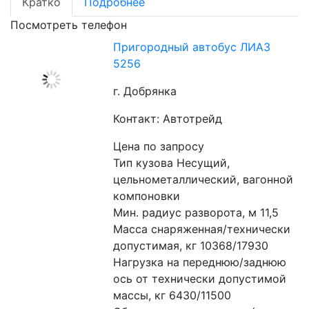
Кратко
Подробнее
Посмотреть телефон
Пригородный автобус ЛИАЗ
5256
г. Добрянка
Контакт: Автотрейд
Цена по запросу
Тип кузова Несущий, 
цельнометаллический, вагонной 
компоновки
Мин. радиус разворота, м 11,5 
Масса снаряженная/технически 
допустимая, кг 10368/17930
Нагрузка на переднюю/заднюю 
ось от технически допустимой 
массы, кг 6430/11500 