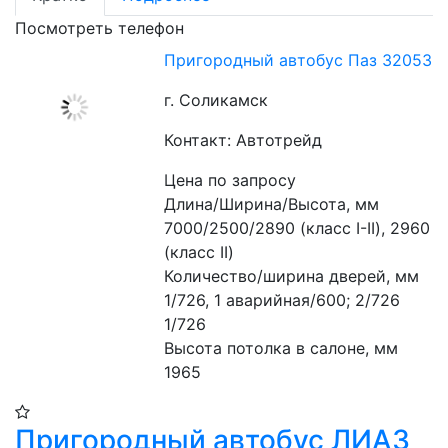
Посмотреть телефон
Пригородный автобус Паз 32053
г. Соликамск
Контакт: Автотрейд
Цена по запросу
Длина/Ширина/Высота, мм 
7000/2500/2890 (класс I-II), 2960 
(класс II) 
Количество/ширина дверей, мм 
1/726, 1 аварийная/600; 2/726 
1/726
Высота потолка в салоне, мм 
1965
Пригородный автобус ЛИАЗ