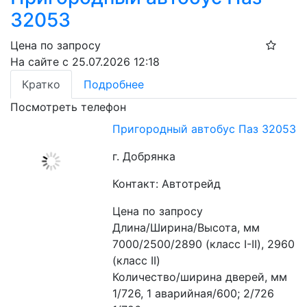
32053
Цена по запросу
На сайте с 25.07.2026 12:18
Кратко
Подробнее
Посмотреть телефон
Пригородный автобус Паз 32053
г. Добрянка
Контакт: Автотрейд
Цена по запросу
Длина/Ширина/Высота, мм 
7000/2500/2890 (класс I-II), 2960 
(класс II) 
Количество/ширина дверей, мм 
1/726, 1 аварийная/600; 2/726 