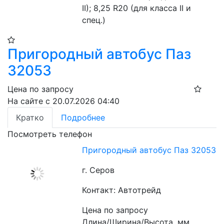
II); 8,25 R20 (для класса II и 
спец.)
Пригородный автобус Паз
32053
Цена по запросу
На сайте с 20.07.2026 04:40
Кратко
Подробнее
Посмотреть телефон
Пригородный автобус Паз 32053
г. Серов
Контакт: Автотрейд
Цена по запросу
Длина/Ширина/Высота, мм 