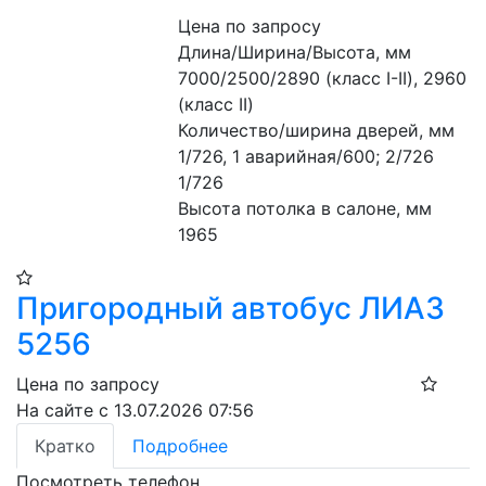
Цена по запросу
Длина/Ширина/Высота, мм 
7000/2500/2890 (класс I-II), 2960 
(класс II) 
Количество/ширина дверей, мм 
1/726, 1 аварийная/600; 2/726 
1/726
Высота потолка в салоне, мм 
1965
Пригородный автобус ЛИАЗ
5256
Цена по запросу
На сайте с 13.07.2026 07:56
Кратко
Подробнее
Посмотреть телефон