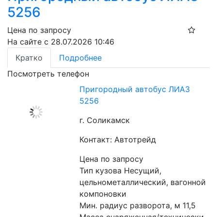
5256
Цена по запросу
На сайте с 28.07.2026 10:46
Кратко
Подробнее
Посмотреть телефон
Пригородный автобус ЛИАЗ
5256
г. Соликамск
Контакт: Автотрейд
Цена по запросу
Тип кузова Несущий, 
цельнометаллический, вагонной 
компоновки
Мин. радиус разворота, м 11,5 