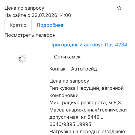
Цена по запросу
На сайте с 22.07.2026 14:00
Кратко
Подробнее
Посмотреть телефон
Пригородный автобус Паз 4234
г. Соликамск
Контакт: Автотрейд
Цена по запросу
Тип кузова Несущий, вагонной 
компоновки
Мин. радиус разворота, м 9,3
Масса снаряженная/технически 
допустимая, кг 6445…
6640/9895…9995
Нагрузка на переднюю/заднюю 