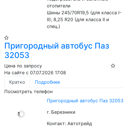
отопители
Шины 245/70R19,5 (для класса I-
II); 8,25 R20 (для класса II и 
спец.)
Пригородный автобус Паз
32053
Цена по запросу
На сайте с 07.07.2026 17:08
Кратко
Подробнее
Посмотреть телефон
Пригородный автобус Паз 32053
г. Березники
Контакт: Автотрейд