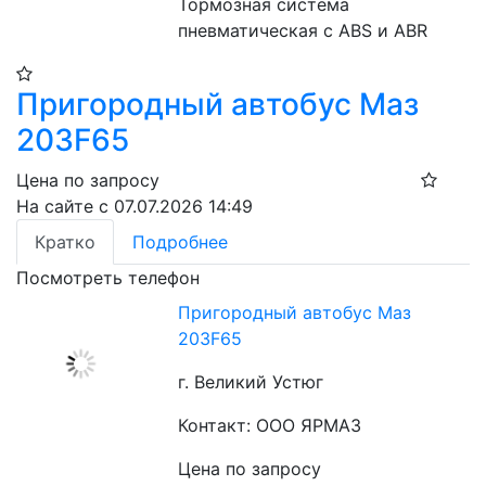
Тормозная система 
пневматическая с ABS и ABR
Пригородный автобус Маз
203F65
Цена по запросу
На сайте с 07.07.2026 14:49
Кратко
Подробнее
Посмотреть телефон
Пригородный автобус Маз
203F65
г. Великий Устюг
Контакт: ООО ЯРМАЗ
Цена по запросу