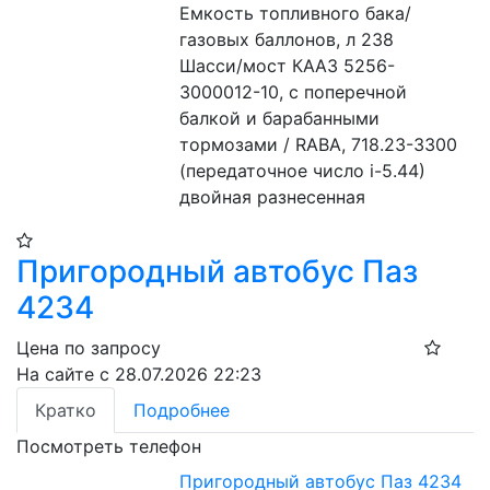
Емкость топливного бака/
газовых баллонов, л 238 
Шасси/мост КААЗ 5256-
3000012-10, с поперечной 
балкой и барабанными 
тормозами / RABA, 718.23-3300 
(передаточное число i-5.44) 
двойная разнесенная 
Пригородный автобус Паз
4234
Цена по запросу
На сайте с 28.07.2026 22:23
Кратко
Подробнее
Посмотреть телефон
Пригородный автобус Паз 4234