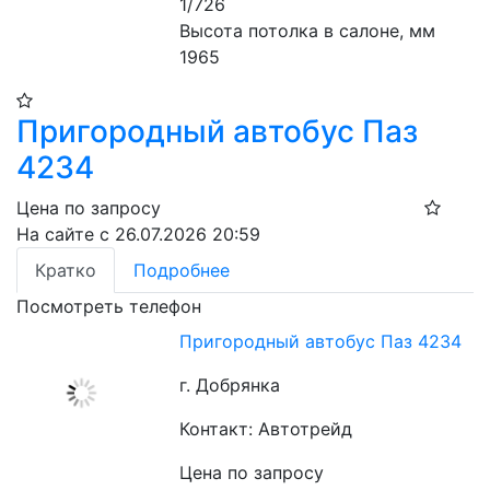
1/726
Высота потолка в салоне, мм 
1965
Пригородный автобус Паз
4234
Цена по запросу
На сайте с 26.07.2026 20:59
Кратко
Подробнее
Посмотреть телефон
Пригородный автобус Паз 4234
г. Добрянка
Контакт: Автотрейд
Цена по запросу