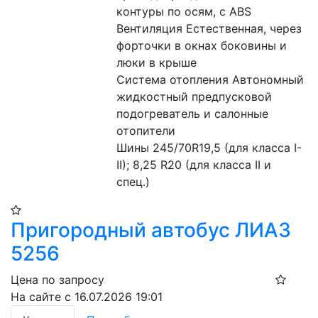
контуры по осям, с ABS
Вентиляция Естественная, через 
форточки в окнах боковины и 
люки в крыше
Система отопления Автономный 
жидкостный предпусковой 
подогреватель и салонные 
отопители
Шины 245/70R19,5 (для класса I-
II); 8,25 R20 (для класса II и 
спец.)
Пригородный автобус ЛИАЗ
5256
Цена по запросу
На сайте с 16.07.2026 19:01