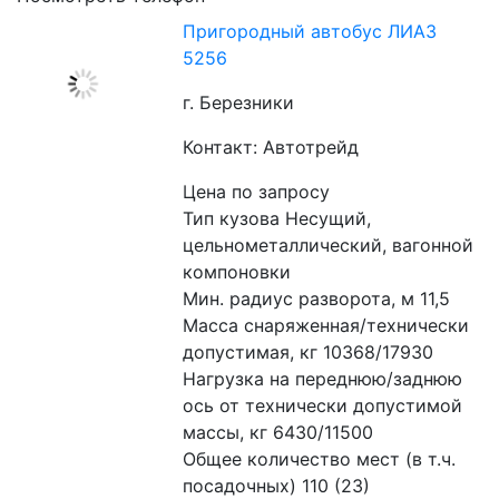
Пригородный автобус ЛИАЗ
5256
г. Березники
Контакт: Автотрейд
Цена по запросу
Тип кузова Несущий, 
цельнометаллический, вагонной 
компоновки
Мин. радиус разворота, м 11,5 
Масса снаряженная/технически 
допустимая, кг 10368/17930
Нагрузка на переднюю/заднюю 
ось от технически допустимой 
массы, кг 6430/11500 
Общее количество мест (в т.ч. 
посадочных) 110 (23) 