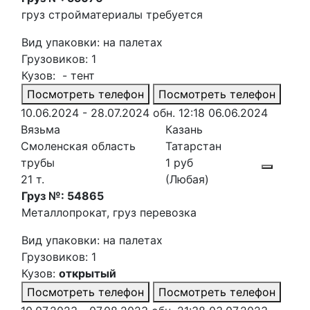
груз стройматериалы
требуется
Вид упаковки: на палетах
Грузовиков: 1
Кузов: - тент
Посмотреть телефон
Посмотреть телефон
10.06.2024 - 28.07.2024
обн. 12:18 06.06.2024
Вязьма
Казань
Смоленская область
Татарстан
трубы
1 руб
21 т.
(Любая)
Груз №: 54865
Металлопрокат, груз перевозка
Вид упаковки: на палетах
Грузовиков: 1
Кузов:
открытый
Посмотреть телефон
Посмотреть телефон