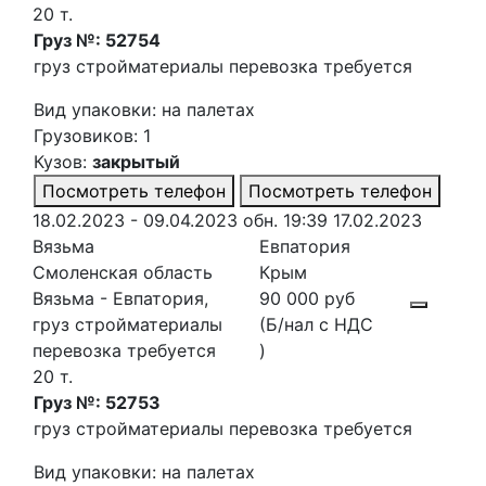
20 т.
Груз №: 52754
груз стройматериалы перевозка требуется
Вид упаковки: на палетах
Грузовиков: 1
Кузов:
закрытый
Посмотреть телефон
Посмотреть телефон
18.02.2023 - 09.04.2023
обн. 19:39 17.02.2023
Вязьма
Евпатория
Смоленская область
Крым
Вязьма - Евпатория,
90 000 руб
груз стройматериалы
(Б/нал с НДС
перевозка требуется
)
20 т.
Груз №: 52753
груз стройматериалы перевозка требуется
Вид упаковки: на палетах