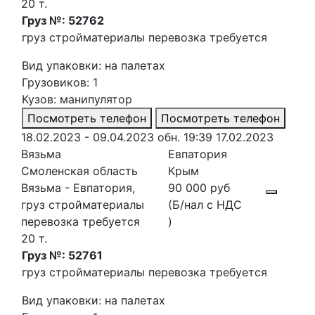
20 т.
Груз №: 52762
груз стройматериалы перевозка требуется
Вид упаковки: на палетах
Грузовиков: 1
Кузов: манипулятор
Посмотреть телефон
Посмотреть телефон
18.02.2023 - 09.04.2023
обн. 19:39 17.02.2023
Вязьма
Евпатория
Смоленская область
Крым
Вязьма - Евпатория,
90 000 руб
груз стройматериалы
(Б/нал с НДС
перевозка требуется
)
20 т.
Груз №: 52761
груз стройматериалы перевозка требуется
Вид упаковки: на палетах