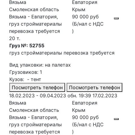
Вязьма
Евпатория
Смоленская область
Крым
Вязьма - Евпатория,
90 000 руб
груз стройматериалы
(Б/нал с НДС
перевозка требуется
)
20 т.
Груз №: 52755
груз стройматериалы перевозка требуется
Вид упаковки: на палетах
Грузовиков: 1
Кузов: - тент
Посмотреть телефон
Посмотреть телефон
18.02.2023 - 09.04.2023
обн. 19:39 17.02.2023
Вязьма
Евпатория
Смоленская область
Крым
Вязьма - Евпатория,
90 000 руб
груз стройматериалы
(Б/нал с НДС
перевозка требуется
)