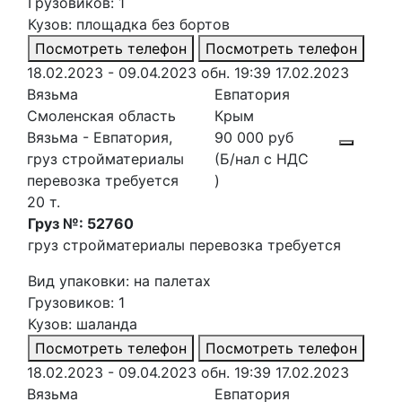
Грузовиков: 1
Кузов: площадка без бортов
Посмотреть телефон
Посмотреть телефон
18.02.2023 - 09.04.2023
обн. 19:39 17.02.2023
Вязьма
Евпатория
Смоленская область
Крым
Вязьма - Евпатория,
90 000 руб
груз стройматериалы
(Б/нал с НДС
перевозка требуется
)
20 т.
Груз №: 52760
груз стройматериалы перевозка требуется
Вид упаковки: на палетах
Грузовиков: 1
Кузов: шаланда
Посмотреть телефон
Посмотреть телефон
18.02.2023 - 09.04.2023
обн. 19:39 17.02.2023
Вязьма
Евпатория