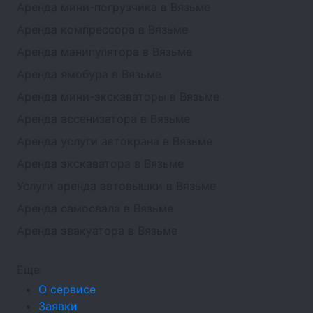
Аренда мини-погрузчика в Вязьме
Аренда компрессора в Вязьме
Аренда манипулятора в Вязьме
Аренда ямобура в Вязьме
Аренда мини-экскаваторы в Вязьме
Аренда ассенизатора в Вязьме
Аренда услуги автокрана в Вязьме
Аренда экскаватора в Вязьме
Услуги аренда автовышки в Вязьме
Аренда самосвала в Вязьме
Аренда эвакуатора в Вязьме
Еще
О сервисе
Заявки