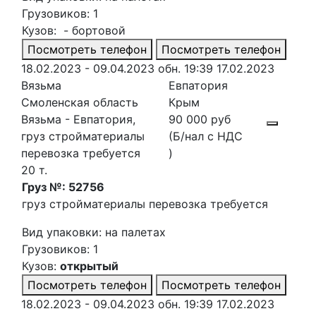
Грузовиков: 1
Кузов: - бортовой
Посмотреть телефон
Посмотреть телефон
18.02.2023 - 09.04.2023
обн. 19:39 17.02.2023
Вязьма
Евпатория
Смоленская область
Крым
Вязьма - Евпатория,
90 000 руб
груз стройматериалы
(Б/нал с НДС
перевозка требуется
)
20 т.
Груз №: 52756
груз стройматериалы перевозка требуется
Вид упаковки: на палетах
Грузовиков: 1
Кузов:
открытый
Посмотреть телефон
Посмотреть телефон
18.02.2023 - 09.04.2023
обн. 19:39 17.02.2023