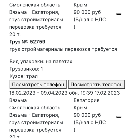
Смоленская область
Крым
Вязьма - Евпатория,
90 000 руб
груз стройматериалы
(Б/нал с НДС
перевозка требуется
)
20 т.
Груз №: 52759
груз стройматериалы перевозка требуется
Вид упаковки: на палетах
Грузовиков: 1
Кузов: трал
Посмотреть телефон
Посмотреть телефон
18.02.2023 - 09.04.2023
обн. 19:39 17.02.2023
Вязьма
Евпатория
Смоленская область
Крым
Вязьма - Евпатория,
90 000 руб
груз стройматериалы
(Б/нал с НДС
перевозка требуется
)
20 т.