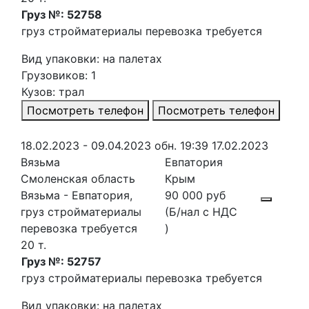
Груз №: 52758
груз стройматериалы перевозка требуется
Вид упаковки: на палетах
Грузовиков: 1
Кузов: трал
Посмотреть телефон
Посмотреть телефон
18.02.2023 - 09.04.2023
обн. 19:39 17.02.2023
Вязьма
Евпатория
Смоленская область
Крым
Вязьма - Евпатория,
90 000 руб
груз стройматериалы
(Б/нал с НДС
перевозка требуется
)
20 т.
Груз №: 52757
груз стройматериалы перевозка требуется
Вид упаковки: на палетах