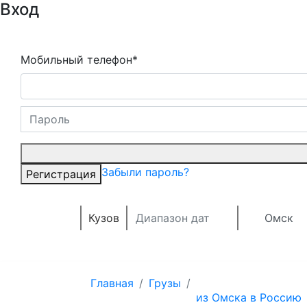
Вход
Мобильный телефон*
Забыли пароль?
Регистрация
Кузов
Омск
Главная
Грузы
из Омска в Россию