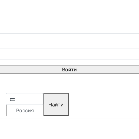
Войти
Найти
Россия