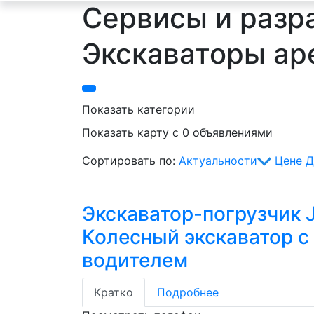
Сервисы и разра
Экскаваторы ар
Показать категории
Показать карту с 0 объявлениями
Сортировать по:
Актуальности
Цене
Д
Экскаватор-погрузчик 
Колесный экскаватор с
водителем
Кратко
Подробнее