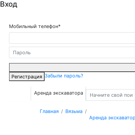
Вход
Мобильный телефон*
Забыли пароль?
Регистрация
Аренда экскаватора
Главная
Вязьма
Аренда экскавато