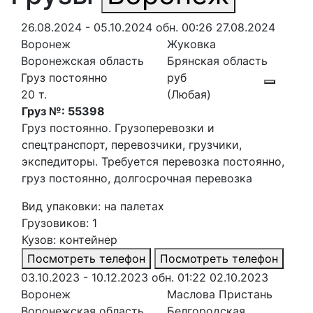
26.08.2024 - 05.10.2024
обн. 00:26 27.08.2024
Воронеж
Жуковка
Воронежская область
Брянская область
Груз постоянно
руб
20 т.
(Любая)
Груз №: 55398
Груз постоянно. Грузоперевозки и
спецтранспорт, перевозчики, грузчики,
экспедиторы. Требуется перевозка постоянно,
груз постоянно, долгосрочная перевозка
Вид упаковки: на палетах
Грузовиков: 1
Кузов: контейнер
Посмотреть телефон
Посмотреть телефон
03.10.2023 - 10.12.2023
обн. 01:22 02.10.2023
Воронеж
Маслова Пристань
Воронежская область
Белгородская