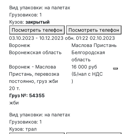
Вид упаковки: на палетах
Грузовиков: 1
Кузов:
закрытый
Посмотреть телефон
Посмотреть телефон
03.10.2023 - 10.12.2023
обн. 01:22 02.10.2023
Воронеж
Маслова Пристань
Воронежская область
Белгородская
область
Воронеж - Маслова
16 000 руб
Пристань, перевозка
(Б/нал с НДС
постоянно, груз жби
)
20 т.
Груз №: 54355
жби
Вид упаковки: на палетах
Грузовиков: 1
Кузов: трал