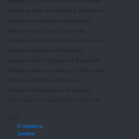
Аренда услуги автокрана в Воронеже
Услуги аренда автовышки в Воронеже
Аренда ассенизатора в Воронеже
Аренда эвакуатора в Воронеже
Аренда автобетононасоса в Воронеже
Аренда самосвала в Воронеже
Аренда мини-погрузчика в Воронеже
Аренда мини-экскаваторы в Воронеже
Аренда ямобура в Воронеже
Аренда компрессора в Воронеже
Пассажирские перевозки в Воронеже
Еще
О сервисе
Заявки