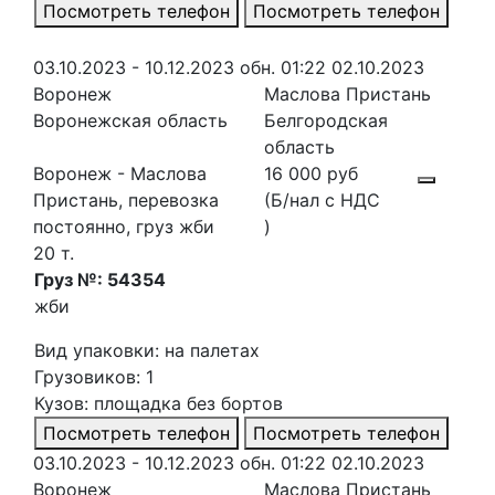
Посмотреть телефон
Посмотреть телефон
03.10.2023 - 10.12.2023
обн. 01:22 02.10.2023
Воронеж
Маслова Пристань
Воронежская область
Белгородская
область
Воронеж - Маслова
16 000 руб
Пристань, перевозка
(Б/нал с НДС
постоянно, груз жби
)
20 т.
Груз №: 54354
жби
Вид упаковки: на палетах
Грузовиков: 1
Кузов: площадка без бортов
Посмотреть телефон
Посмотреть телефон
03.10.2023 - 10.12.2023
обн. 01:22 02.10.2023
Воронеж
Маслова Пристань