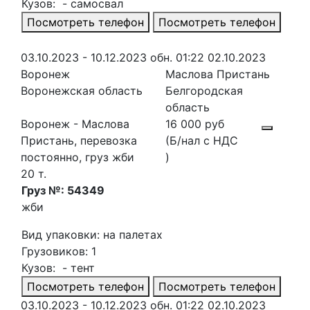
Кузов: - самосвал
Посмотреть телефон
Посмотреть телефон
03.10.2023 - 10.12.2023
обн. 01:22 02.10.2023
Воронеж
Маслова Пристань
Воронежская область
Белгородская
область
Воронеж - Маслова
16 000 руб
Пристань, перевозка
(Б/нал с НДС
постоянно, груз жби
)
20 т.
Груз №: 54349
жби
Вид упаковки: на палетах
Грузовиков: 1
Кузов: - тент
Посмотреть телефон
Посмотреть телефон
03.10.2023 - 10.12.2023
обн. 01:22 02.10.2023