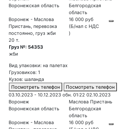
Воронежская область
Белгородская
область
Воронеж - Маслова
16 000 руб
Пристань, перевозка
(Б/нал с НДС
постоянно, груз жби
)
20 т.
Груз №: 54353
жби
Вид упаковки: на палетах
Грузовиков: 1
Кузов: шаланда
Посмотреть телефон
Посмотреть телефон
03.10.2023 - 10.12.2023
обн. 01:22 02.10.2023
Воронеж
Маслова Пристань
Воронежская область
Белгородская
область
Воронеж - Маслова
16 000 руб