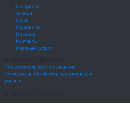
О сервисе
Заявки
Грузы
Грузовики
Помощь
Контакты
Платные услуги
©
УСПЕХСПЕЦТЕХ
в Туле
Пользовательское соглашение
Согласие на обработку персональных
данных
©
УСПЕХСПЕЦТЕХ
в Туле