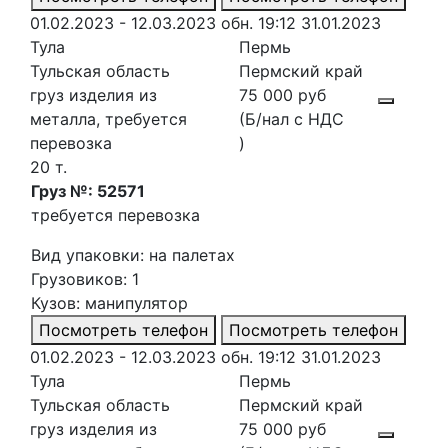
01.02.2023 - 12.03.2023
обн. 19:12 31.01.2023
Тула
Пермь
Тульская область
Пермский край
груз изделия из
75 000 руб
металла, требуется
(Б/нал с НДС
перевозка
)
20 т.
Груз №: 52571
требуется перевозка
Вид упаковки: на палетах
Грузовиков: 1
Кузов: манипулятор
Посмотреть телефон
Посмотреть телефон
01.02.2023 - 12.03.2023
обн. 19:12 31.01.2023
Тула
Пермь
Тульская область
Пермский край
груз изделия из
75 000 руб