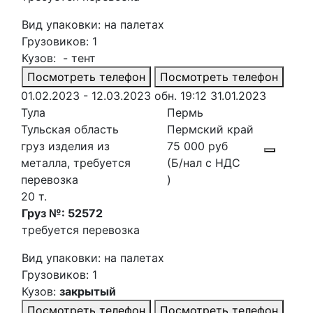
Вид упаковки: на палетах
Грузовиков: 1
Кузов: - тент
Посмотреть телефон
Посмотреть телефон
01.02.2023 - 12.03.2023
обн. 19:12 31.01.2023
Тула
Пермь
Тульская область
Пермский край
груз изделия из
75 000 руб
металла, требуется
(Б/нал с НДС
перевозка
)
20 т.
Груз №: 52572
требуется перевозка
Вид упаковки: на палетах
Грузовиков: 1
Кузов:
закрытый
Посмотреть телефон
Посмотреть телефон