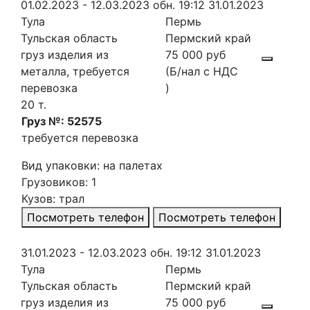
01.02.2023 - 12.03.2023
обн. 19:12 31.01.2023
Тула
Пермь
Тульская область
Пермский край
груз изделия из
75 000 руб
металла, требуется
(Б/нал с НДС
перевозка
)
20 т.
Груз №: 52575
требуется перевозка
Вид упаковки: на палетах
Грузовиков: 1
Кузов: трал
Посмотреть телефон
Посмотреть телефон
31.01.2023 - 12.03.2023
обн. 19:12 31.01.2023
Тула
Пермь
Тульская область
Пермский край
груз изделия из
75 000 руб