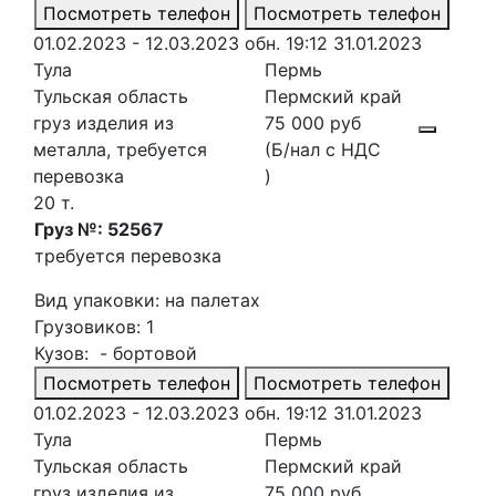
Посмотреть телефон
Посмотреть телефон
01.02.2023 - 12.03.2023
обн. 19:12 31.01.2023
Тула
Пермь
Тульская область
Пермский край
груз изделия из
75 000 руб
металла, требуется
(Б/нал с НДС
перевозка
)
20 т.
Груз №: 52567
требуется перевозка
Вид упаковки: на палетах
Грузовиков: 1
Кузов: - бортовой
Посмотреть телефон
Посмотреть телефон
01.02.2023 - 12.03.2023
обн. 19:12 31.01.2023
Тула
Пермь
Тульская область
Пермский край
груз изделия из
75 000 руб