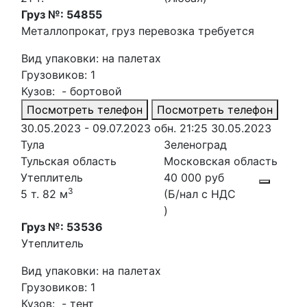
Груз №: 54855
Металлопрокат, груз перевозка требуется
Вид упаковки: на палетах
Грузовиков: 1
Кузов: - бортовой
Посмотреть телефон
Посмотреть телефон
30.05.2023 - 09.07.2023
обн. 21:25 30.05.2023
Тула
Зеленоград
Тульская область
Московская область
Утеплитель
40 000 руб
3
5 т. 82 м
(Б/нал с НДС
)
Груз №: 53536
Утеплитель
Вид упаковки: на палетах
Грузовиков: 1
Кузов: - тент