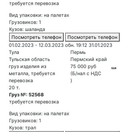
требуется перевозка
Вид упаковки: на палетах
Грузовиков: 1
Кузов: шаланда
Посмотреть телефон
Посмотреть телефон
01.02.2023 - 12.03.2023
обн. 19:12 31.01.2023
Тула
Пермь
Тульская область
Пермский край
груз изделия из
75 000 руб
металла, требуется
(Б/нал с НДС
перевозка
)
20 т.
Груз №: 52568
требуется перевозка
Вид упаковки: на палетах
Грузовиков: 1
Кузов: трал