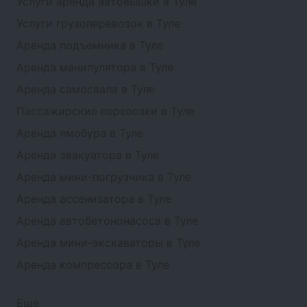
Услуги аренда автовышки в Туле
Услуги грузоперевозок в Туле
Аренда подъемника в Туле
Аренда манипулятора в Туле
Аренда самосвала в Туле
Пассажирские перевозки в Туле
Аренда ямобура в Туле
Аренда эвакуатора в Туле
Аренда мини-погрузчика в Туле
Аренда ассенизатора в Туле
Аренда автобетононасоса в Туле
Аренда мини-экскаваторы в Туле
Аренда компрессора в Туле
Еще