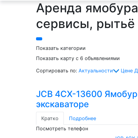
Аренда ямобура,
сервисы, рытьё
Показать категории
Показать карту с 6 объявлениями
Сортировать по:
Актуальности
Цене
Д
JCB 4CX-13600 Ямобур
экскаваторе
Кратко
Подробнее
Посмотреть телефон