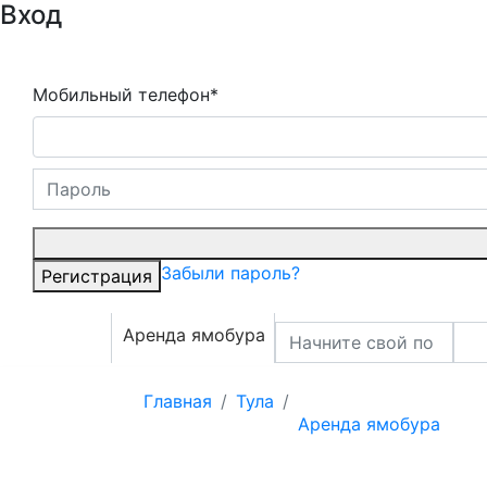
Вход
Мобильный телефон*
Забыли пароль?
Регистрация
Аренда ямобура
Главная
Тула
Аренда ямобура