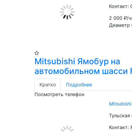
Контакт:
2 000
₽/ч
Диаметр 
Mitsubishi Ямобур на
автомобильном шасси 
Кратко
Подробнее
Посмотреть телефон
Mitsubis
Тульская 
Контакт: