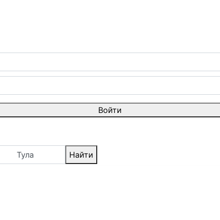
Войти
Тула
Найти