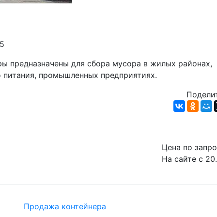
05
 предназначены для сбора мусора в жилых районах, 
о питания, промышленных предприятиях.
Поделит
Цена по запр
На сайте с 20
Продажа контейнера