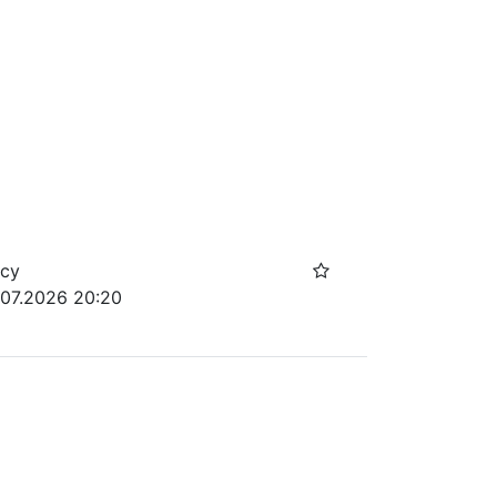
осу
.07.2026 20:20