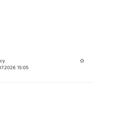
осу
07.2026 15:05