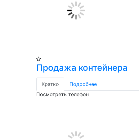
Продажа контейнера
Кратко
Подробнее
Посмотреть телефон