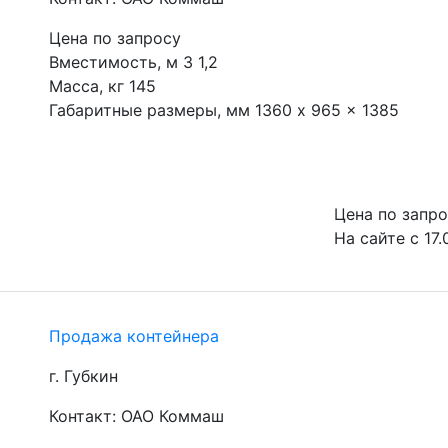
Цена по запросу
Вместимость, м 3 1,2

Масса, кг 145

Габаритные размеры, мм 1360 x 965 x 1385
Цена по запр
На сайте с 17.
Продажа контейнера
г. Губкин
Контакт: ОАО Коммаш