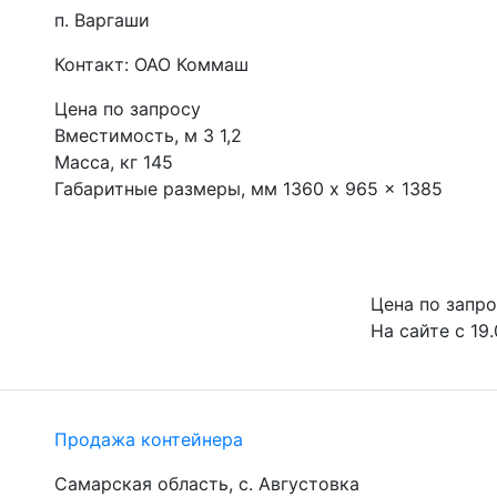
п. Варгаши
Контакт: ОАО Коммаш
Цена по запросу
Вместимость, м 3 1,2

Масса, кг 145

Габаритные размеры, мм 1360 x 965 x 1385
Цена по запр
На сайте с 19.
Продажа контейнера
Самарская область, с. Августовка