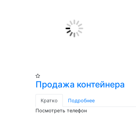
Продажа контейнера
Кратко
Подробнее
Посмотреть телефон