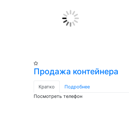
Продажа контейнера
Кратко
Подробнее
Посмотреть телефон