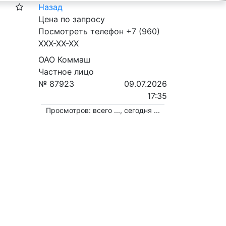
Назад
Цена по запросу
Посмотреть телефон
+7 (960)
XXX-XX-XX
ОАО Коммаш
Частное лицо
№ 87923
09.07.2026
17:35
Просмотров: всего
...
, сегодня
...