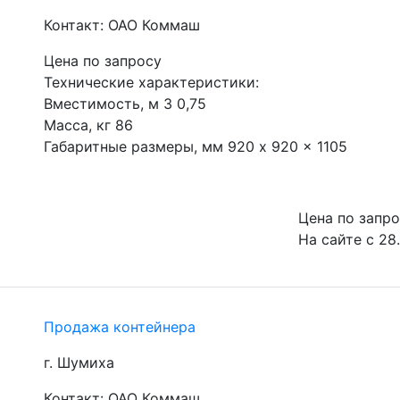
Контакт: ОАО Коммаш
Цена по запросу
Технические характеристики:

Вместимость, м 3 0,75

Масса, кг 86

Габаритные размеры, мм 920 x 920 x 1105
Цена по запр
На сайте с 28
Продажа контейнера
г. Шумиха
Контакт: ОАО Коммаш