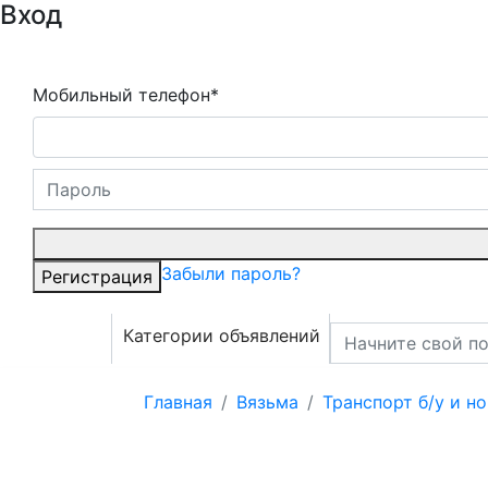
Вход
Мобильный телефон*
Забыли пароль?
Регистрация
Категории объявлений
Главная
Вязьма
Транспорт б/у и н