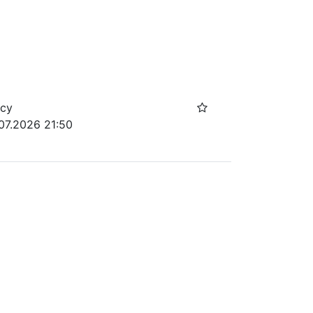
осу
07.2026 21:50