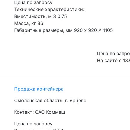
Цена по запросу
Технические характеристики:

Вместимость, м 3 0,75

Масса, кг 86

Габаритные размеры, мм 920 x 920 x 1105
Цена по запр
На сайте с 13.
Продажа контейнера
Смоленская область, г. Ярцево
Контакт: ОАО Коммаш
Цена по запросу