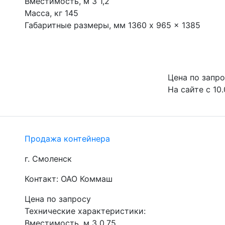
Вместимость, м 3 1,2

Масса, кг 145

Габаритные размеры, мм 1360 x 965 x 1385
Цена по запр
На сайте с 10.
Продажа контейнера
г. Смоленск
Контакт: ОАО Коммаш
Цена по запросу
Технические характеристики:

Вместимость, м 3 0,75
