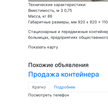
Технические характеристики:

Вместимость, м 3 0,75

Масса, кг 86

Габаритные размеры, мм 920 x 920 x 11
Стационарные и передвижные контейнеры
больницах, предприятиях общественног
Показать карту
Похожие объявления
Продажа контейнера
Кратко
Подробнее
Посмотреть телефон