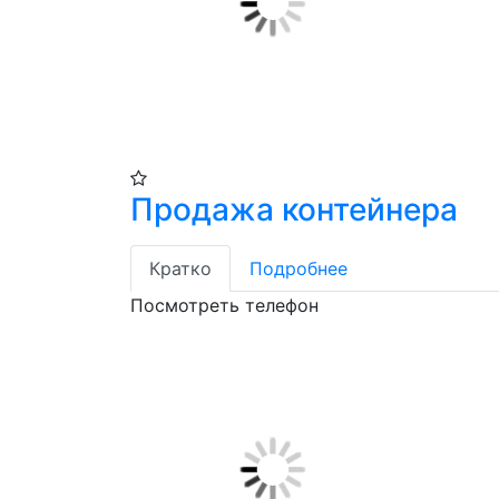
Продажа контейнера
Кратко
Подробнее
Посмотреть телефон