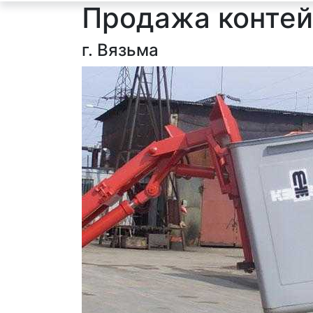
Продажа конте
г. Вязьма