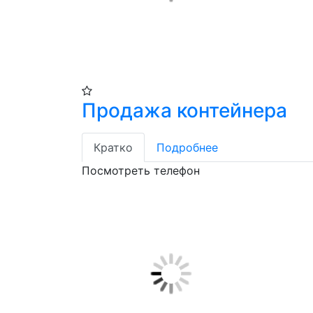
Продажа контейнера
Кратко
Подробнее
Посмотреть телефон