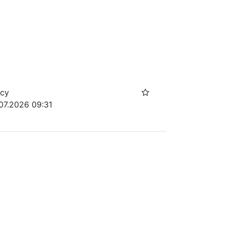
осу
07.2026 09:31