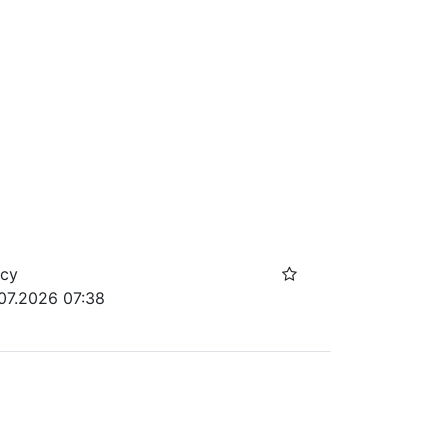
осу
07.2026 07:38