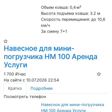
Объем ковша: 0,4 м³
Высота подъема ковша: 3.2 м
Скорость перемещения: до 10,6 
км/ч
За смену 7+1
Навесное для мини-
погрузчика HM 100 Аренда
Услуги
1 700
₽/час
На сайте с 10.07.2026 22:54
Кратко
Подробнее
Посмотреть телефон
Навесное для мини-погрузчика
HM 100 Аренда Услуги