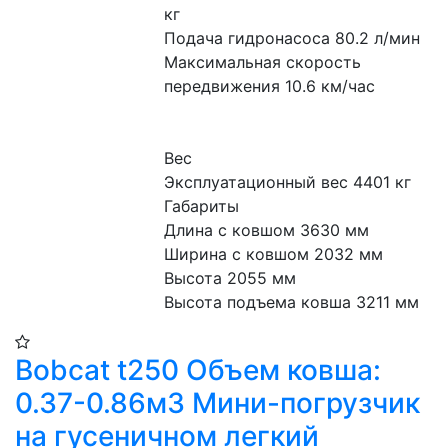
кг
Подача гидронасоса 80.2 л/мин
Максимальная скорость 
передвижения 10.6 км/час
Вес
Эксплуатационный вес 4401 кг
Габариты
Длина с ковшом 3630 мм
Ширина с ковшом 2032 мм
Высота 2055 мм
Высота подъема ковша 3211 мм
Bobcat t250 Объем ковша:
0.37-0.86м3 Мини-погрузчик
на гусеничном легкий