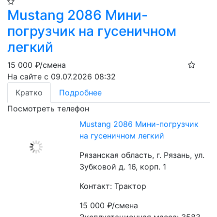
Mustang 2086 Мини-
погрузчик на гусеничном
легкий
15 000
₽/смена
На сайте с 09.07.2026 08:32
Кратко
Подробнее
Посмотреть телефон
Mustang 2086 Мини-погрузчик
на гусеничном легкий
Рязанская область, г. Рязань, ул.
Зубковой д. 16, корп. 1
Контакт: Трактор
15 000
₽/смена