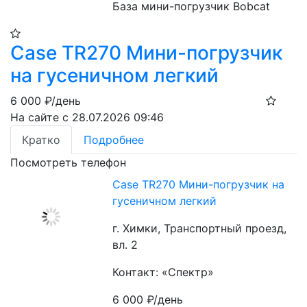
База мини-погрузчик Bobcat
Case TR270 Мини-погрузчик
на гусеничном легкий
6 000
₽/день
На сайте с 28.07.2026 09:46
Кратко
Подробнее
Посмотреть телефон
Case TR270 Мини-погрузчик на
гусеничном легкий
г. Химки, Транспортный проезд,
вл. 2
Контакт: «Спектр»
6 000
₽/день