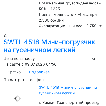
Номинальная грузоподъемность 
50% - 1.225
Полная мощность - 74 л.с. при 
2.500 об/мин
Эксплуатационный вес - 3.750 кг
SWTL 4518 Мини-погрузчик
на гусеничном легкий
Цена по запросу
На сайте с 09.07.2026 04:56
Кратко
Подробнее
Посмотреть телефон
SWTL 4518 Мини-погрузчик на
гусеничном легкий
г. Химки, Транспортный проезд,