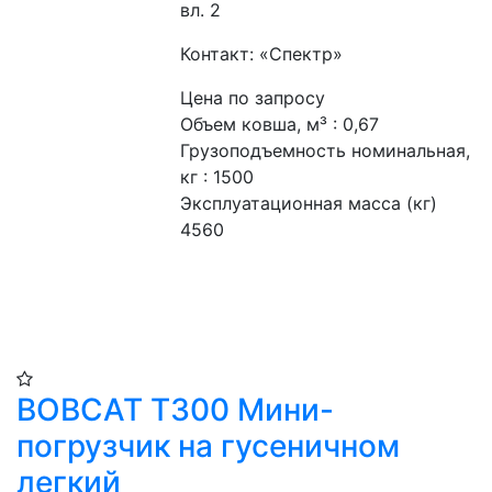
вл. 2
Контакт: «Спектр»
Цена по запросу
Объем ковша, м³ : 0,67
Грузоподъемность номинальная, 
кг : 1500
Эксплуатационная масса (кг) 
4560
BOBCAT T300 Мини-
погрузчик на гусеничном
легкий