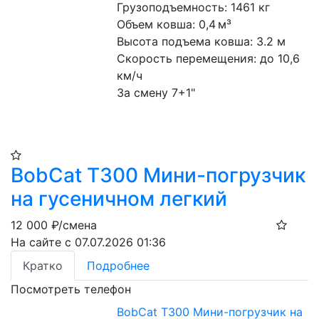
Грузоподъемность: 1461 кг
Объем ковша: 0,4 м³
Высота подъема ковша: 3.2 м
Скорость перемещения: до 10,6 
км/ч
За смену 7+1"
BobCat T300 Мини-погрузчик
на гусеничном легкий
12 000
₽/смена
На сайте с 07.07.2026 01:36
Кратко
Подробнее
Посмотреть телефон
BobCat T300 Мини-погрузчик на