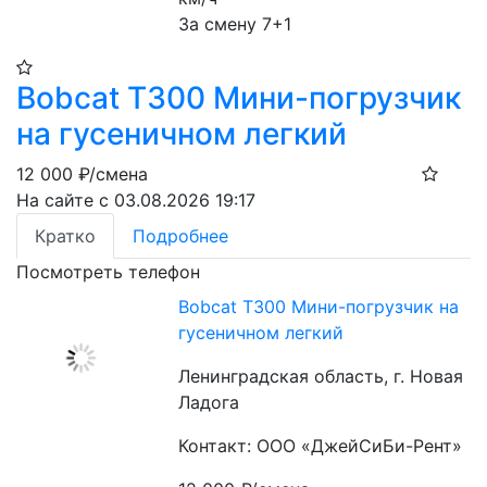
За смену 7+1
Bobcat T300 Мини-погрузчик
на гусеничном легкий
12 000
₽/смена
На сайте с 03.08.2026 19:17
Кратко
Подробнее
Посмотреть телефон
Bobcat T300 Мини-погрузчик на
гусеничном легкий
Ленинградская область, г. Новая
Ладога
Контакт: ООО «ДжейСиБи-Рент»