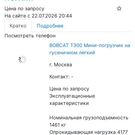
Цена по запросу
На сайте с 22.07.2026 20:44
Кратко
Подробнее
Посмотреть телефон
BOBCAT T300 Мини-погрузчик на
гусеничном легкий
г. Москва
Контакт: -
Цена по запросу
Эксплуатационные 
характеристики
Номинальная грузоподъемность 
1461 кг
Опрокидывающая нагрузка 4177 