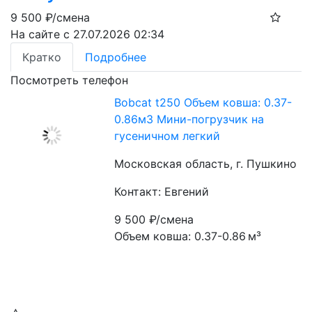
9 500
₽/смена
На сайте с 27.07.2026 02:34
Кратко
Подробнее
Посмотреть телефон
Bobcat t250 Объем ковша: 0.37-
0.86м3 Мини-погрузчик на
гусеничном легкий
Московская область, г. Пушкино
Контакт: Евгений
9 500
₽/смена
Объем ковша: 0.37-0.86 м³