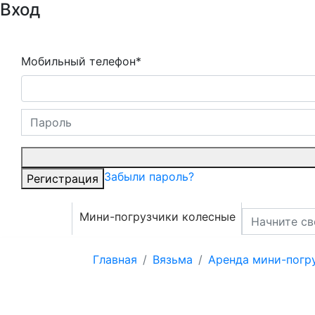
Вход
Мобильный телефон*
Забыли пароль?
Регистрация
Мини-погрузчики колесные
Главная
Вязьма
Аренда мини-погр