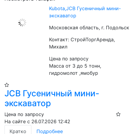
Kubota,JCB Гусеничный мини-
экскаватор
Московская область, г. Подольск
Контакт: СтройТоргАренда,
Михаил
Цена по запросу
Масса от 3 до 5 тонн, 
гидромолот ,ямобур
JCB Гусеничный мини-
экскаватор
Цена по запросу
На сайте с 26.07.2026 12:42
Кратко
Подробнее