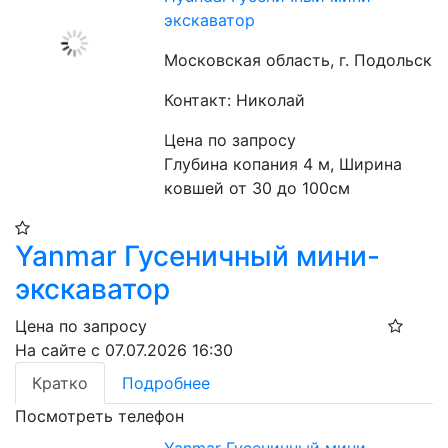
экскаватор
Московская область, г. Подольск
Контакт: Николай
Цена по запросу
Глубина копания 4 м, Ширина 
ковшей от 30 до 100см 
Yanmar Гусеничный мини-
экскаватор
Цена по запросу
На сайте с 07.07.2026 16:30
Кратко
Подробнее
Посмотреть телефон