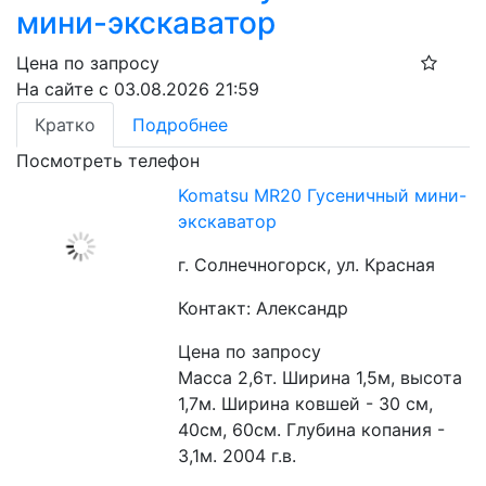
мини-экскаватор
Цена по запросу
На сайте с 03.08.2026 21:59
Кратко
Подробнее
Посмотреть телефон
Komatsu MR20 Гусеничный мини-
экскаватор
г. Солнечногорск, ул. Красная
Контакт: Александр
Цена по запросу
Масса 2,6т. Ширина 1,5м, высота 
1,7м. Ширина ковшей - 30 см, 
40см, 60см. Глубина копания - 
3,1м. 2004 г.в.