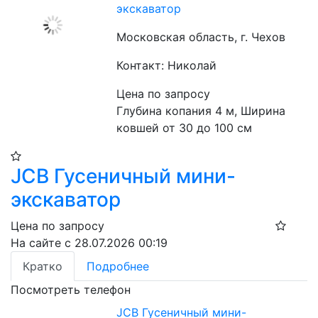
экскаватор
Московская область, г. Чехов
Контакт: Николай
Цена по запросу
Глубина копания 4 м, Ширина 
ковшей от 30 до 100 см 
JCB Гусеничный мини-
экскаватор
Цена по запросу
На сайте с 28.07.2026 00:19
Кратко
Подробнее
Посмотреть телефон
JCB Гусеничный мини-