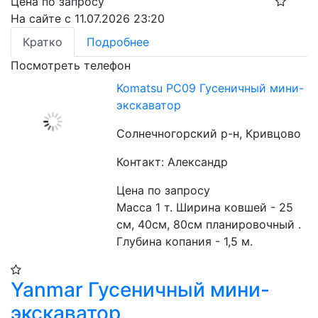
Цена по запросу
На сайте с 11.07.2026 23:20
Кратко
Подробнее
Посмотреть телефон
Komatsu PC09 Гусеничный мини-
экскаватор
Солнечногорский р-н, Кривцово
Контакт: Александр
Цена по запросу
Масса 1 т. Ширина ковшей - 25 
см, 40см, 80см планировочный . 
Глубина копания - 1,5 м. 
Yanmar Гусеничный мини-
экскаватор