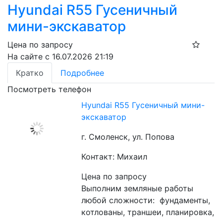
Hyundai R55 Гусеничный
мини-экскаватор
Цена по запросу
На сайте с 16.07.2026 21:19
Кратко
Подробнее
Посмотреть телефон
Hyundai R55 Гусеничный мини-
экскаватор
г. Смоленск, ул. Попова
Контакт: Михаил
Цена по запросу
Выполним земляные работы 
любой сложности:  фундаменты, 
котлованы, траншеи, планировка, 