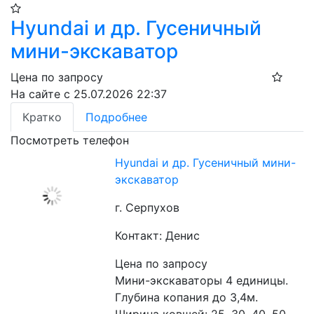
Hyundai и др. Гусеничный
мини-экскаватор
Цена по запросу
На сайте с 25.07.2026 22:37
Кратко
Подробнее
Посмотреть телефон
Hyundai и др. Гусеничный мини-
экскаватор
г. Серпухов
Контакт: Денис
Цена по запросу
Мини-экскаваторы 4 единицы. 
Глубина копания до 3,4м. 