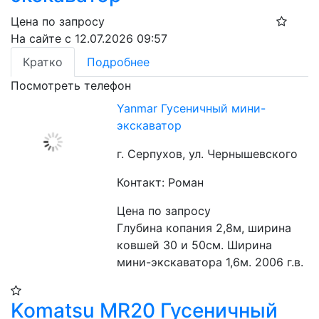
Цена по запросу
На сайте с 12.07.2026 09:57
Кратко
Подробнее
Посмотреть телефон
Yanmar Гусеничный мини-
экскаватор
г. Серпухов, ул. Чернышевского
Контакт: Роман
Цена по запросу
Глубина копания 2,8м, ширина 
ковшей 30 и 50см. Ширина 
мини-экскаватора 1,6м. 2006 г.в.
Komatsu MR20 Гусеничный