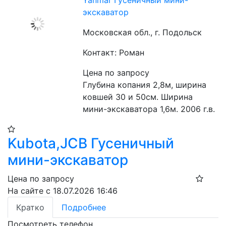
Yanmar Гусеничный мини-
экскаватор
Московская обл., г. Подольск
Контакт: Роман
Цена по запросу
Глубина копания 2,8м, ширина 
ковшей 30 и 50см. Ширина 
мини-экскаватора 1,6м. 2006 г.в.
Kubota,JCB Гусеничный
мини-экскаватор
Цена по запросу
На сайте с 18.07.2026 16:46
Кратко
Подробнее
Посмотреть телефон