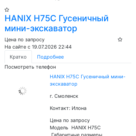
HANIX H75C Гусеничный
мини-экскаватор
Цена по запросу
На сайте с 19.07.2026 22:44
Кратко
Подробнее
Посмотреть телефон
HANIX H75C Гусеничный мини-
экскаватор
г. Смоленск
Контакт: Илона
Цена по запросу
Модель  HANIX H75C
 Габаритные размеры  