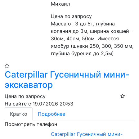
Михаил
Цена по запросу
Масса от 3 до 5т, глубина 
копания до 3м, ширина ковшей - 
30см, 40см, 50см. Имеется 
ямобур (шнеки 250, 300, 350 мм, 
глубина бурения до 2,5м)
Caterpillar Гусеничный мини-
экскаватор
Цена по запросу
На сайте с 19.07.2026 20:53
Кратко
Подробнее
Посмотреть телефон
Caterpillar Гусеничный мини-