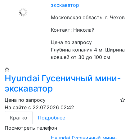
экскаватор
Московская область, г. Чехов
Контакт: Николай
Цена по запросу
Глубина копания 4 м, Ширина 
ковшей от 30 до 100 см 
Hyundai Гусеничный мини-
экскаватор
Цена по запросу
На сайте с 22.07.2026 02:42
Кратко
Подробнее
Посмотреть телефон
Hyundai Гусеничный мини-