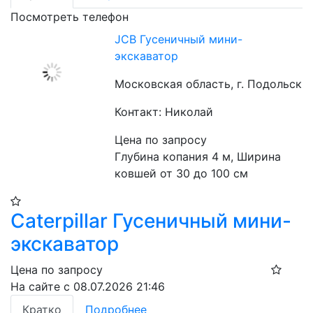
Посмотреть телефон
JCB Гусеничный мини-
экскаватор
Московская область, г. Подольск
Контакт: Николай
Цена по запросу
Глубина копания 4 м, Ширина 
ковшей от 30 до 100 см 
Caterpillar Гусеничный мини-
экскаватор
Цена по запросу
На сайте с 08.07.2026 21:46
Кратко
Подробнее