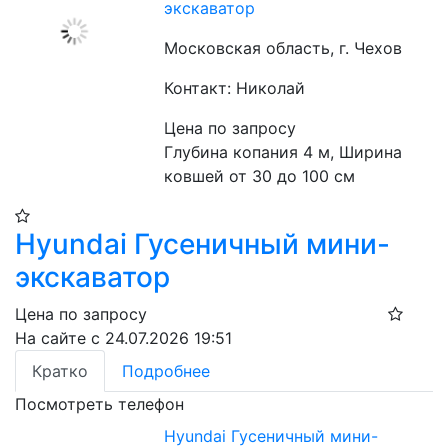
экскаватор
Московская область, г. Чехов
Контакт: Николай
Цена по запросу
Глубина копания 4 м, Ширина 
ковшей от 30 до 100 см
Hyundai Гусеничный мини-
экскаватор
Цена по запросу
На сайте с 24.07.2026 19:51
Кратко
Подробнее
Посмотреть телефон
Hyundai Гусеничный мини-