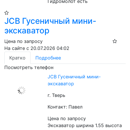
Гидромолот есть
JCB Гусеничный мини-
экскаватор
Цена по запросу
На сайте с 20.07.2026 04:02
Кратко
Подробнее
Посмотреть телефон
JCB Гусеничный мини-
экскаватор
г. Тверь
Контакт: Павел
Цена по запросу
Экскаватор ширина 1.55 высота 