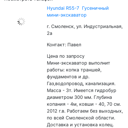
Hyundai R55-7 Гусеничный
мини-экскаватор
г. Смоленск, ул. Индустриальная,
2а
Контакт: Павел
Цена по запросу
Мини-экскаватор выполнит 
работы: копка траншей,  
фундаментов и др. 
Газ,водопровод, канализация.  
Масса - 3т. Имеется гидробур 
диаметром 300 мм. Глубина 
копания - 4м, ковши - 40, 70 см. 
2012 г.в. Работаем без выходных, 
по всей Смоленской области. 
Доставка и установка колец. 