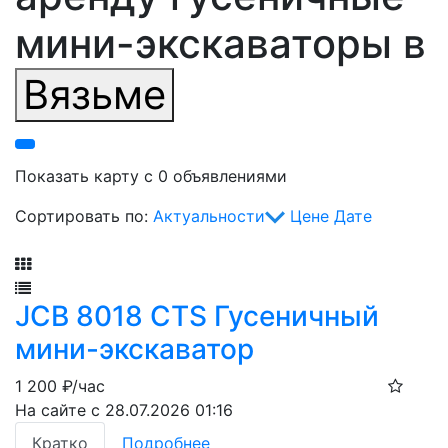
мини-экскаваторы в
Вязьме
Показать карту с 0 объявлениями
Сортировать по:
Актуальности
Цене
Дате
Фильтр
JCB 8018 CTS Гусеничный
мини-экскаватор
1 200
₽/час
На сайте с 28.07.2026 01:16
Кратко
Подробнее