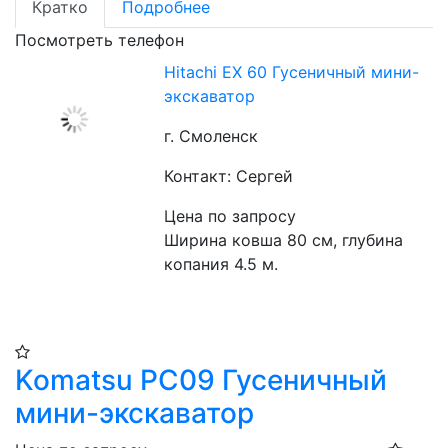
Кратко
Подробнее
Посмотреть телефон
Hitachi EX 60 Гусеничный мини-
экскаватор
г. Смоленск
Контакт: Сергей
Цена по запросу
Ширина ковша 80 см, глубина 
копания 4.5 м.
Komatsu PC09 Гусеничный
мини-экскаватор