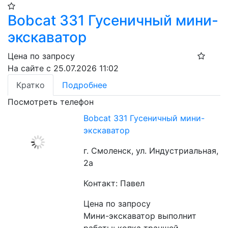
Bobcat 331 Гусеничный мини-
экскаватор
Цена по запросу
На сайте с 25.07.2026 11:02
Кратко
Подробнее
Посмотреть телефон
Bobcat 331 Гусеничный мини-
экскаватор
г. Смоленск, ул. Индустриальная,
2а
Контакт: Павел
Цена по запросу
Мини-экскаватор выполнит 