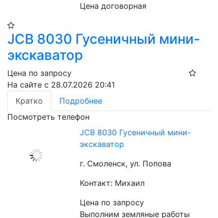
Цена договорная
JCB 8030 Гусеничный мини-
экскаватор
Цена по запросу
На сайте с 28.07.2026 20:41
Кратко
Подробнее
Посмотреть телефон
JCB 8030 Гусеничный мини-
экскаватор
г. Смоленск, ул. Попова
Контакт: Михаил
Цена по запросу
Выполним земляные работы 