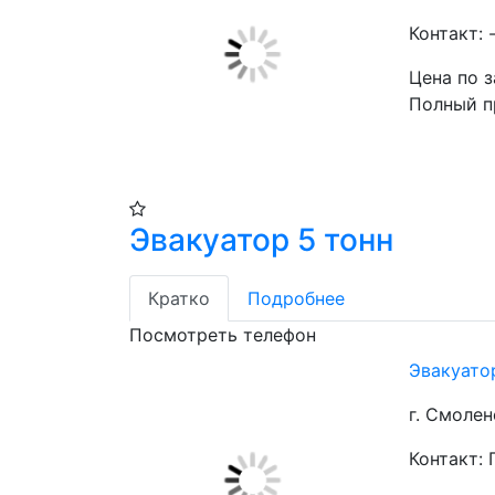
Контакт: 
Цена по 
Полный п
Эвакуатор 5 тонн
Кратко
Подробнее
Посмотреть телефон
Эвакуато
г. Смолен
Контакт: 