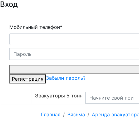
Вход
Мобильный телефон*
Забыли пароль?
Регистрация
Эвакуаторы 5 тонн
Главная
Вязьма
Аренда эвакуатор