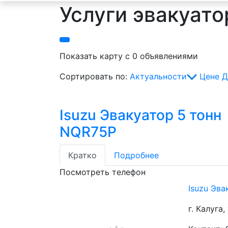
Услуги эвакуато
Показать карту с 0 объявлениями
Сортировать по:
Актуальности
Цене
Д
Isuzu Эвакуатор 5 тонн
NQR75P
Кратко
Подробнее
Посмотреть телефон
Isuzu Эв
г. Калуга,