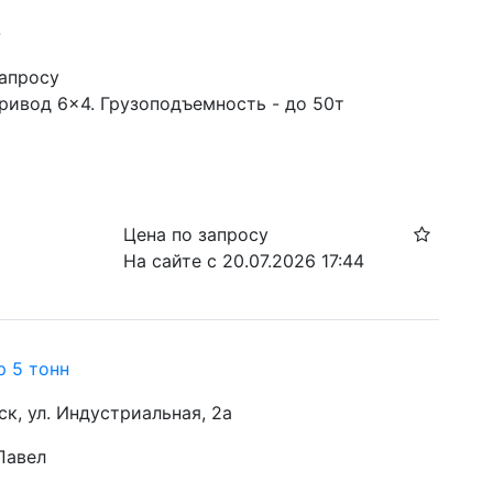
-
запросу
ривод 6×4. Грузоподъемность - до 50т
Цена по запросу
На сайте с 20.07.2026 17:44
р 5 тонн
ск, ул. Индустриальная, 2а
Павел