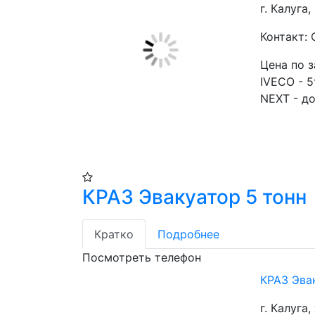
г. Калуга,
Контакт: 
Цена по 
IVECO - 5
NEXT - до
КРАЗ Эвакуатор 5 тонн
Кратко
Подробнее
Посмотреть телефон
КРАЗ Эва
г. Калуга,