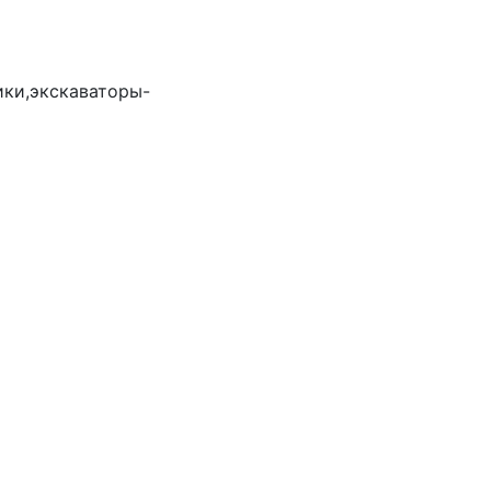
ики,экскаваторы-