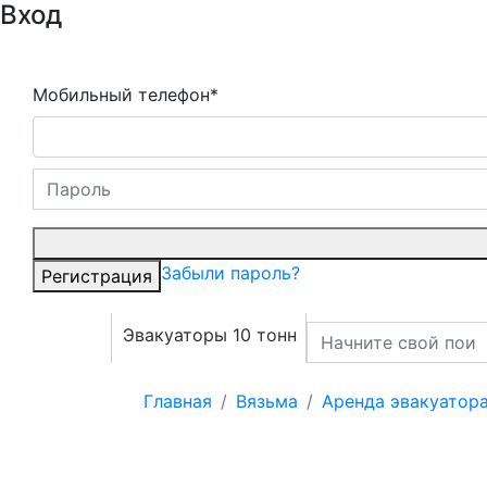
Вход
Мобильный телефон*
Забыли пароль?
Регистрация
Эвакуаторы 10 тонн
Главная
Вязьма
Аренда эвакуатор