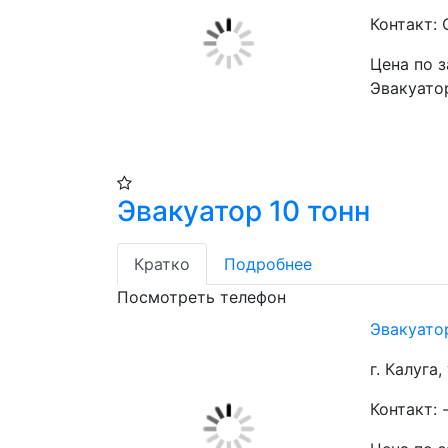
Контакт:
Цена по 
Эвакуато
Эвакуатор 10 тонн
Кратко
Подробнее
Посмотреть телефон
Эвакуато
г. Калуга,
Контакт: 