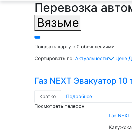
Перевозка автом
Вязьме
Показать карту с 0 объявлениями
Сортировать по:
Актуальности
Цене
Д
Газ NEXT Эвакуатор 10 
Кратко
Подробнее
Посмотреть телефон
Газ NEXT
Калужская