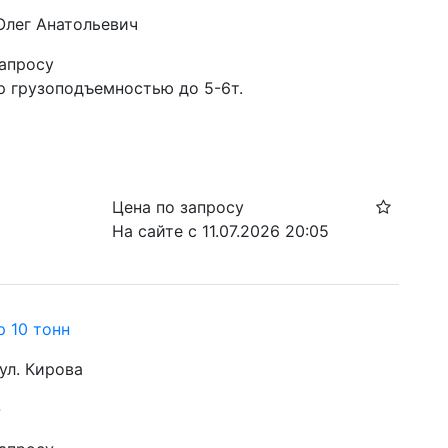
 Олег Анатольевич
запросу
р грузоподъемностью до 5-6т. 
Цена по запросу
На сайте с 11.07.2026 20:05
р 10 тонн
 ул. Кирова
-