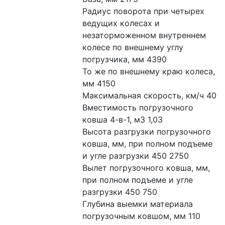
Радиус поворота при четырех 
ведущих колесах и 
незаторможенном внутреннем 
колесе по внешнему углу 
погрузчика, мм 4390
То же по внешнему краю колеса, 
мм 4150
Максимальная скорость, км/ч 40
Вместимость погрузочного 
ковша 4-в-1, м3 1,03
Высота разгрузки погрузочного 
ковша, мм, при полном подъеме 
и угле разгрузки 450 2750
Вылет погрузочного ковша, мм, 
при полном подъеме и угле 
разгрузки 450 750
Глубина выемки материала 
погрузочным ковшом, мм 110