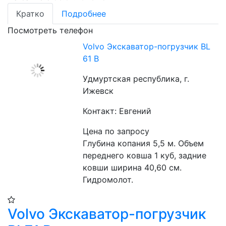
Кратко
Подробнее
Посмотреть телефон
Volvo Экскаватор-погрузчик BL
61 B
Удмуртская республика, г.
Ижевск
Контакт: Евгений
Цена по запросу
Глубина копания 5,5 м. Объем 
переднего ковша 1 куб, задние 
ковши ширина 40,60 см. 
Гидромолот.
Volvo Экскаватор-погрузчик