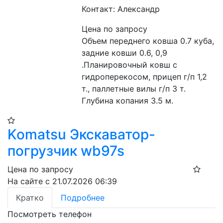
Контакт: Александр
Цена по запросу
Объем переднего ковша 0.7 куба, 
задние ковши 0.6, 0,9 
.Планировочный ковш с 
гидроперекосом, прицеп г/п 1,2 
т., паллетные вилы г/п 3 т. 
Глубина копания 3.5 м. 
Komatsu Экскаватор-
погрузчик wb97s
Цена по запросу
На сайте с 21.07.2026 06:39
Кратко
Подробнее
Посмотреть телефон