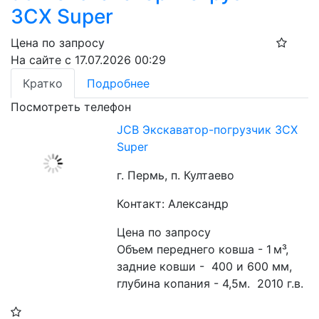
3CX Super
Цена по запросу
На сайте с 17.07.2026 00:29
Кратко
Подробнее
Посмотреть телефон
JCB Экскаватор-погрузчик 3CX
Super
г. Пермь, п. Култаево
Контакт: Александр
Цена по запросу
Объем переднего ковша - 1 м³, 
задние ковши -  400 и 600 мм, 
глубина копания - 4,5м.  2010 г.в.