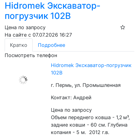
Hidromek Экскаватор-
погрузчик 102B
Цена по запросу
На сайте с 07.07.2026 16:27
Кратко
Подробнее
Посмотреть телефон
Hidromek Экскаватор-погрузчик
102B
г. Пермь, ул. Промышленная
Контакт: Андрей
Цена по запросу
Объем переднего ковша - 1,2 м³, 
задние ковши - 60 см. Глубина 
копания - 5 м.  2012 г.в.