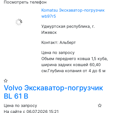
Посмотреть телефон
Komatsu Экскаватор-погрузчик
wb97r5
Удмуртская республика, г.
Ижевск
Контакт: Альберт
Цена по запросу
Объем переднего ковша 1,5 куба, 
ширина задних ковшей 60,40 
см.Глубина копания от 4 до 6 м
Volvo Экскаватор-погрузчик
BL 61 B
Цена по запросу
На сайте с 06.07.2026 15:21