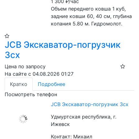
1 300
₽/час
Объем переднего ковша 1 куб, 
задние ковши 60, 40 см, глубина 
копания 5.80 м. Гидромолот.
JCB Экскаватор-погрузчик
3cx
Цена по запросу
На сайте с 04.08.2026 01:27
Кратко
Подробнее
Посмотреть телефон
JCB Экскаватор-погрузчик 3cx
Удмуртская республика, г.
Ижевск
Контакт: Михаил