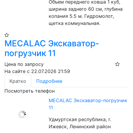
Объем переднего ковша 1 куб, 
ширина заднего 60 см, глубина 
копания 5.5 м. Гидромолот, 
щетка коммунальная.
MECALAC Экскаватор-
погрузчик 11
Цена по запросу
На сайте с 22.07.2026 21:59
Кратко
Подробнее
Посмотреть телефон
MECALAC Экскаватор-погрузчик
11
Удмуртская республика, г.
Ижевск, Ленинский район