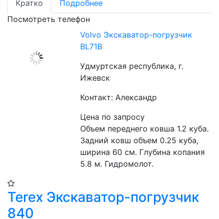
Кратко
Подробнее
Посмотреть телефон
Volvo Экскаватор-погрузчик
BL71B
Удмуртская республика, г.
Ижевск
Контакт: Александр
Цена по запросу
Объем переднего ковша 1.2 куба. 
Задний ковш объем 0.25 куба, 
ширина 60 см. Глубина копания 
5.8 м. Гидромолот.
Terex Экскаватор-погрузчик
840