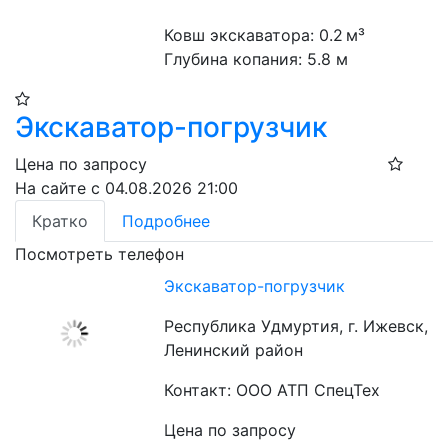
Ковш экскаватора: 0.2 м³
Глубина копания: 5.8 м
Экскаватор-погрузчик
Цена по запросу
На сайте с 04.08.2026 21:00
Кратко
Подробнее
Посмотреть телефон
Экскаватор-погрузчик
Республика Удмуртия, г. Ижевск,
Ленинский район
Контакт: ООО АТП СпецТех
Цена по запросу