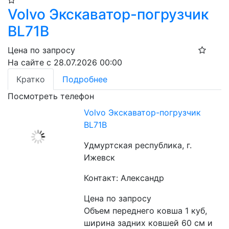
Volvo Экскаватор-погрузчик
BL71B
Цена по запросу
На сайте с 28.07.2026 00:00
Кратко
Подробнее
Посмотреть телефон
Volvo Экскаватор-погрузчик
BL71B
Удмуртская республика, г.
Ижевск
Контакт: Александр
Цена по запросу
Объем переднего ковша 1 куб, 
ширина задних ковшей 60 см и 