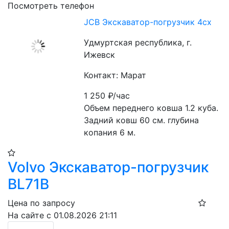
Посмотреть телефон
JCB Экскаватор-погрузчик 4cx
Удмуртская республика, г.
Ижевск
Контакт: Марат
1 250
₽/час
Объем переднего ковша 1.2 куба. 
Задний ковш 60 см. глубина 
копания 6 м. 
Volvo Экскаватор-погрузчик
BL71B
Цена по запросу
На сайте с 01.08.2026 21:11