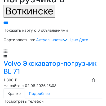
Воткинске
Показать карту с 0 объявлениями
Сортировать по:
Актуальности
Цене
Дате
Фильтр
Volvo Экскаватор-погрузчик
BL 71
1 300
₽
На сайте с 02.08.2026 15:08
Кратко
Подробнее
Посмотреть телефон