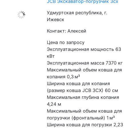
JCB Экскаватор-погрузчик 3cx
Удмуртская республика, г.
Ижевск
Контакт: Алексей
Цена по запросу
Эксплуатационная мощность 63 
кВт
Эксплуатационная масса 7370 кг
Максимальный объем ковша для 
копания 0,3 м³
Ширина ковша для копания 
(размер ковша JCB 3CX) 60 см
Максимальная глубина копания 
4,24 м
Максимальный объем ковша для 
погрузчки (фронтальный) 1 м³
Ширина ковша для погрузки 2,23 