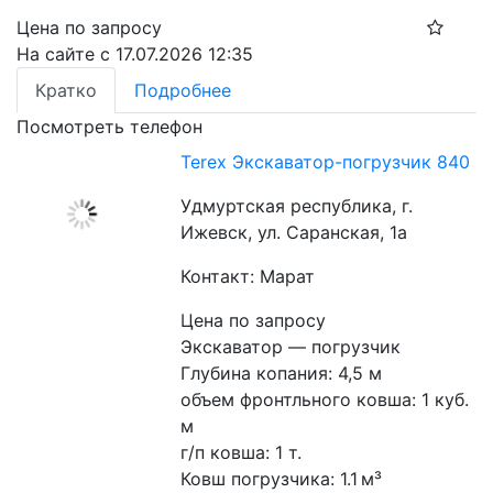
Цена по запросу
На сайте с 17.07.2026 12:35
Кратко
Подробнее
Посмотреть телефон
Terex Экскаватор-погрузчик 840
Удмуртская республика, г.
Ижевск, ул. Саранская, 1а
Контакт: Марат
Цена по запросу
Экскаватор — погрузчик
Глубина копания: 4,5 м
объем фронтльного ковша: 1 куб. 
м
г/п ковша: 1 т.
Ковш погрузчика: 1.1 м³