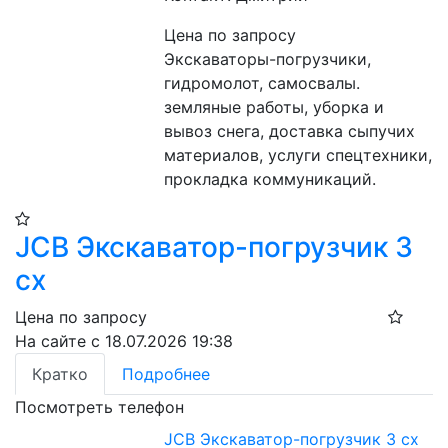
Цена по запросу
Экскаваторы-погрузчики, 
гидромолот, самосвалы. 
земляные работы, уборка и 
вывоз снега, доставка сыпучих 
материалов, услуги спецтехники, 
прокладка коммуникаций.
JCB Экскаватор-погрузчик 3
cx
Цена по запросу
На сайте с 18.07.2026 19:38
Кратко
Подробнее
Посмотреть телефон
JCB Экскаватор-погрузчик 3 cx