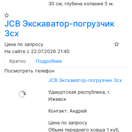
30 см, глубина копания 5 м. 
JCB Экскаватор-погрузчик
3cx
Цена по запросу
На сайте с 22.07.2026 21:40
Кратко
Подробнее
Посмотреть телефон
JCB Экскаватор-погрузчик 3cx
Удмуртская республика, г.
Ижевск
Контакт: Андрей
Цена по запросу
Объем переднего ковша 1 куб, 