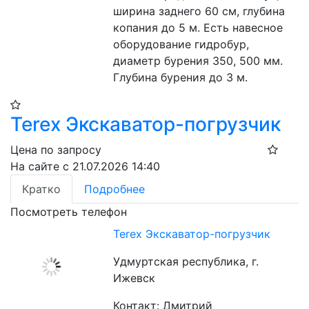
ширина заднего 60 см, глубина 
копания до 5 м. Есть навесное 
оборудование гидробур, 
диаметр бурения 350, 500 мм. 
Глубина бурения до 3 м. 
Terex Экскаватор-погрузчик
Цена по запросу
На сайте с 21.07.2026 14:40
Кратко
Подробнее
Посмотреть телефон
Terex Экскаватор-погрузчик
Удмуртская республика, г.
Ижевск
Контакт: Дмитрий