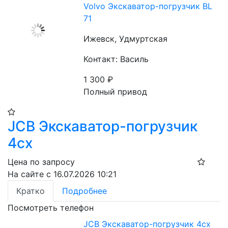
Volvo Экскаватор-погрузчик BL
71
Ижевск, Удмуртская
Контакт: Василь
1 300
₽
Полный привод
JCB Экскаватор-погрузчик
4cx
Цена по запросу
На сайте с 16.07.2026 10:21
Кратко
Подробнее
Посмотреть телефон
JCB Экскаватор-погрузчик 4cx