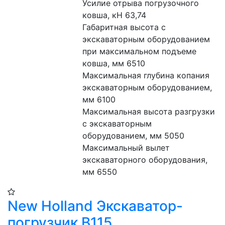
Усилие отрыва погрузочного 
ковша, кН 63,74
Габаритная высота с 
экскаваторным оборудованием 
при максимальном подъеме 
ковша, мм 6510
Максимальная глубина копания 
экскаваторным оборудованием, 
мм 6100
Максимальная высота разгрузки 
с экскаваторным 
оборудованием, мм 5050
Максимальный вылет 
экскаваторного оборудования, 
мм 6550
New Holland Экскаватор-
погрузчик B115