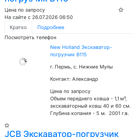
Цена по запросу
На сайте с 26.07.2026 06:50
Кратко
Подробнее
Посмотреть телефон
New Holland Экскаватор-
погрузчик B115
г. Пермь, с. Нижние Мулы
Контакт: Александр
Цена по запросу
Объем переднего ковша - 1,1 м³, 
экскаваторный ковш 40 и 60 см. 
Глубина копания - 5 м.  2001 г.в.
JCB Экскаватор-погрузчик