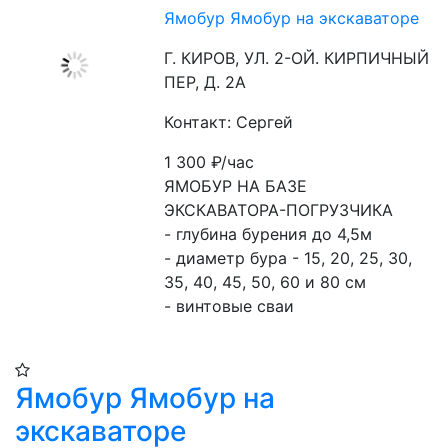
Ямобур Ямобур на экскаваторе
Г. КИРОВ, УЛ. 2-ОЙ. КИРПИЧНЫЙ
ПЕР, Д. 2А
Контакт: Сергей
1 300
₽/час
ЯМОБУР НА БАЗЕ 
ЭКСКАВАТОРА-ПОГРУЗЧИКА
- глубина бурения до 4,5м
- диаметр бура - 15, 20, 25, 30, 
35, 40, 45, 50, 60 и 80 см
- винтовые сваи
Ямобур Ямобур на
экскаваторе