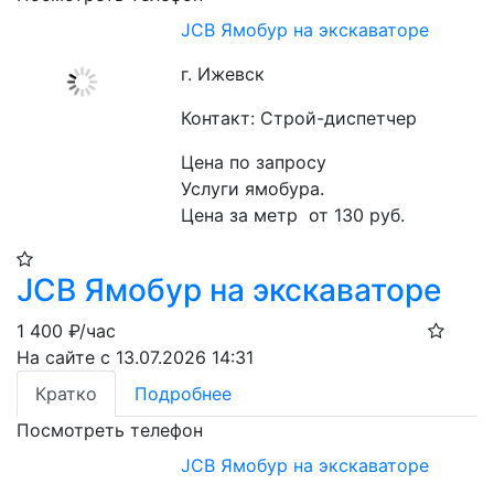
JCB Ямобур на экскаваторе
г. Ижевск
Контакт: Строй-диспетчер
Цена по запросу
Услуги ямобура. 
Цена за метр  от 130 руб.
JCB Ямобур на экскаваторе
1 400
₽/час
На сайте с 13.07.2026 14:31
Кратко
Подробнее
Посмотреть телефон
JCB Ямобур на экскаваторе