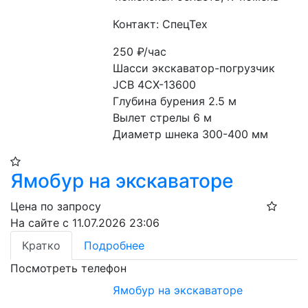
Контакт: СпецТех
250
₽/час
Шасси экскаватор-погрузчик 
JCB 4CX-13600
Глубина бурения 2.5 м
Вылет стрелы 6 м
Диаметр шнека 300-400 мм
Ямобур на экскаваторе
Цена по запросу
На сайте с 11.07.2026 23:06
Кратко
Подробнее
Посмотреть телефон
Ямобур на экскаваторе