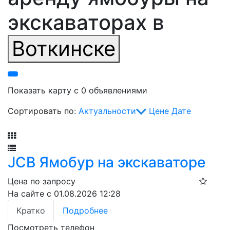
экскаваторах в
Воткинске
Показать карту с 0 объявлениями
Сортировать по:
Актуальности
Цене
Дате
Фильтр
JCB Ямобур на экскаваторе
Цена по запросу
На сайте с 01.08.2026 12:28
Кратко
Подробнее
Посмотреть телефон