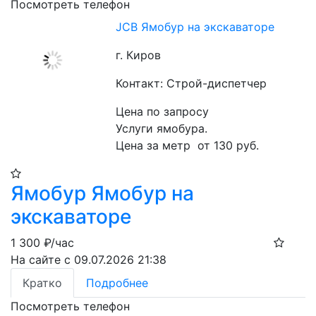
Посмотреть телефон
JCB Ямобур на экскаваторе
г. Киров
Контакт: Строй-диспетчер
Цена по запросу
Услуги ямобура. 
Цена за метр  от 130 руб.
Ямобур Ямобур на
экскаваторе
1 300
₽/час
На сайте с 09.07.2026 21:38
Кратко
Подробнее
Посмотреть телефон