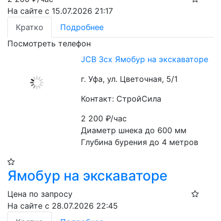
На сайте с 15.07.2026 21:17
Кратко
Подробнее
Посмотреть телефон
JCB 3cx Ямобур на экскаваторе
г. Уфа, ул. Цветочная, 5/1
Контакт: СтройСила
2 200
₽/час
Диаметр шнека до 600 мм
Глубина бурения до 4 метров
Ямобур на экскаваторе
Цена по запросу
На сайте с 28.07.2026 22:45