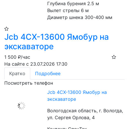
Глубина бурения 2.5 м
Вылет стрелы 6 м
Диаметр шнека 300-400 мм
Jcb 4CX-13600 Ямобур на
экскаваторе
1 500
₽/час
На сайте с 23.07.2026 17:30
Кратко
Подробнее
Посмотреть телефон
Jcb 4CX-13600 Ямобур на
экскаваторе
Вологодская область, г. Вологда,
ул. Сергея Орлова, 4