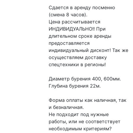
Сдается в аренду посменно 
(смена 8 часов).

Цена рассчитывается 
ИНДИВИДУАЛЬНО!! При 
длительном сроке аренды

предоставляется 
индивидуальный дисконт! Так же 
осуществляем доставку 
спецтехники в регионы!

Диаметр бурения 400, 600мм.

Глубина бурения 22м.

Форма оплаты как наличная, так 
и безналичная. 

Не подходит под нужные 
работы, или не соответствует 
необходимым критериям? 
