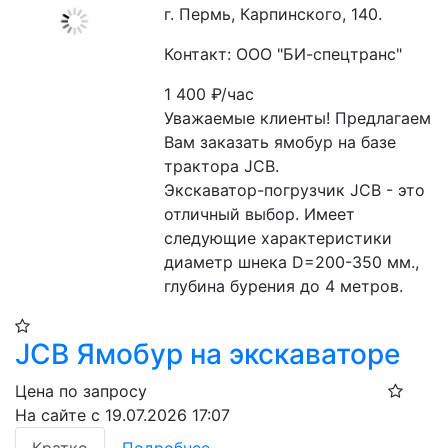
г. Пермь, Карпинского, 140.
Контакт: ООО "БИ-спецтранс"
1 400
₽/час
Уважаемые клиенты! Предлагаем 
Вам заказать ямобур на базе 
трактора JCB.
Экскаватор-погрузчик JCB - это 
отличный выбор. Имеет 
следующие характеристики 
диаметр шнека D=200-350 мм., 
глубина бурения до 4 метров.
JCB Ямобур на экскаваторе
Цена по запросу
На сайте с 19.07.2026 17:07