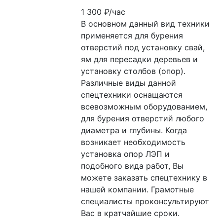
1 300
₽/час
В основном данный вид техники 
применяется для бурения 
отверстий под установку свай, 
ям для пересадки деревьев и 
установку столбов (опор).

Различные виды данной 
спецтехники оснащаются 
всевозможным оборудованием, 
для бурения отверстий любого 
диаметра и глубины. Когда 
возникает необходимость 
установка опор ЛЭП и 
подобного вида работ, Вы 
можете заказать спецтехнику в 
нашей компании. Грамотные 
специалисты проконсультируют 
Вас в кратчайшие сроки.