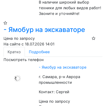
В наличии широкий выбор 
техники для любых видов работ! 
Звоните и уточняйте!
- Ямобур на экскаваторе
Цена по запросу
На сайте с 18.07.2026 14:01
Кратко
Подробнее
Посмотреть телефон
- Ямобур на экскаваторе
г. Самара, р-н Аврора
промышленности
Контакт: Сергей
Цена по запросу