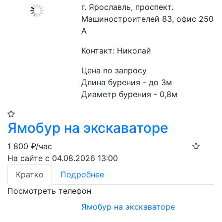
г. Ярославль, проспект.
Машиностроителей 83, офис 250
А
Контакт: Николай
Цена по запросу
Длина бурения - до 3м

Диаметр бурения - 0,8м
Ямобур на экскаваторе
1 800
₽/час
На сайте с 04.08.2026 13:00
Кратко
Подробнее
Посмотреть телефон
Ямобур на экскаваторе