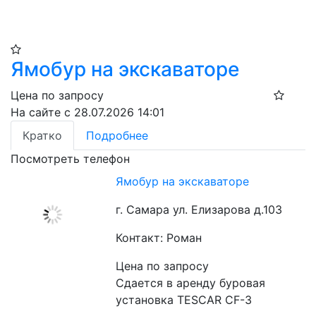
Ямобур на экскаваторе
Цена по запросу
На сайте с 28.07.2026 14:01
Кратко
Подробнее
Посмотреть телефон
Ямобур на экскаваторе
г. Самара ул. Елизарова д.103
Контакт: Роман
Цена по запросу
Сдается в аренду буровая 
установка TESCAR CF-3
