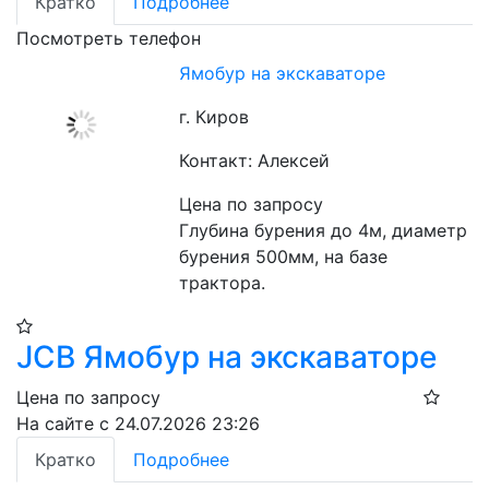
Кратко
Подробнее
Посмотреть телефон
Ямобур на экскаваторе
г. Киров
Контакт: Алексей
Цена по запросу
Глубина бурения до 4м, диаметр 
бурения 500мм, на базе 
трактора.
JCB Ямобур на экскаваторе
Цена по запросу
На сайте с 24.07.2026 23:26
Кратко
Подробнее