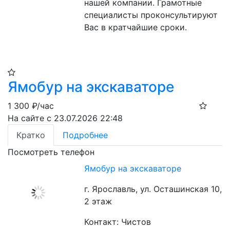
нашей компании. Грамотные 
специалисты проконсультируют 
Вас в кратчайшие сроки.
Ямобур на экскаваторе
1 300
₽/час
На сайте с 23.07.2026 22:48
Кратко
Подробнее
Посмотреть телефон
Ямобур на экскаваторе
г. Ярославль, ул. Осташинская 10,
2 этаж
Контакт: Чистов