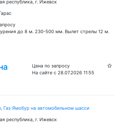
ая республика, г. Ижевск
Тарас
запросу
урения до 8 м. 230-500 мм. Вылет стрелы 12 м.
на
Цена по запросу
На сайте с 28.07.2026 11:55
з, Газ Ямобур на автомобильном шасси
ая республика, г. Ижевск