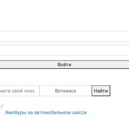
Войти
Воткинск
Найти
Ямобуры на автомобильном шасси