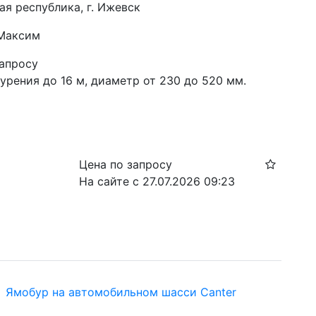
ая республика, г. Ижевск
 Максим
запросу
урения до 16 м, диаметр от 230 до 520 мм.
Цена по запросу
На сайте с 27.07.2026 09:23
hi Ямобур на автомобильном шасси Canter