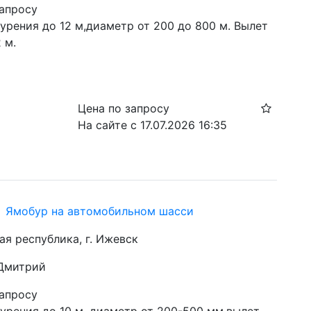
запросу
урения до 12 м,диаметр от 200 до 800 м. Вылет 
 м.
Цена по запросу
На сайте с 17.07.2026 16:35
hi Ямобур на автомобильном шасси
ая республика, г. Ижевск
 Дмитрий
запросу