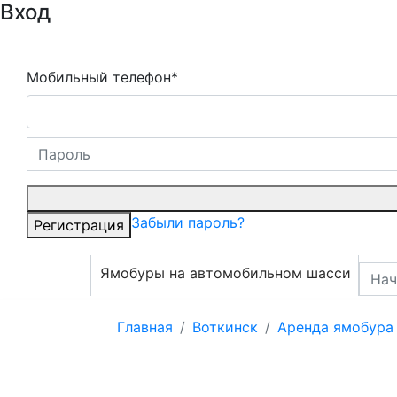
Вход
Мобильный телефон*
Забыли пароль?
Регистрация
Ямобуры на автомобильном шасси
Главная
Воткинск
Аренда ямобура