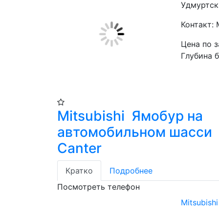
Удмуртск
Контакт:
Цена по 
Глубина б
Mitsubishi Ямобур на
автомобильном шасси
Canter
Кратко
Подробнее
Посмотреть телефон
Mitsubis