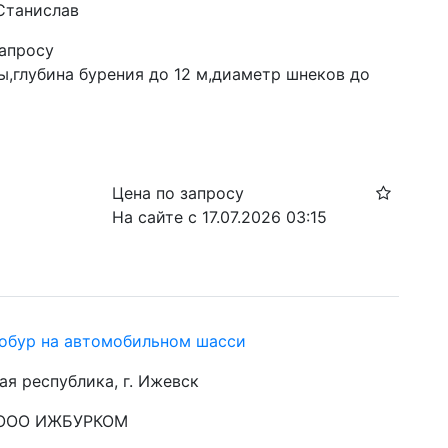
 Станислав
запросу
,глубина бурения до 12 м,диаметр шнеков до 
Цена по запросу
На сайте с 17.07.2026 03:15
обур на автомобильном шасси
ая республика, г. Ижевск
: ООО ИЖБУРКОМ