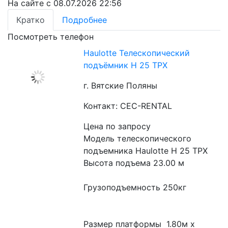
На сайте с 08.07.2026 22:56
Кратко
Подробнее
Посмотреть телефон
Haulotte Телескопический
подъёмник H 25 TPX​
г. Вятские Поляны
Контакт: CEC-RENTAL
Цена по запросу
Модель телескопического 
подъемника Haulotte H 25 TPX
Высота подъема 23.00 м
Грузоподъемность 250кг
Размер платформы  1.80м x 