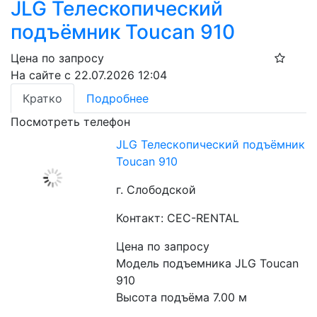
JLG Телескопический
подъёмник Toucan 910​
Цена по запросу
На сайте с 22.07.2026 12:04
Кратко
Подробнее
Посмотреть телефон
JLG Телескопический подъёмник
Toucan 910​
г. Слободской
Контакт: CEC-RENTAL
Цена по запросу
Модель подъемника JLG Toucan 
910

Высота подъёма 7.00 м
