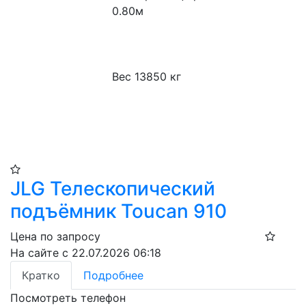
0.80м
Вес 13850 кг
JLG Телескопический
подъёмник Toucan 910​
Цена по запросу
На сайте с 22.07.2026 06:18
Кратко
Подробнее
Посмотреть телефон