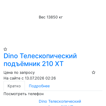
Вес 13850 кг
Dino Телескопический
подъёмник 210 XT​
Цена по запросу
На сайте с 13.07.2026 02:26
Кратко
Подробнее
Посмотреть телефон
Dino Телескопический