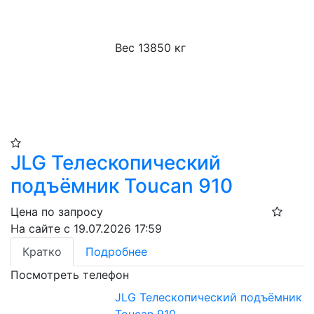
Вес 13850 кг
JLG Телескопический
подъёмник Toucan 910​
Цена по запросу
На сайте с 19.07.2026 17:59
Кратко
Подробнее
Посмотреть телефон
JLG Телескопический подъёмник