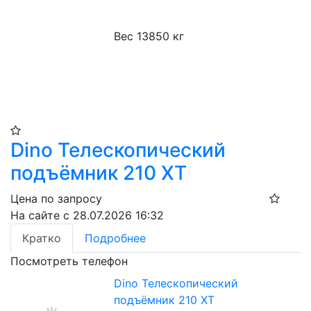
Вес 13850 кг
Dino Телескопический
подъёмник 210 XT​
Цена по запросу
На сайте с 28.07.2026 16:32
Кратко
Подробнее
Посмотреть телефон
Dino Телескопический
подъёмник 210 XT​