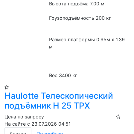
Высота подъёма 7.00 м

Грузоподъёмность 200 кг

Размер платформы 0.95м x 1.39 
м

Вес 3400 кг
Haulotte Телескопический
подъёмник H 25 TPX​
Цена по запросу
На сайте с 23.07.2026 04:51
Кратко
Подробнее