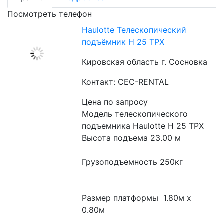
Посмотреть телефон
Haulotte Телескопический
подъёмник H 25 TPX​
Кировская область г. Сосновка
Контакт: CEC-RENTAL
Цена по запросу
Модель телескопического 
подъемника Haulotte H 25 TPX
Высота подъема 23.00 м
Грузоподъемность 250кг
Размер платформы  1.80м x 
0.80м