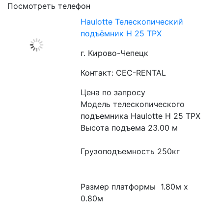
Посмотреть телефон
Haulotte Телескопический
подъёмник H 25 TPX​
г. Кирово-Чепецк
Контакт: CEC-RENTAL
Цена по запросу
Модель телескопического 
подъемника Haulotte H 25 TPX
Высота подъема 23.00 м
Грузоподъемность 250кг
Размер платформы  1.80м x 
0.80м