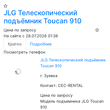
JLG Телескопический
подъёмник Toucan 910​
Цена по запросу
На сайте с 28.07.2026 01:38
Кратко
Подробнее
Посмотреть телефон
JLG Телескопический подъёмник
Toucan 910​
г. Зуевка
Контакт: CEC-RENTAL
Цена по запросу
Модель подъемника JLG Toucan 
910
