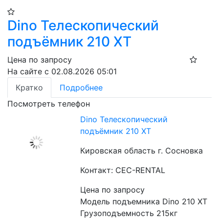
Dino Телескопический
подъёмник 210 XT​
Цена по запросу
На сайте с 02.08.2026 05:01
Кратко
Подробнее
Посмотреть телефон
Dino Телескопический
подъёмник 210 XT​
Кировская область г. Сосновка
Контакт: CEC-RENTAL
Цена по запросу
Модель подъемника Dino 210 XT

Грузоподъемность 215кг
