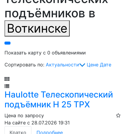
подъёмников в
Воткинске
Показать карту с 0 объявлениями
Сортировать по:
Актуальности
Цене
Дате
Фильтр
Haulotte Телескопический
подъёмник H 25 TPX​
Цена по запросу
На сайте с 28.07.2026 19:31
Кратко
Подробнее