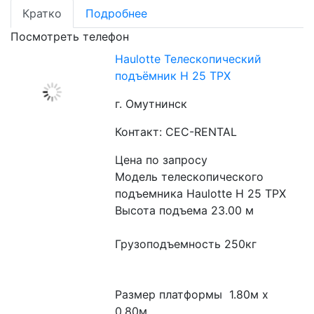
Кратко
Подробнее
Посмотреть телефон
Haulotte Телескопический
подъёмник H 25 TPX​
г. Омутнинск
Контакт: CEC-RENTAL
Цена по запросу
Модель телескопического 
подъемника Haulotte H 25 TPX
Высота подъема 23.00 м
Грузоподъемность 250кг
Размер платформы  1.80м x 
0.80м