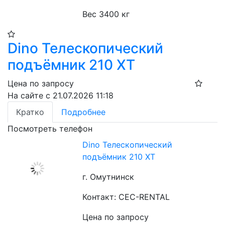
Вес 3400 кг
Dino Телескопический
подъёмник 210 XT​
Цена по запросу
На сайте с 21.07.2026 11:18
Кратко
Подробнее
Посмотреть телефон
Dino Телескопический
подъёмник 210 XT​
г. Омутнинск
Контакт: CEC-RENTAL
Цена по запросу