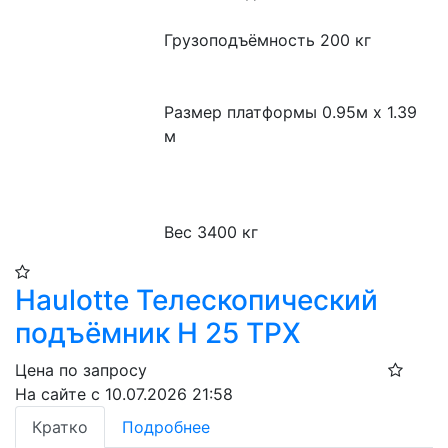
Грузоподъёмность 200 кг

Размер платформы 0.95м x 1.39 
м

Вес 3400 кг
Haulotte Телескопический
подъёмник H 25 TPX​
Цена по запросу
На сайте с 10.07.2026 21:58
Кратко
Подробнее