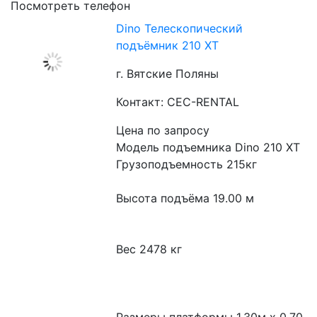
Посмотреть телефон
Dino Телескопический
подъёмник 210 XT​
г. Вятские Поляны
Контакт: CEC-RENTAL
Цена по запросу
Модель подъемника Dino 210 XT

Грузоподъемность 215кг

Высота подъёма 19.00 м

Вес 2478 кг
