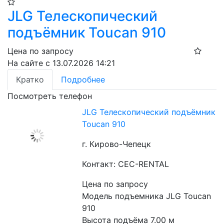
JLG Телескопический
подъёмник Toucan 910​
Цена по запросу
На сайте с 13.07.2026 14:21
Кратко
Подробнее
Посмотреть телефон
JLG Телескопический подъёмник
Toucan 910​
г. Кирово-Чепецк
Контакт: CEC-RENTAL
Цена по запросу
Модель подъемника JLG Toucan 
910

Высота подъёма 7.00 м
