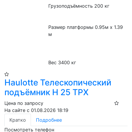
Грузоподъёмность 200 кг

Размер платформы 0.95м x 1.39 
м

Вес 3400 кг
Haulotte Телескопический
подъёмник H 25 TPX​
Цена по запросу
На сайте с 01.08.2026 18:19
Кратко
Подробнее
Посмотреть телефон