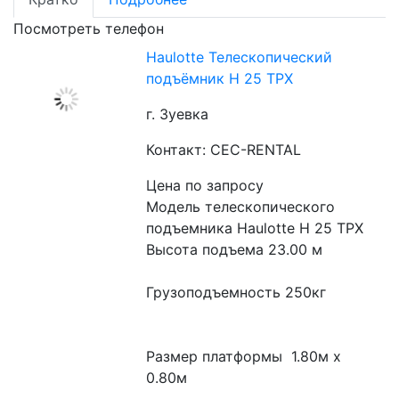
Посмотреть телефон
Haulotte Телескопический
подъёмник H 25 TPX​
г. Зуевка
Контакт: CEC-RENTAL
Цена по запросу
Модель телескопического 
подъемника Haulotte H 25 TPX
Высота подъема 23.00 м
Грузоподъемность 250кг
Размер платформы  1.80м x 
0.80м