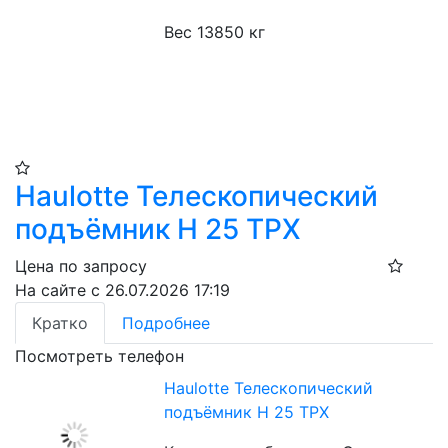
Вес 13850 кг
Haulotte Телескопический
подъёмник H 25 TPX​
Цена по запросу
На сайте с 26.07.2026 17:19
Кратко
Подробнее
Посмотреть телефон
Haulotte Телескопический
подъёмник H 25 TPX​