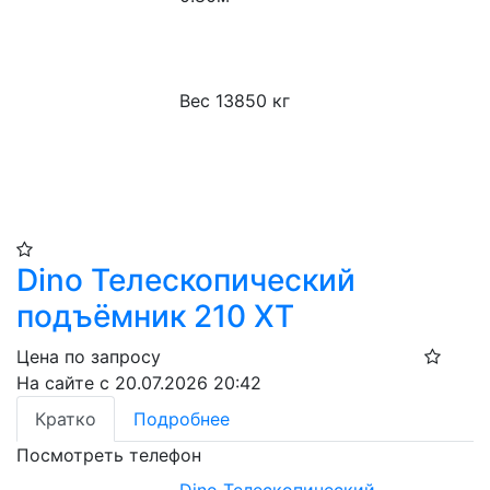
Вес 13850 кг
Dino Телескопический
подъёмник 210 XT​
Цена по запросу
На сайте с 20.07.2026 20:42
Кратко
Подробнее
Посмотреть телефон