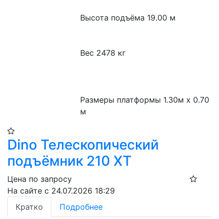
Высота подъёма 19.00 м

Вес 2478 кг

Размеры платформы 1.30м x 0.70 
м
Dino Телескопический
подъёмник 210 XT​
Цена по запросу
На сайте с 24.07.2026 18:29
Кратко
Подробнее