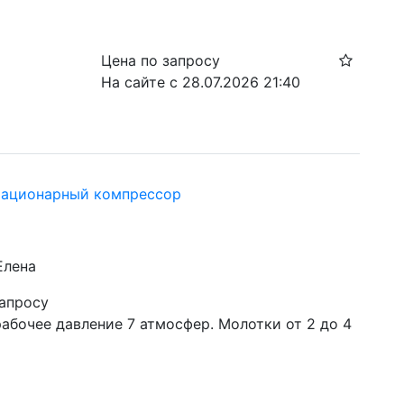
Цена по запросу
На сайте с 28.07.2026 21:40
тационарный компрессор
Елена
запросу
рабочее давление 7 атмосфер. Молотки от 2 до 4 