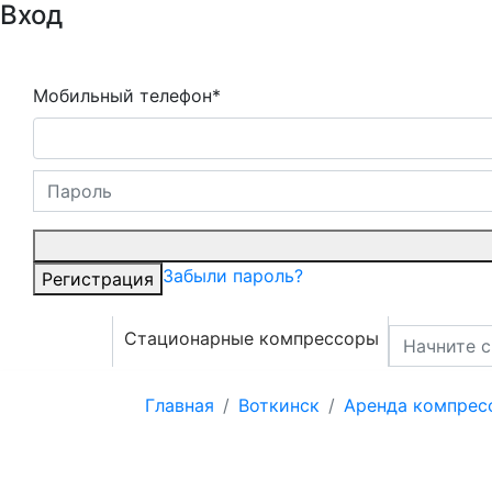
Вход
Мобильный телефон*
Забыли пароль?
Регистрация
Стационарные компрессоры
Главная
Воткинск
Аренда компрес