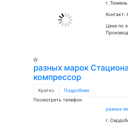
г. Тюмень
Контакт: 
Цена по 
Производ
разных марок Стацион
компрессор
Кратко
Подробнее
Посмотреть телефон
разных м
г. Сердоб