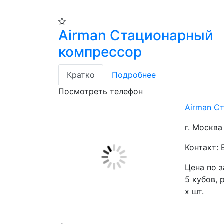
Airman Стационарный
компрессор
Кратко
Подробнее
Посмотреть телефон
Airman С
г. Москва
Контакт: 
Цена по 
5 кубов, 
х шт.