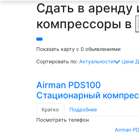
Сдать в аренду
компрессоры в
Показать карту с 0 объявлениями
Сортировать по:
Актуальности
Цене
Д
Airman PDS100
Стационарный компре
Кратко
Подробнее
Посмотреть телефон
Airman P