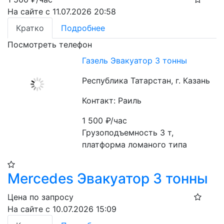
На сайте с 11.07.2026 20:58
Кратко
Подробнее
Посмотреть телефон
Газель Эвакуатор 3 тонны
Республика Татарстан, г. Казань
Контакт: Раиль
1 500
₽/час
Грузоподъемность 3 т, 
платформа ломаного типа
Mercedes Эвакуатор 3 тонны
Цена по запросу
На сайте с 10.07.2026 15:09