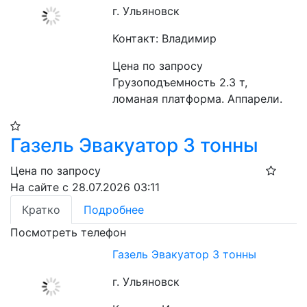
г. Ульяновск
Контакт: Владимир
Цена по запросу
Грузоподъемность 2.3 т, 
ломаная платформа. Аппарели.
Газель Эвакуатор 3 тонны
Цена по запросу
На сайте с 28.07.2026 03:11
Кратко
Подробнее
Посмотреть телефон
Газель Эвакуатор 3 тонны
г. Ульяновск