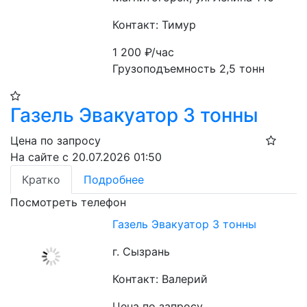
Контакт: Тимур
1 200
₽/час
Грузоподъемность 2,5 тонн 
Газель Эвакуатор 3 тонны
Цена по запросу
На сайте с 20.07.2026 01:50
Кратко
Подробнее
Посмотреть телефон
Газель Эвакуатор 3 тонны
г. Сызрань
Контакт: Валерий
Цена по запросу