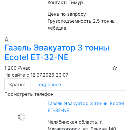
Контакт: Тимур
Цена по запросу
Грузоподъемность 2.5 тонны, 
лебедка.
Газель Эвакуатор 3 тонны
Ecotel ET-32-NE
1 200
₽/час
На сайте с 12.07.2026 23:07
Кратко
Подробнее
Посмотреть телефон
Газель Эвакуатор 3 тонны Ecotel
ET-32-NE
Челябинская область, г.
Магнитогорск, ул. Ленина 140