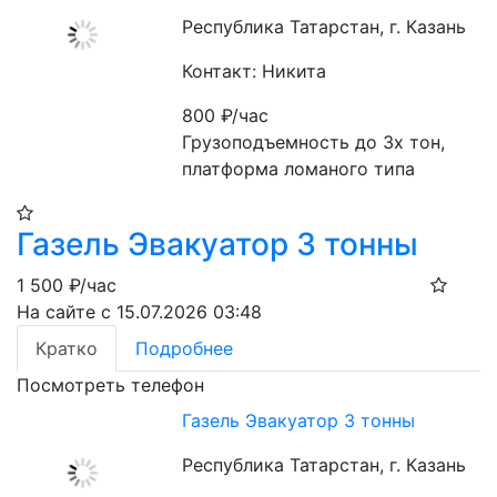
Республика Татарстан, г. Казань
Контакт: Никита
800
₽/час
Грузоподъемность до 3х тон, 
платформа ломаного типа
Газель Эвакуатор 3 тонны
1 500
₽/час
На сайте с 15.07.2026 03:48
Кратко
Подробнее
Посмотреть телефон
Газель Эвакуатор 3 тонны
Республика Татарстан, г. Казань