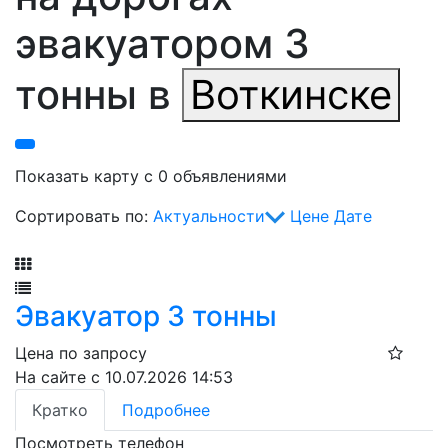
эвакуатором 3
тонны в
Воткинске
Показать карту с 0 объявлениями
Сортировать по:
Актуальности
Цене
Дате
Фильтр
Эвакуатор 3 тонны
Цена по запросу
На сайте с 10.07.2026 14:53
Кратко
Подробнее
Посмотреть телефон