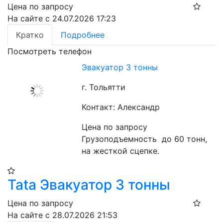
Цена по запросу
На сайте с 24.07.2026 17:23
Кратко
Подробнее
Посмотреть телефон
Эвакуатор 3 тонны
г. Тольятти
Контакт: Александр
Цена по запросу
Грузоподъемность  до 60 тонн, 
на жесткой сцепке.
Tata Эвакуатор 3 тонны
Цена по запросу
На сайте с 28.07.2026 21:53