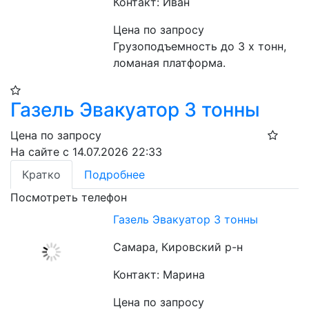
Контакт: Иван
Цена по запросу
Грузоподъемность до 3 х тонн, 
ломаная платформа.
Газель Эвакуатор 3 тонны
Цена по запросу
На сайте с 14.07.2026 22:33
Кратко
Подробнее
Посмотреть телефон
Газель Эвакуатор 3 тонны
Самара, Кировский р-н
Контакт: Марина
Цена по запросу