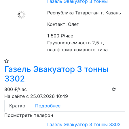
Газель Эвакуатор 3 тонны
Республика Татарстан, г. Казань
Контакт: Олег
1 500
₽/час
Грузоподъемность 2,5 т, 
платформа ломаного типа
Газель Эвакуатор 3 тонны
3302
800
₽/час
На сайте с 25.07.2026 10:49
Кратко
Подробнее
Посмотреть телефон
Газель Эвакуатор 3 тонны 3302