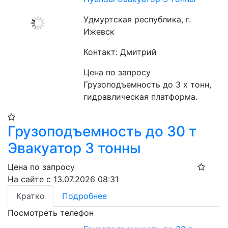
Удмуртская республика, г.
Ижевск
Контакт: Дмитрий
Цена по запросу
Грузоподъемность до 3 х тонн, 
гидравлическая платформа.
Грузоподъемность до 30 т
Эвакуатор 3 тонны
Цена по запросу
На сайте с 13.07.2026 08:31
Кратко
Подробнее
Посмотреть телефон