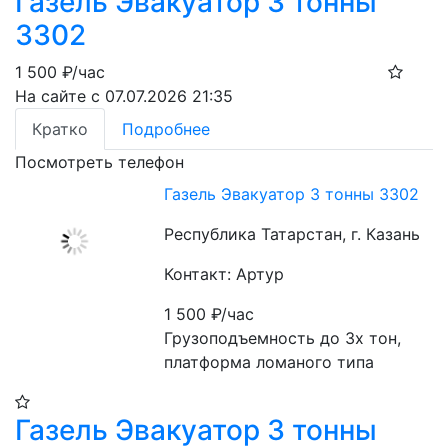
Газель Эвакуатор 3 тонны
3302
1 500
₽/час
На сайте с 07.07.2026 21:35
Кратко
Подробнее
Посмотреть телефон
Газель Эвакуатор 3 тонны 3302
Республика Татарстан, г. Казань
Контакт: Артур
1 500
₽/час
Грузоподъемность до 3х тон, 
платформа ломаного типа
Газель Эвакуатор 3 тонны