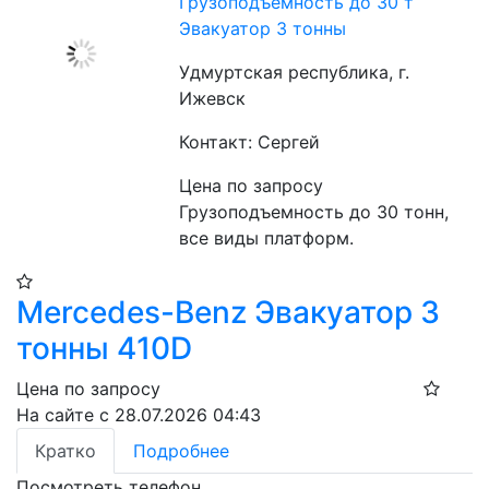
Грузоподъемность до 30 т
Эвакуатор 3 тонны
Удмуртская республика, г.
Ижевск
Контакт: Сергей
Цена по запросу
Грузоподъемность до 30 тонн, 
все виды платформ.
Mercedes-Benz Эвакуатор 3
тонны 410D
Цена по запросу
На сайте с 28.07.2026 04:43
Кратко
Подробнее
Посмотреть телефон