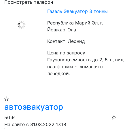
Посмотреть телефон
Газель Эвакуатор 3 тонны
Республика Марий Эл, г.
Йошкар-Ола
Контакт: Леонид
Цена по запросу
Грузоподъемность до 2, 5 т., вид 
платформы -  ломаная с 
лебедкой.
автоэвакуатор
50
₽
На сайте с 31.03.2022 17:18