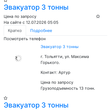
Эвакуатор 3 тонны
Цена по запросу
На сайте с 12.07.2026 05:05
Кратко
Подробнее
Посмотреть телефон
Эвакуатор 3 тонны
г. Тольятти, ул. Максима
Горького.
Контакт: Артур
Цена по запросу
Грузоподъемность 13 тонн.
Эвакуатор 3 тонны