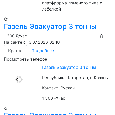
платфрорма ломаного типа с 
лебелкой
Газель Эвакуатор 3 тонны
1 300
₽/час
На сайте с 13.07.2026 02:18
Кратко
Подробнее
Посмотреть телефон
Газель Эвакуатор 3 тонны
Республика Татарстан, г. Казань
Контакт: Руслан
1 300
₽/час