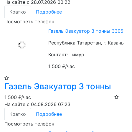
На сайте с 28.07.2026 00:22
Кратко
Подробнее
Посмотреть телефон
Газель Эвакуатор 3 тонны 3305
Республика Татарстан, г. Казань
Контакт: Тимур
1 500
₽/час
Газель Эвакуатор 3 тонны
1 500
₽/час
На сайте с 04.08.2026 07:23
Кратко
Подробнее
Посмотреть телефон