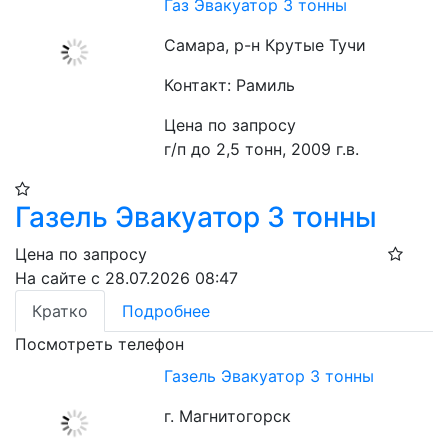
Газ Эвакуатор 3 тонны
Самара, р-н Крутые Тучи
Контакт: Рамиль
Цена по запросу
г/п до 2,5 тонн, 2009 г.в.
Газель Эвакуатор 3 тонны
Цена по запросу
На сайте с 28.07.2026 08:47
Кратко
Подробнее
Посмотреть телефон
Газель Эвакуатор 3 тонны
г. Магнитогорск