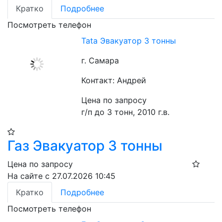
Кратко
Подробнее
Посмотреть телефон
Tata Эвакуатор 3 тонны
г. Самара
Контакт: Андрей
Цена по запросу
г/п до 3 тонн, 2010 г.в.
Газ Эвакуатор 3 тонны
Цена по запросу
На сайте с 27.07.2026 10:45
Кратко
Подробнее
Посмотреть телефон