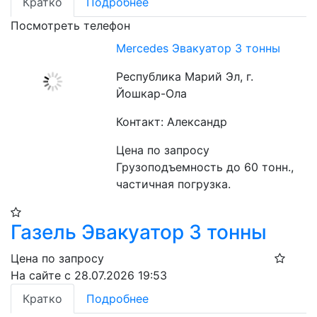
Кратко
Подробнее
Посмотреть телефон
Mercedes Эвакуатор 3 тонны
Республика Марий Эл, г.
Йошкар-Ола
Контакт: Александр
Цена по запросу
Грузоподъемность до 60 тонн., 
частичная погрузка.
Газель Эвакуатор 3 тонны
Цена по запросу
На сайте с 28.07.2026 19:53
Кратко
Подробнее