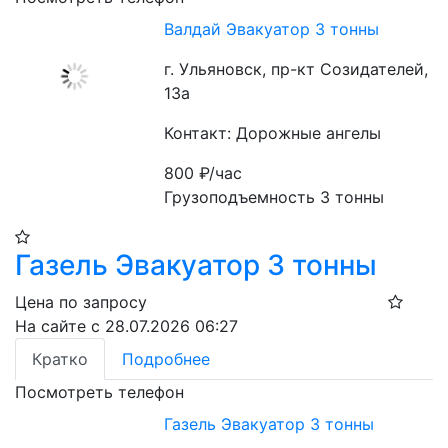
Валдай Эвакуатор 3 тонны
г. Ульяновск, пр-кт Созидателей,
13а
Контакт: Дорожные ангелы
800
₽/час
Грузоподъемность 3 тонны
Газель Эвакуатор 3 тонны
Цена по запросу
На сайте с 28.07.2026 06:27
Кратко
Подробнее
Посмотреть телефон
Газель Эвакуатор 3 тонны