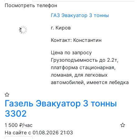
Посмотреть телефон
ГАЗ Эвакуатор 3 тонны
г. Киров
Контакт: Константин
Цена по запросу
Грузоподъемность до 2.2т, 
платформа стационарная, 
ломаная, для легковых 
автомобилей, имеется лебедка
Газель Эвакуатор 3 тонны
3302
1 500
₽/час
На сайте с 01.08.2026 21:03