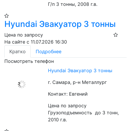
Г/п 3 тонны, 2008 г.в.
Hyundai Эвакуатор 3 тонны
Цена по запросу
На сайте с 11.07.2026 16:30
Кратко
Подробнее
Посмотреть телефон
Hyundai Эвакуатор 3 тонны
г. Самара, р-н Металлург
Контакт: Евгений
Цена по запросу
Грузоподъемность  до 3 тонн, 
2010 г.в.