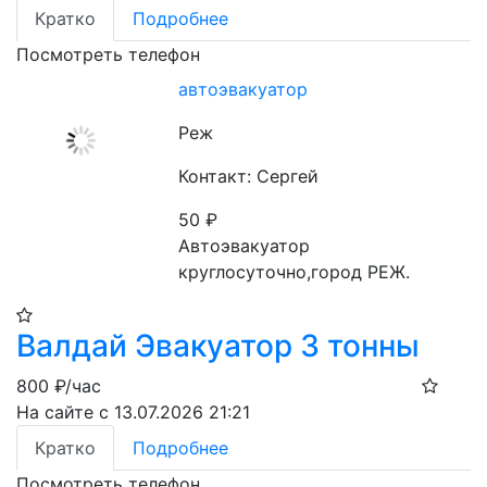
Кратко
Подробнее
Посмотреть телефон
автоэвакуатор
Реж
Контакт: Сергей
50
₽
Автоэвакуатор 
круглосуточно,город РЕЖ.
Валдай Эвакуатор 3 тонны
800
₽/час
На сайте с 13.07.2026 21:21
Кратко
Подробнее
Посмотреть телефон