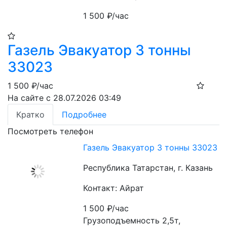
1 500
₽/час
Газель Эвакуатор 3 тонны
33023
1 500
₽/час
На сайте с 28.07.2026 03:49
Кратко
Подробнее
Посмотреть телефон
Газель Эвакуатор 3 тонны 33023
Республика Татарстан, г. Казань
Контакт: Айрат
1 500
₽/час
Грузоподъемность 2,5т, 