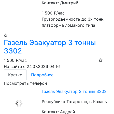
Контакт: Дмитрий
1 500
₽/час
Грузоподъемность до 3х тонн, 
платформа ломаного типа
Газель Эвакуатор 3 тонны
3302
1 500
₽/час
На сайте с 24.07.2026 04:16
Кратко
Подробнее
Посмотреть телефон
Газель Эвакуатор 3 тонны 3302
Республика Татарстан, г. Казань
Контакт: Андрей