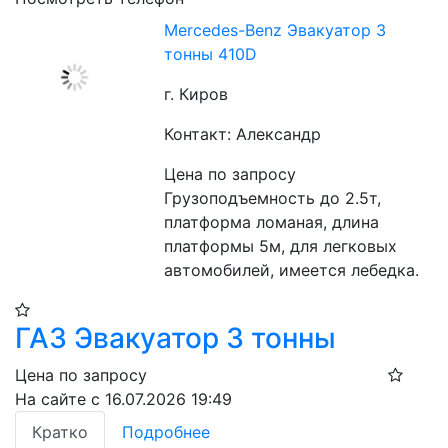
Mercedes-Benz Эвакуатор 3
тонны 410D
г. Киров
Контакт: Александр
Цена по запросу
Грузоподъемность до 2.5т, 
платформа ломаная, длина 
платформы 5м, для легковых 
автомобилей, имеется лебедка.
ГАЗ Эвакуатор 3 тонны
Цена по запросу
На сайте с 16.07.2026 19:49
Кратко
Подробнее