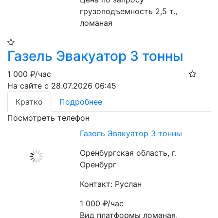
грузоподъемность 2,5 т., 
ломаная
Газель Эвакуатор 3 тонны
1 000
₽/час
На сайте с 28.07.2026 06:45
Кратко
Подробнее
Посмотреть телефон
Газель Эвакуатор 3 тонны
Оренбургская область, г.
Оренбург
Контакт: Руслан
1 000
₽/час
Вид платформы ломаная, 