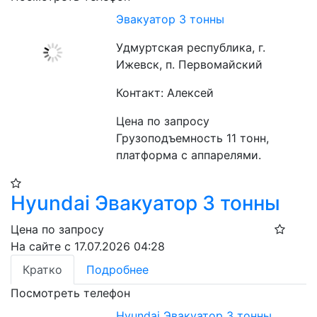
Эвакуатор 3 тонны
Удмуртская республика, г.
Ижевск, п. Первомайский
Контакт: Алексей
Цена по запросу
Грузоподъемность 11 тонн, 
платформа с аппарелями.
Hyundai Эвакуатор 3 тонны
Цена по запросу
На сайте с 17.07.2026 04:28
Кратко
Подробнее
Посмотреть телефон
Hyundai Эвакуатор 3 тонны