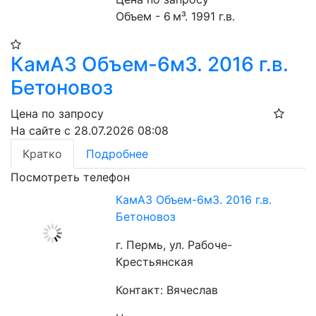
Объем - 6 м³. 1991 г.в.
КамАЗ Объем-6м3. 2016 г.в.
Бетоновоз
Цена по запросу
На сайте с 28.07.2026 08:08
Кратко
Подробнее
Посмотреть телефон
КамАЗ Объем-6м3. 2016 г.в.
Бетоновоз
г. Пермь, ул. Рабоче-
Крестьянская
Контакт: Вячеслав