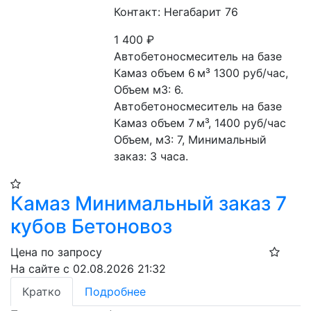
Контакт: Негабарит 76
1 400
₽
Автобетоносмеситель на базе 
Камаз объем 6 м³ 1300 руб/час, 
Объем м3: 6. 
Автобетоносмеситель на базе 
Камаз объем 7 м³, 1400 руб/час 
Объем, м3: 7, Минимальный 
заказ: 3 часа.
Камаз Минимальный заказ 7
кубов Бетоновоз
Цена по запросу
На сайте с 02.08.2026 21:32
Кратко
Подробнее