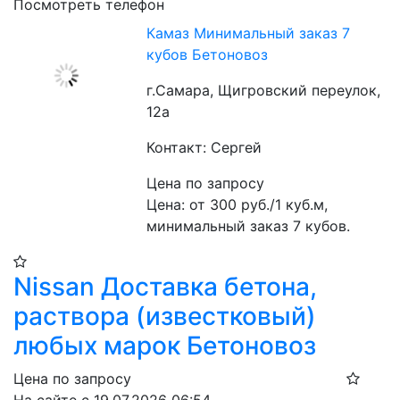
Посмотреть телефон
Камаз Минимальный заказ 7
кубов Бетоновоз
г.Самара, Щигровский переулок,
12а
Контакт: Сергей
Цена по запросу
Цена: от 300 руб./1 куб.м,  
минимальный заказ 7 кубов.
Nissan Доставка бетона,
раствора (известковый)
любых марок Бетоновоз
Цена по запросу