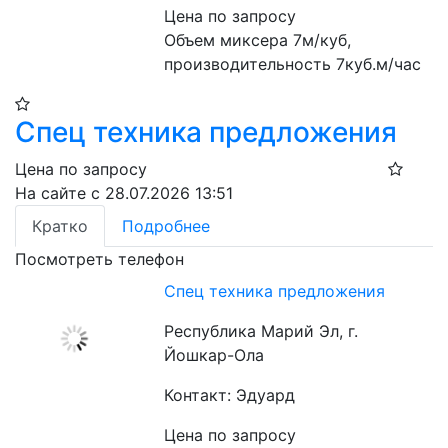
Цена по запросу
Объем миксера 7м/куб, 
производительность 7куб.м/час
Спец техника предложения
Цена по запросу
На сайте с 28.07.2026 13:51
Кратко
Подробнее
Посмотреть телефон
Спец техника предложения
Республика Марий Эл, г.
Йошкар-Ола
Контакт: Эдуард
Цена по запросу