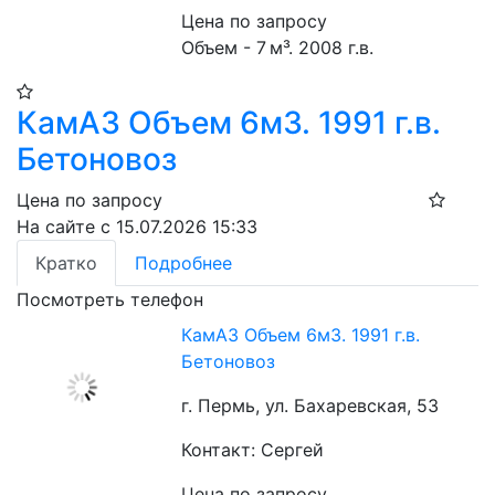
Цена по запросу
Объем - 7 м³. 2008 г.в.
КамАЗ Объем 6м3. 1991 г.в.
Бетоновоз
Цена по запросу
На сайте с 15.07.2026 15:33
Кратко
Подробнее
Посмотреть телефон
КамАЗ Объем 6м3. 1991 г.в.
Бетоновоз
г. Пермь, ул. Бахаревская, 53
Контакт: Сергей
Цена по запросу