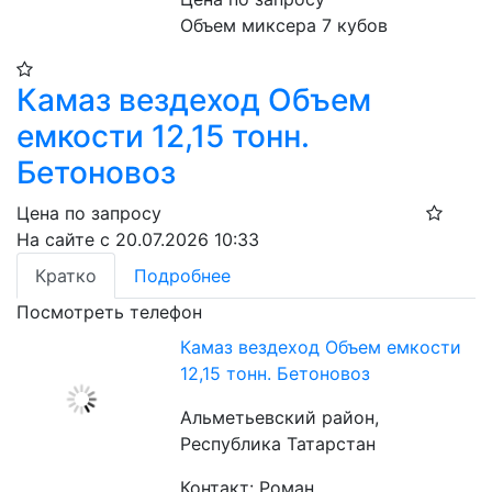
Объем миксера 7 кубов
Камаз вездеход Объем
емкости 12,15 тонн.
Бетоновоз
Цена по запросу
На сайте с 20.07.2026 10:33
Кратко
Подробнее
Посмотреть телефон
Камаз вездеход Объем емкости
12,15 тонн. Бетоновоз
Альметьевский район,
Республика Татарстан
Контакт: Роман