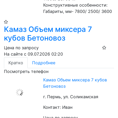
Конструктивные особенности:
Габариты, мм- 7800/ 2500/ 3600
Камаз Объем миксера 7
кубов Бетоновоз
Цена по запросу
На сайте с 09.07.2026 02:20
Кратко
Подробнее
Посмотреть телефон
Камаз Объем миксера 7 кубов
Бетоновоз
г. Пермь, ул. Соликамская
Контакт: Иван
Цена по запросу