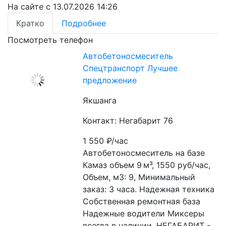
На сайте с 13.07.2026 14:26
Кратко
Подробнее
Посмотреть телефон
Автобетоносмеситель
Спецтранспорт Лучшее
предложение
Якшанга
Контакт: Негабарит 76
1 550
₽/час
Автобетоносмеситель на базе 
Камаз объем 9 м³, 1550 руб/час, 
Объем, м3: 9, Минимальный 
заказ: 3 часа. Надежная техника 
Собственная ремонтная база 
Надежные водители Миксеры 
всегда в наличии. НЕГАБАРИТ - 