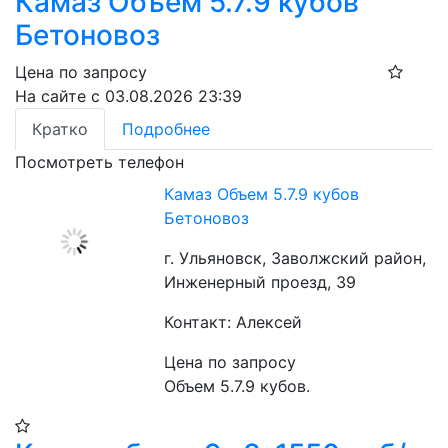
Камаз Объем 5.7.9 кубов
Бетоновоз
Цена по запросу
На сайте с 03.08.2026 23:39
Кратко
Подробнее
Посмотреть телефон
Камаз Объем 5.7.9 кубов
Бетоновоз
г. Ульяновск, Заволжский район,
Инженерный проезд, 39
Контакт: Алексей
Цена по запросу
Объем 5.7.9 кубов.