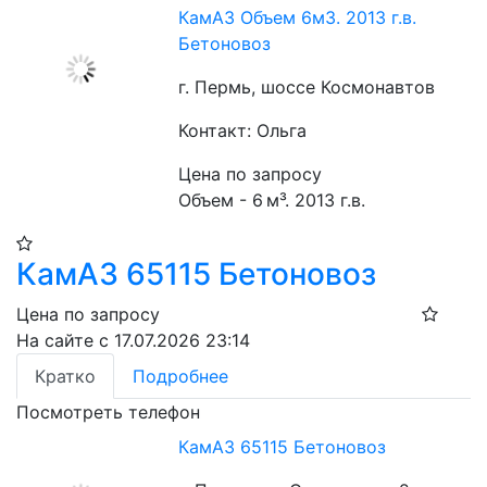
КамАЗ Объем 6м3. 2013 г.в.
Бетоновоз
г. Пермь, шоссе Космонавтов
Контакт: Ольга
Цена по запросу
Объем - 6 м³. 2013 г.в.
КамАЗ 65115 Бетоновоз
Цена по запросу
На сайте с 17.07.2026 23:14
Кратко
Подробнее
Посмотреть телефон
КамАЗ 65115 Бетоновоз