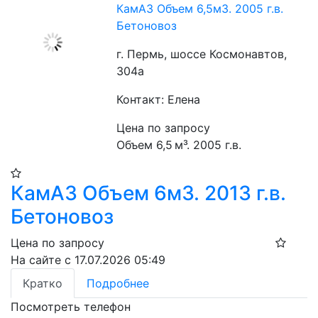
КамАЗ Объем 6,5м3. 2005 г.в.
Бетоновоз
г. Пермь, шоссе Космонавтов,
304а
Контакт: Елена
Цена по запросу
Объем 6,5 м³. 2005 г.в.
КамАЗ Объем 6м3. 2013 г.в.
Бетоновоз
Цена по запросу
На сайте с 17.07.2026 05:49
Кратко
Подробнее
Посмотреть телефон