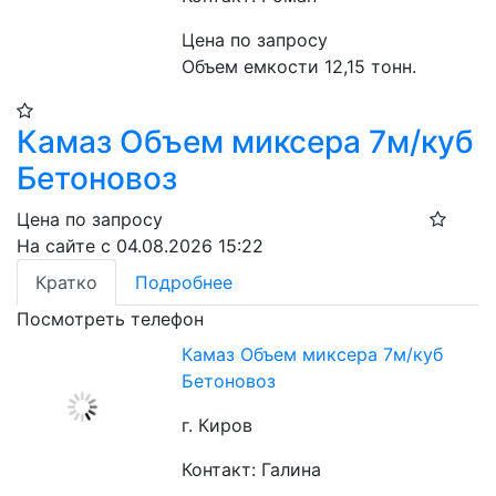
Цена по запросу
Объем емкости 12,15 тонн.
Камаз Объем миксера 7м/куб
Бетоновоз
Цена по запросу
На сайте с 04.08.2026 15:22
Кратко
Подробнее
Посмотреть телефон
Камаз Объем миксера 7м/куб
Бетоновоз
г. Киров
Контакт: Галина