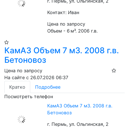
г. Пермь, ул. Ольгинская, 2
Контакт: Иван
Цена по запросу
Объем - 6 м³. 2006 г.в.
КамАЗ Объем 7 м3. 2008 г.в.
Бетоновоз
Цена по запросу
На сайте с 26.07.2026 06:37
Кратко
Подробнее
Посмотреть телефон
КамАЗ Объем 7 м3. 2008 г.в.
Бетоновоз
г. Пермь, ул. Ольгинская, 2