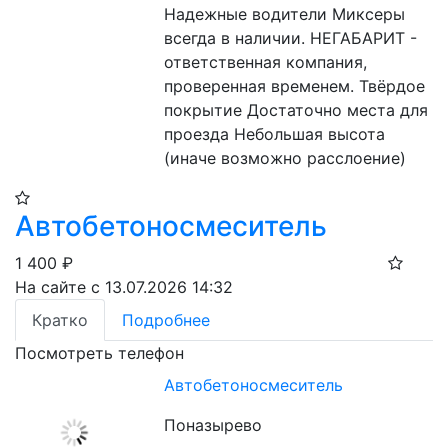
Надежные водители Миксеры 
всегда в наличии. НЕГАБАРИТ - 
ответственная компания, 
проверенная временем. Твёрдое 
покрытие Достаточно места для 
проезда Небольшая высота 
(иначе возможно расслоение)
Автобетоносмеситель
1 400
₽
На сайте с 13.07.2026 14:32
Кратко
Подробнее
Посмотреть телефон
Автобетоносмеситель
Поназырево