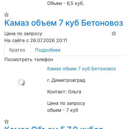
Объем - 6,5 куб.
Камаз объем 7 куб Бетоновоз
Цена по запросу
На сайте с 28.07.2026 20:11
Кратко
Подробнее
Посмотреть телефон
Камаз объем 7 куб Бетоновоз
г. Димитровград
Контакт: Ольга
Цена по запросу
объем - 7 куб