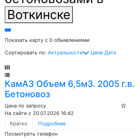
Воткинске
Показать карту с 0 объявлениями
Сортировать по:
Актуальности
Цене
Дате
Фильтр
КамАЗ Объем 6,5м3. 2005 г.в.
Бетоновоз
Цена по запросу
На сайте с 20.07.2026 16:42
Кратко
Подробнее
Посмотреть телефон