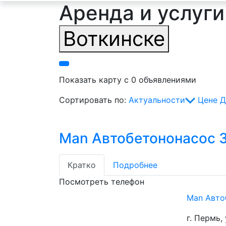
Аренда и услуги
Воткинске
Показать карту с 0 объявлениями
Сортировать по:
Актуальности
Цене
Д
Man Автобетононасос 
Кратко
Подробнее
Посмотреть телефон
Man Авто
г. Пермь, 