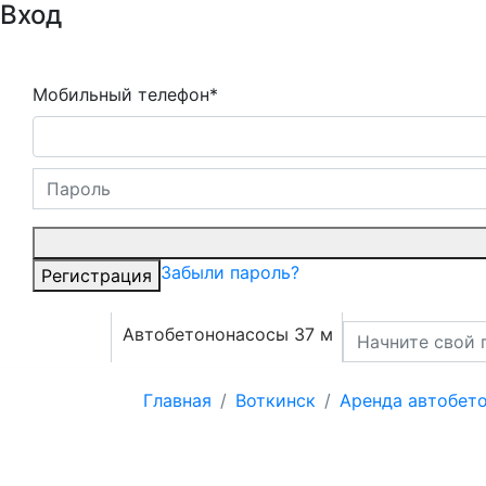
Вход
Мобильный телефон*
Забыли пароль?
Регистрация
Автобетононасосы 37 м
Главная
Воткинск
Аренда автобет