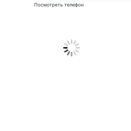
Посмотреть телефон