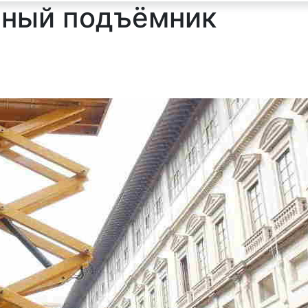
чный подъёмник