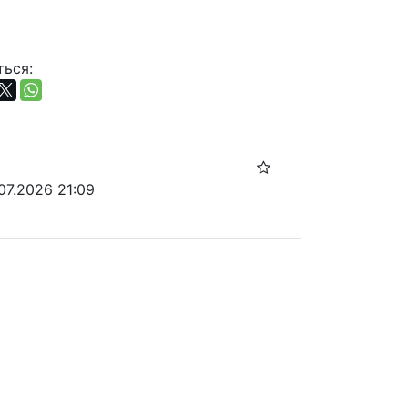
ься:
07.2026 21:09