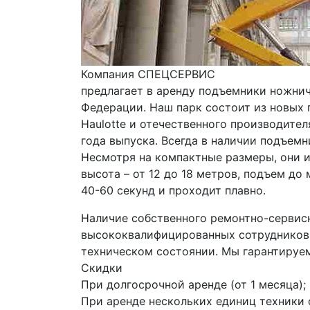
Компания СПЕЦСЕРВИС

предлагает в аренду подъемники ножнич
Федерации. Наш парк состоит из новых 
Haulotte и отечественного производите
года выпуска. Всегда в наличии подъемн
Несмотря на компактные размеры, они и
высота – от 12 до 18 метров, подъем до
40-60 секунд и проходит плавно.
Наличие собственного ремонтно-сервисн
высококвалифицированных сотрудников, 
техническом состоянии. Мы гарантируем
Скидки
При долгосрочной аренде (от 1 месяца);
При аренде нескольких единиц техники