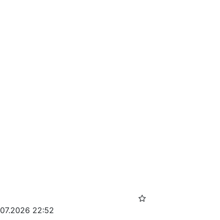
.07.2026 22:52