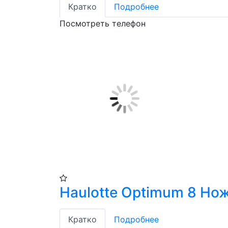
Кратко
Подробнее
Посмотреть телефон
Haulotte Optimum 8 Н
Кратко
Подробнее