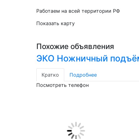
Работаем на всей территории РФ
Показать карту
Похожие объявления
ЭКО Ножничный подъём
Кратко
Подробнее
Посмотреть телефон