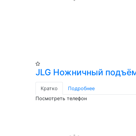
JLG Ножничный подъё
Кратко
Подробнее
Посмотреть телефон