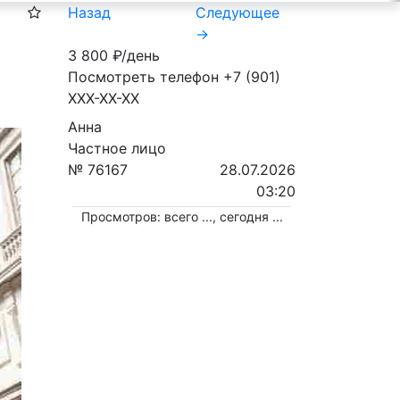
Назад
Следующее
→
3 800
₽/день
Посмотреть телефон
+7 (901)
XXX-XX-XX
Анна
Частное лицо
№ 76167
28.07.2026
03:20
Просмотров: всего
...
, сегодня
...