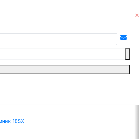
мник 18SX