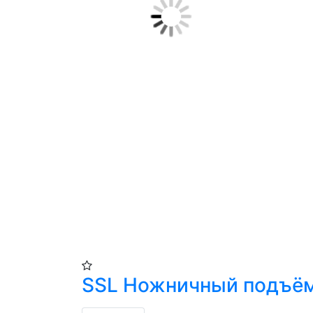
SSL Ножничный подъём