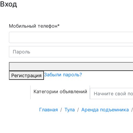
Вход
Мобильный телефон*
Забыли пароль?
Регистрация
Категории объявлений
Главная
Тула
Аренда подъемника