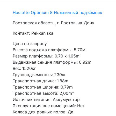
Haulotte Optimum 8 Ножничный подъёмник
Ростовская область, г. Ростов-на-Дону
Контакт: Pekkaniska
Цена по запросу
Высота подъема платформы: 5.70м
Размер платформы: 0,70 x 1,65m
Выдвижная секция платформы: 0,92m
Вес: 1520кг
Грузоподъемность: 230кг
Транспортная длина: 1,88m
Транспортная ширина: 0,79m
Транспортная высота: 2,00m*
Источник питания: Аккумулятор
Эксплуатация вне помещений: Нет
Колеса для ровных полов: Да