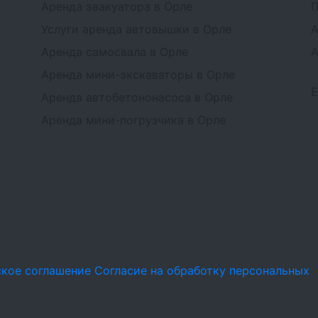
Аренда эвакуатора в Орле
П
Услуги аренда автовышки в Орле
А
Аренда самосвала в Орле
А
Аренда мини-экскаваторы в Орле
Аренда автобетононасоса в Орле
Аренда мини-погрузчика в Орле
ское соглашение
Согласие на обработку персональных