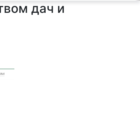
твом дач и