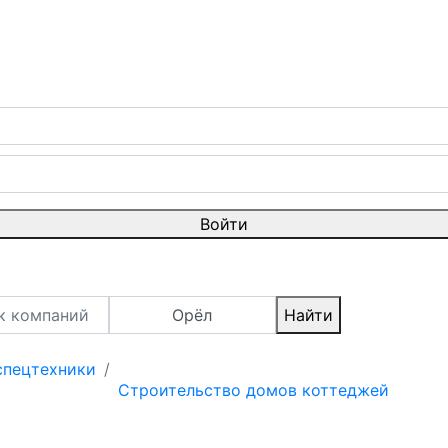
Войти
Орёл
Найти
спецтехники
Строительство домов коттеджей