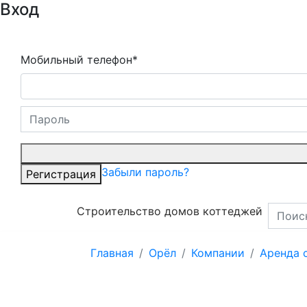
Вход
Мобильный телефон*
Забыли пароль?
Регистрация
Строительство домов коттеджей
Главная
Орёл
Компании
Аренда 