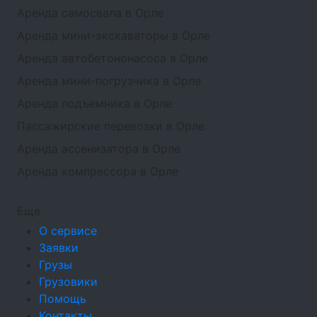
Аренда самосвала в Орле
Аренда мини-экскаваторы в Орле
Аренда автобетононасоса в Орле
Аренда мини-погрузчика в Орле
Аренда подъемника в Орле
Пассажирские перевозки в Орле
Аренда ассенизатора в Орле
Аренда компрессора в Орле
Еще
О сервисе
Заявки
Грузы
Грузовики
Помощь
Контакты