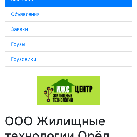
Объявления
Заявки
Грузы
Грузовики
ООО Жилищные
технологии Орёл