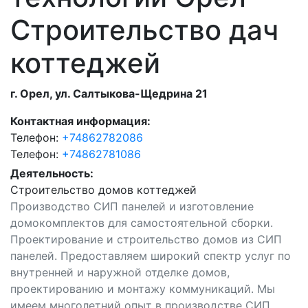
Строительство дач
коттеджей
г. Орел, ул. Салтыкова-Щедрина 21
Контактная информация:
Телефон:
+74862782086
Телефон:
+74862781086
Деятельность:
Строительство домов коттеджей
Производство СИП панелей и изготовление
домокомплектов для самостоятельной сборки.
Проектирование и строительство домов из СИП
панелей. Предоставляем широкий спектр услуг по
внутренней и наружной отделке домов,
проектированию и монтажу коммуникаций. Мы
имеем многолетний опыт в производстве СИП