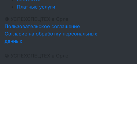
Платные услуги
©
УСПЕХСПЕЦТЕХ
в Орле
Пользовательское соглашение
Согласие на обработку персональных
данных
©
УСПЕХСПЕЦТЕХ
в Орле