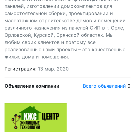
панелей, изготовлении домокомплектов для
самостоятельной сборки, проектировании и
малоэтажном строительстве домов и помещений
различного назначения из панелей СИП в г. Орле,
Орловской, Курской, Брянской областях. Мы
любим своих клиентов и поэтому все
реализованные нами проекты – это качественные
жилые дома и помещения.
Регистрация:
13 мар. 2020
Объявления компании
Всего объявлений
0