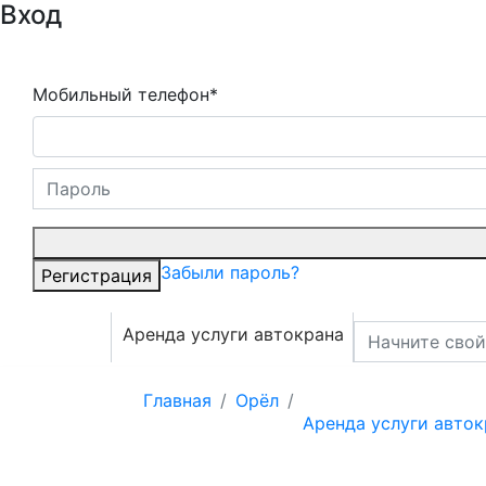
Вход
Мобильный телефон*
Забыли пароль?
Регистрация
Аренда услуги автокрана
Главная
Орёл
Аренда услуги авток