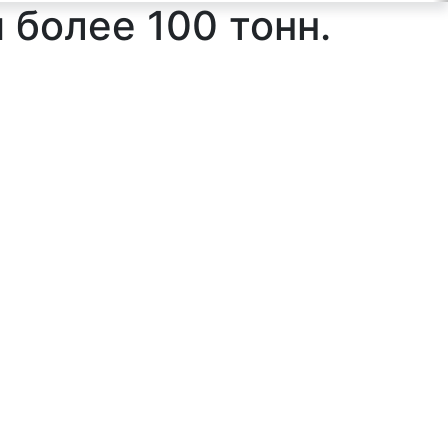
и более 100 тонн.
ильтр