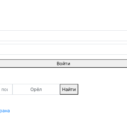
Войти
Орёл
Найти
рана