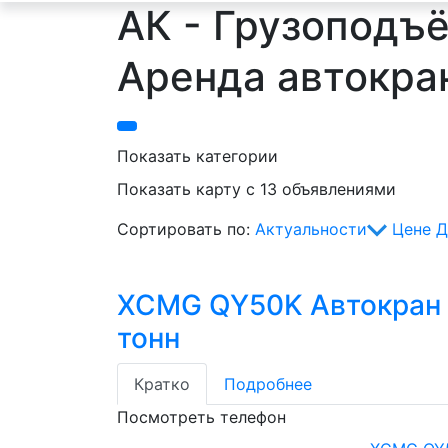
АК - Грузоподъём
Аренда автокра
Показать категории
Показать карту с 13 объявлениями
Сортировать по:
Актуальности
Цене
Д
XCMG QY50K Автокран
тонн
Кратко
Подробнее
Посмотреть телефон