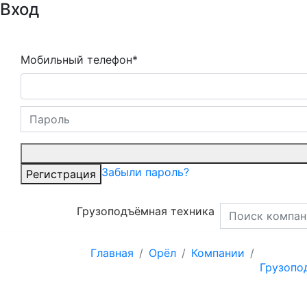
Вход
Мобильный телефон*
Забыли пароль?
Регистрация
Грузоподъёмная техника
Главная
Орёл
Компании
Грузопо