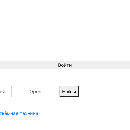
Войти
Орёл
Найти
дъёмная техника