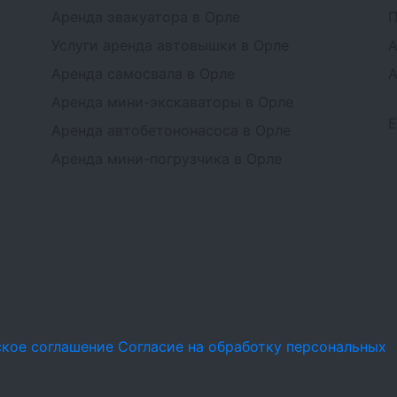
Аренда эвакуатора в Орле
П
Услуги аренда автовышки в Орле
А
Аренда самосвала в Орле
А
Аренда мини-экскаваторы в Орле
Аренда автобетононасоса в Орле
Аренда мини-погрузчика в Орле
ское соглашение
Согласие на обработку персональных