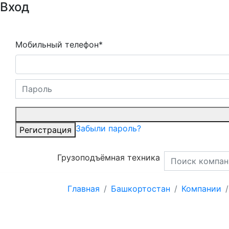
Вход
Мобильный телефон*
Забыли пароль?
Регистрация
Грузоподъёмная техника
Главная
Башкортостан
Компании