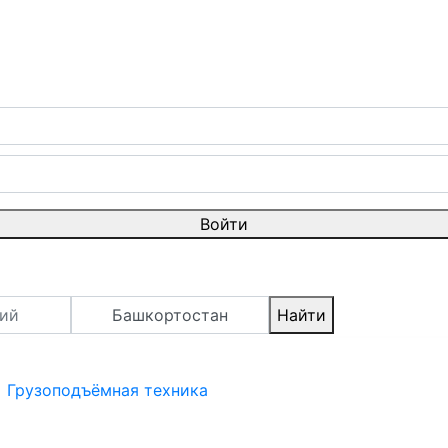
Войти
Башкортостан
Найти
Грузоподъёмная техника