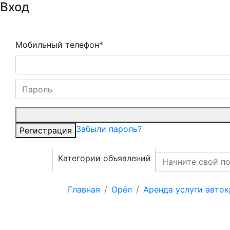
Вход
Мобильный телефон*
Забыли пароль?
Регистрация
Категории объявлений
Главная
Орёл
Аренда услуги авток