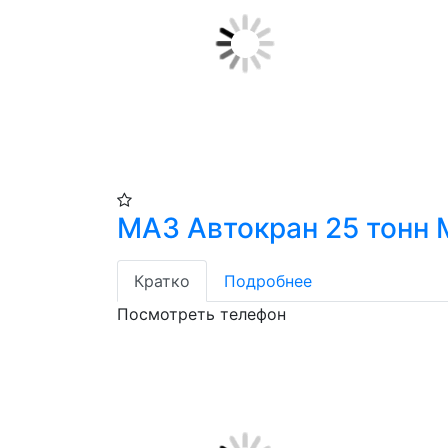
МАЗ Автокран 25 тонн
Кратко
Подробнее
Посмотреть телефон