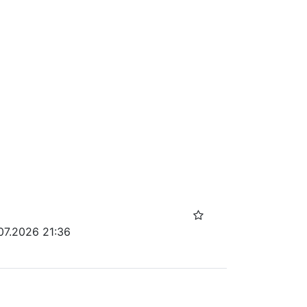
07.2026 21:36