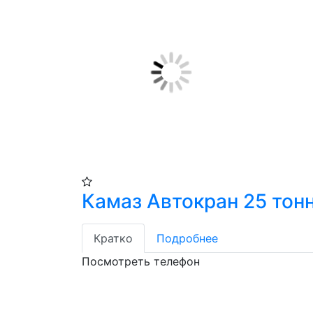
Камаз Автокран 25 тон
Кратко
Подробнее
Посмотреть телефон