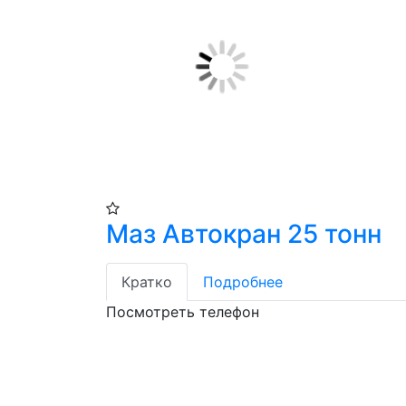
Маз Автокран 25 тонн
Кратко
Подробнее
Посмотреть телефон