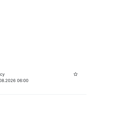
осу
.08.2026 06:00