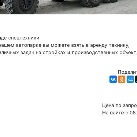
нде спецтехники
личных задач на стройках и производственных объекта
Поделит
Цена по запр
На сайте с 08.