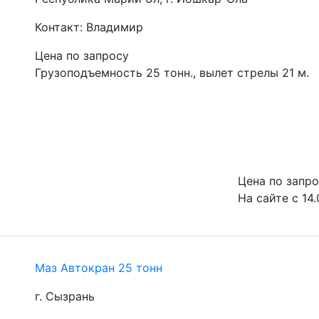
Контакт: Владимир
Цена по запросу
Грузоподъемность 25 тонн., вылет стрелы 21 м.
Цена по запр
На сайте с 14
Маз Автокран 25 тонн
г. Сызрань