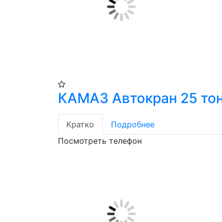
КАМАЗ Автокран 25 то
Кратко
Подробнее
Посмотреть телефон