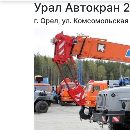
Урал Автокран 2
г. Орел, ул. Комсомольская 