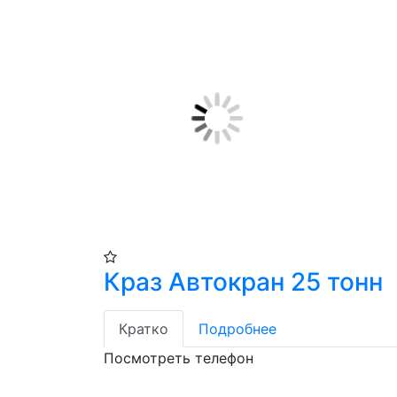
Краз Автокран 25 тонн
Кратко
Подробнее
Посмотреть телефон