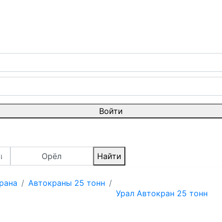
Войти
Орёл
Найти
рана
Автокраны 25 тонн
Урал Автокран 25 тонн