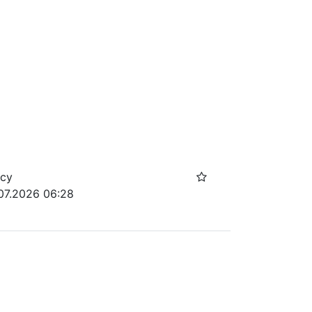
осу
.07.2026 06:28