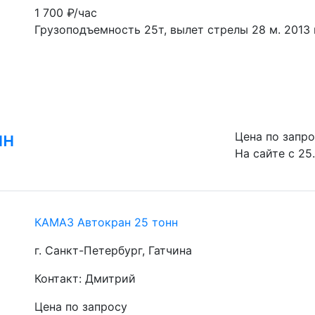
1 700
₽/час
Грузоподъемность 25т, вылет стрелы 28 м. 2013 г
нн
Цена по запр
На сайте с 25.
КАМАЗ Автокран 25 тонн
г. Санкт-Петербург, Гатчина
Контакт: Дмитрий
Цена по запросу