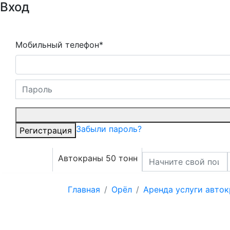
Вход
Мобильный телефон*
Забыли пароль?
Регистрация
Автокраны 50 тонн
Главная
Орёл
Аренда услуги авток