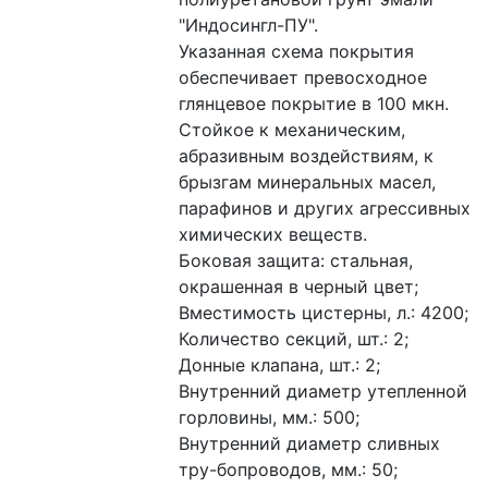
"Индосингл-ПУ". 
Указанная схема покрытия 
обеспечивает превосходное 
глянцевое покрытие в 100 мкн. 
Стойкое к механическим, 
абразивным воздействиям, к 
брызгам минеральных масел, 
парафинов и других агрессивных 
химических веществ.
Боковая защита: стальная, 
окрашенная в черный цвет;
Вместимость цистерны, л.: 4200;
Количество секций, шт.: 2;
Донные клапана, шт.: 2;
Внутренний диаметр утепленной 
горловины, мм.: 500;
Внутренний диаметр сливных 
тру-бопроводов, мм.: 50;