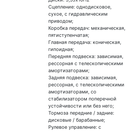
Сцепление: однодисковое, 
сухое, с гидравлическим 
приводом;
Коробка передач: механическая, 
пятиступенчатая;
Главная передача: коническая, 
гипоидная;
Передняя подвеска: зависимая, 
рессорная с телескопическими 
амортизаторами;
Задняя подвеска: зависимая, 
рессорная, с телескопическими 
амортизаторами, со 
стабилизатором поперечной 
устойчивости или без него;
Тормоза передние / задние: 
дисковые / барабанные;
Рулевое управление: с 