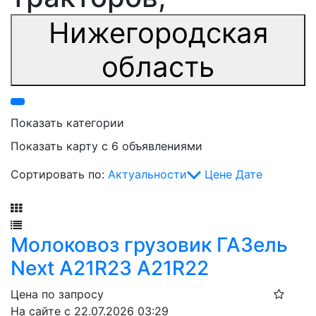
Нижегородская
область
Показать категории
Показать карту с 6 объявлениями
Сортировать по:
Актуальности
Цене
Дате
Фильтр
Молоковоз грузовик ГАЗель
Next А21R23 А21R22
Цена по запросу
На сайте с 22.07.2026 03:29