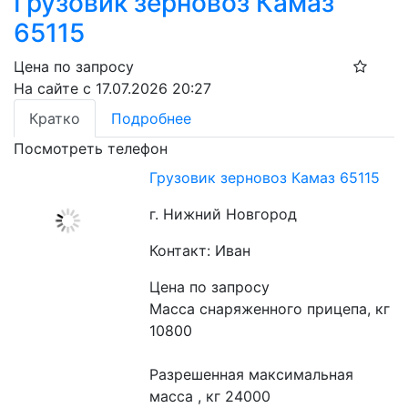
Грузовик зерновоз Камаз
65115
Цена по запросу
На сайте с 17.07.2026 20:27
Кратко
Подробнее
Посмотреть телефон
Грузовик зерновоз Камаз 65115
г. Нижний Новгород
Контакт: Иван
Цена по запросу
Масса снаряженного прицепа, кг 
10800
Разрешенная максимальная 
масса , кг 24000