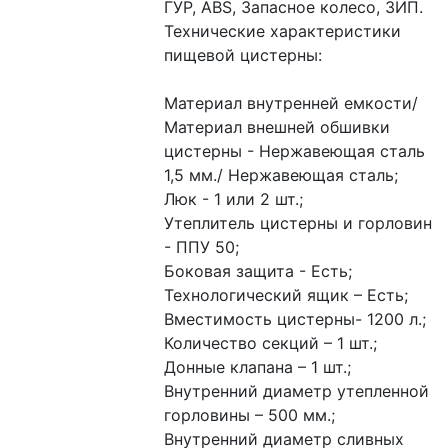
ГУР, ABS, Запасное колесо, ЗИП.
Технические характеристики 
пищевой цистерны:
Материал внутренней емкости/ 
Материал внешней обшивки 
цистерны - Нержавеющая сталь 
1,5 мм./ Нержавеющая сталь;
Люк - 1 или 2 шт.;
Утеплитель цистерны и горловин 
- ППУ 50;
Боковая защита - Есть;
Технологический ящик – Есть;
Вместимость цистерны- 1200 л.;
Количество секций – 1 шт.;
Донные клапана – 1 шт.;
Внутренний диаметр утепленной 
горловины – 500 мм.;
Внутренний диаметр сливных 