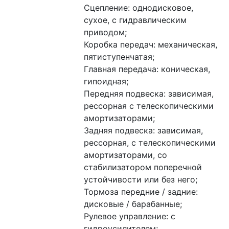
Сцепление: однодисковое, 
сухое, с гидравлическим 
приводом;
Коробка передач: механическая, 
пятиступенчатая;
Главная передача: коническая, 
гипоидная;
Передняя подвеска: зависимая, 
рессорная с телескопическими 
амортизаторами;
Задняя подвеска: зависимая, 
рессорная, с телескопическими 
амортизаторами, со 
стабилизатором поперечной 
устойчивости или без него;
Тормоза передние / задние: 
дисковые / барабанные;
Рулевое управление: с 
гидроусилителем;