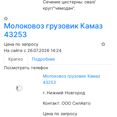
Сечение цистерны: овал/
круг/"чемодан".
Молоковоз грузовик Камаз
43253
Цена по запросу
На сайте с 26.07.2026 14:24
Кратко
Подробнее
Посмотреть телефон
Молоковоз грузовик Камаз
43253
г. Нижний Новгород
Контакт: ООО СилАвто
Цена по запросу