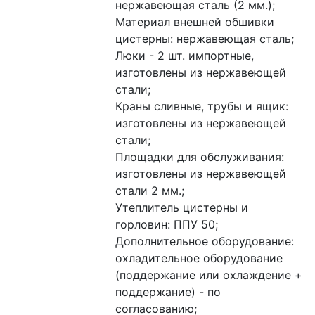
нержавеющая сталь (2 мм.);
Материал внешней обшивки 
цистерны: нержавеющая сталь;
Люки - 2 шт. импортные, 
изготовлены из нержавеющей 
стали;
Краны сливные, трубы и ящик: 
изготовлены из нержавеющей 
стали;
Площадки для обслуживания: 
изготовлены из нержавеющей 
стали 2 мм.;
Утеплитель цистерны и 
горловин: ППУ 50;
Дополнительное оборудование: 
охладительное оборудование 
(поддержание или охлаждение + 
поддержание) - по 
согласованию;