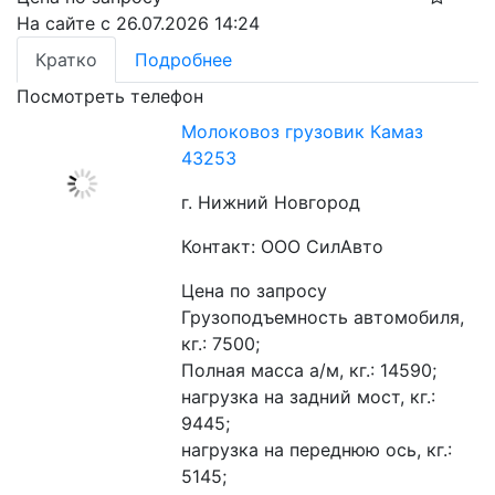
На сайте с 26.07.2026 14:24
Кратко
Подробнее
Посмотреть телефон
Молоковоз грузовик Камаз
43253
г. Нижний Новгород
Контакт: ООО СилАвто
Цена по запросу
Грузоподъемность автомобиля, 
кг.: 7500;
Полная масса а/м, кг.: 14590;
нагрузка на задний мост, кг.: 
9445;
нагрузка на переднюю ось, кг.: 
5145;