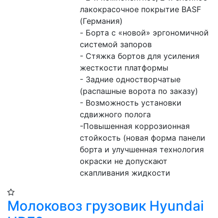
лакокрасочное покрытие BASF 
(Германия)
- Борта с «новой» эргономичной 
системой запоров
- Стяжка бортов для усиления 
жесткости платформы
- Задние одностворчатые 
(распашные ворота по заказу)
- Возможность установки 
сдвижного полога
-Повышенная коррозионная 
стойкость (новая форма панели 
борта и улучшенная технология 
окраски не допускают 
скапливания жидкости 
Молоковоз грузовик Hyundai