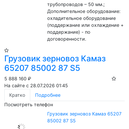
трубопроводов – 50 мм.;
Дополнительное оборудование: 
охладительное оборудование 
(поддержание или охлаждение + 
поддержание) - по 
договоренности.
Грузовик зерновоз Камаз
65207 85002 87 S5
5 888 160
₽
На сайте с 28.07.2026 01:45
Кратко
Подробнее
Посмотреть телефон
Грузовик зерновоз Камаз 65207
85002 87 S5