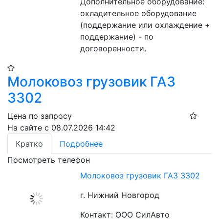
Дополнительное оборудование: 
охладительное оборудование 
(поддержание или охлаждение + 
поддержание) - по 
договоренности.
Молоковоз грузовик ГАЗ
3302
Цена по запросу
На сайте с 08.07.2026 14:42
Кратко
Подробнее
Посмотреть телефон
Молоковоз грузовик ГАЗ 3302
г. Нижний Новгород
Контакт: ООО СилАвто