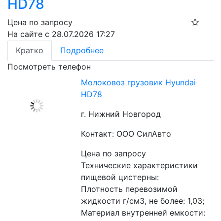
HD78
Цена по запросу
На сайте с 28.07.2026 17:27
Кратко
Подробнее
Посмотреть телефон
Молоковоз грузовик Hyundai
HD78
г. Нижний Новгород
Контакт: ООО СилАвто
Цена по запросу
Технические характеристики 
пищевой цистерны:
Плотность перевозимой 
жидкости г/см3, не более: 1,03;
Материал внутренней емкости: 