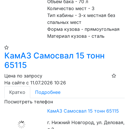
Объем бака - 70 л
Количество мест - 3
Тип кабины - 3-х местная без 
спальных мест
Форма кузова - прямоугольная
Материал кузова - сталь
КамАЗ Самосвал 15 тонн
65115
Цена по запросу
На сайте с 11.07.2026 10:26
Кратко
Подробнее
Посмотреть телефон
КамАЗ Самосвал 15 тонн 65115
г. Нижний Новгород, ул. Деловая,