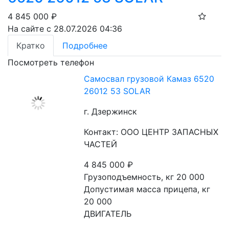
4 845 000
₽
На сайте с 28.07.2026 04:36
Кратко
Подробнее
Посмотреть телефон
Самосвал грузовой Камаз 6520
26012 53 SOLAR
г. Дзержинск
Контакт: ООО ЦЕНТР ЗАПАСНЫХ
ЧАСТЕЙ
4 845 000
₽
Грузоподъемность, кг 20 000
Допустимая масса прицепа, кг 
20 000
ДВИГАТЕЛЬ