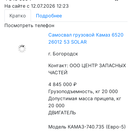
На сайте с 12.07.2026 12:23
Кратко
Подробнее
Посмотреть телефон
Самосвал грузовой Камаз 6520
26012 53 SOLAR
г. Богородск
Контакт: ООО ЦЕНТР ЗАПАСНЫХ
ЧАСТЕЙ
4 845 000
₽
Грузоподъемность, кг 20 000
Допустимая масса прицепа, кг 
20 000
ДВИГАТЕЛЬ
Модель КАМАЗ-740.735 (Евро-5)