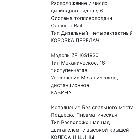
Расположение и число 
цилиндров Рядное, 6
Система топливоподачи 
Common Rail
Тип Дизельный, четырехтактный
КОРОБКА ПЕРЕДАЧ
Модель ZF 16S1820
Тип Механическое, 16-
тиступенчатая
Управление Механическое, 
дистанционное
КАБИНА
Исполнение Без спального места
Подвеска Пневматическая
Тип Расположенная над 
двигателем, с высокой крышей
КОЛЕСА И ШИНЫ