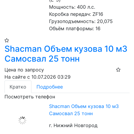
Мощность: 400 л.с. 
Коробка передач: ZF16 
Грузоподъемность: 20,075 
Объём платформы: 16
Shacman Объем кузова 10 м3
Самосвал 25 тонн
Цена по запросу
На сайте с 10.07.2026 03:29
Кратко
Подробнее
Посмотреть телефон
Shacman Объем кузова 10 м3
Самосвал 25 тонн
г. Нижний Новгород