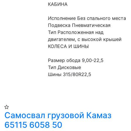
КАБИНА
Исполнение Без спального места
Подвеска Пневматическая
Тип Расположенная над 
двигателем, с высокой крышей
КОЛЕСА И ШИНЫ
Размер обода 9,00-22,5
Тип Дисковые
Шины 315/80R22,5
Самосвал грузовой Камаз
65115 6058 50