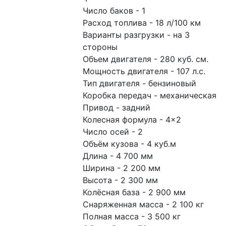
Число баков - 1
Расход топлива - 18 л/100 км
Варианты разгрузки - на 3 
стороны
Объем двигателя - 280 куб. см.
Мощность двигателя - 107 л.с.
Тип двигателя - бензиновый
Коробка передач - механическая 
Привод - задний
Колесная формула - 4×2
Число осей - 2
Объём кузова - 4 куб.м
Длина - 4 700 мм
Ширина - 2 200 мм
Высота - 2 300 мм
Колёсная база - 2 900 мм
Снаряженная масса - 2 100 кг
Полная масса - 3 500 кг