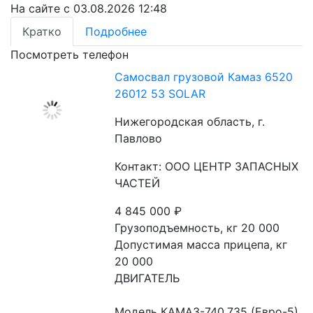
На сайте с 03.08.2026 12:48
Кратко
Подробнее
Посмотреть телефон
Самосвал грузовой Камаз 6520
26012 53 SOLAR
Нижегородская область, г.
Павлово
Контакт: ООО ЦЕНТР ЗАПАСНЫХ
ЧАСТЕЙ
4 845 000
₽
Грузоподъемность, кг 20 000
Допустимая масса прицепа, кг 
20 000
ДВИГАТЕЛЬ
Модель КАМАЗ-740.735 (Евро-5)