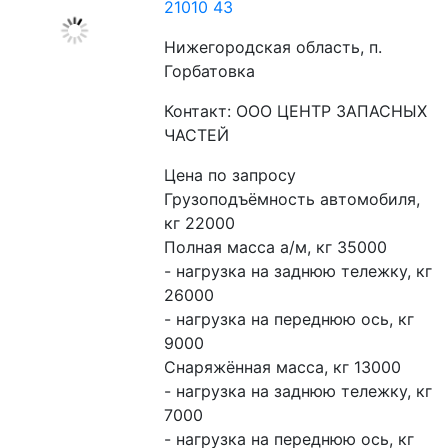
21010 43
Нижегородская область, п.
Горбатовка
Контакт: ООО ЦЕНТР ЗАПАСНЫХ
ЧАСТЕЙ
Цена по запросу
Грузоподъёмность автомобиля, 
кг 22000
Полная масса а/м, кг 35000
- нагрузка на заднюю тележку, кг 
26000
- нагрузка на переднюю ось, кг 
9000
Снаряжённая масса, кг 13000
- нагрузка на заднюю тележку, кг 
7000
- нагрузка на переднюю ось, кг 