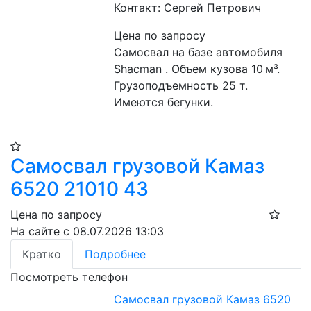
Контакт: Сергей Петрович
Цена по запросу
Самосвал на базе автомобиля 
Shacman . Объем кузова 10 м³. 
Грузоподъемность 25 т. 
Имеются бегунки.
Самосвал грузовой Камаз
6520 21010 43
Цена по запросу
На сайте с 08.07.2026 13:03
Кратко
Подробнее
Посмотреть телефон
Самосвал грузовой Камаз 6520