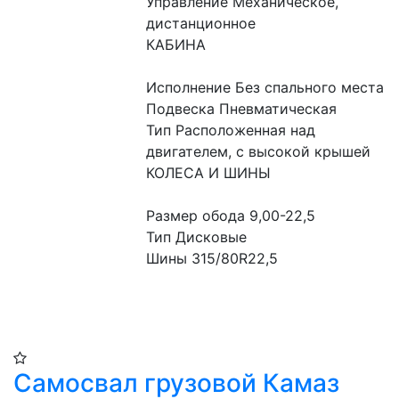
Управление Механическое, 
дистанционное
КАБИНА
Исполнение Без спального места
Подвеска Пневматическая
Тип Расположенная над 
двигателем, с высокой крышей
КОЛЕСА И ШИНЫ
Размер обода 9,00-22,5
Тип Дисковые
Шины 315/80R22,5
Самосвал грузовой Камаз