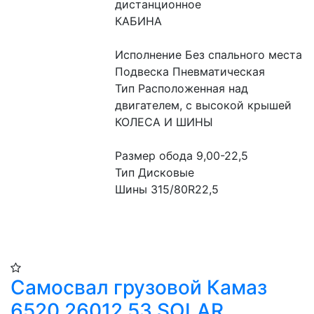
дистанционное
КАБИНА
Исполнение Без спального места
Подвеска Пневматическая
Тип Расположенная над 
двигателем, с высокой крышей
КОЛЕСА И ШИНЫ
Размер обода 9,00-22,5
Тип Дисковые
Шины 315/80R22,5
Самосвал грузовой Камаз
6520 26012 53 SOLAR