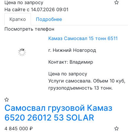
Цена по запросу
На сайте с 14.07.2026 09:01
Кратко
Подробнее
Посмотреть телефон
Камаз Самосвал 15 тонн 6511
г. Нижний Новгород
Контакт: Владимир
Цена по запросу
Услуги самосвала. Объем 10 куб, 
грузоподъемность 13 тонн. 
Самосвал грузовой Камаз
6520 26012 53 SOLAR
4 845 000
₽