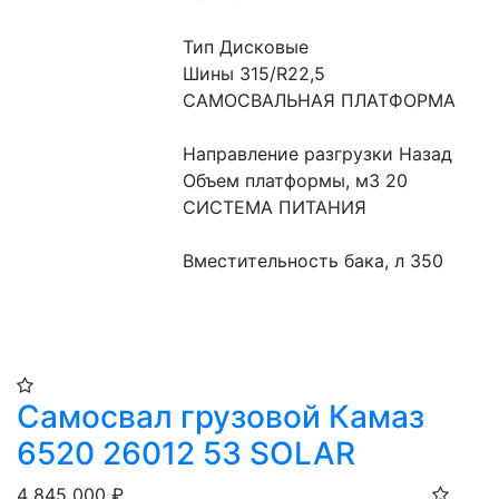
Тип Дисковые
Шины 315/R22,5
САМОСВАЛЬНАЯ ПЛАТФОРМА
Направление разгрузки Назад
Объем платформы, м3 20
СИСТЕМА ПИТАНИЯ
Вместительность бака, л 350
Самосвал грузовой Камаз
6520 26012 53 SOLAR
4 845 000
₽