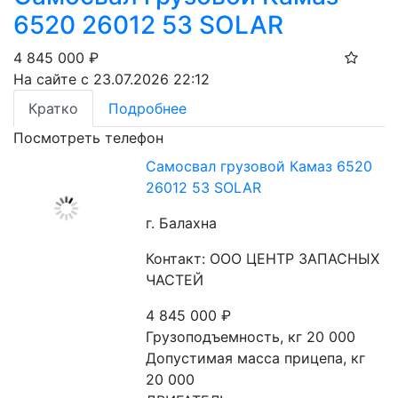
6520 26012 53 SOLAR
4 845 000
₽
На сайте с 23.07.2026 22:12
Кратко
Подробнее
Посмотреть телефон
Самосвал грузовой Камаз 6520
26012 53 SOLAR
г. Балахна
Контакт: ООО ЦЕНТР ЗАПАСНЫХ
ЧАСТЕЙ
4 845 000
₽
Грузоподъемность, кг 20 000
Допустимая масса прицепа, кг 
20 000