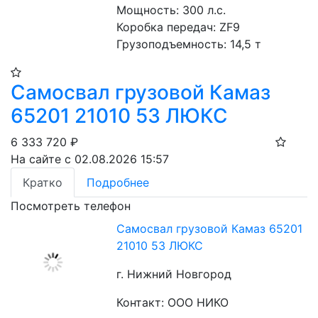
Мощность: 300 л.с.
Коробка передач: ZF9
Грузоподъемность: 14,5 т
Самосвал грузовой Камаз
65201 21010 53 ЛЮКС
6 333 720
₽
На сайте с 02.08.2026 15:57
Кратко
Подробнее
Посмотреть телефон
Самосвал грузовой Камаз 65201
21010 53 ЛЮКС
г. Нижний Новгород
Контакт: ООО НИКО