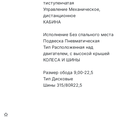
тиступенчатая
Управление Механическое, 
дистанционное
КАБИНА
Исполнение Без спального места
Подвеска Пневматическая
Тип Расположенная над 
двигателем, с высокой крышей
КОЛЕСА И ШИНЫ
Размер обода 9,00-22,5
Тип Дисковые
Шины 315/80R22,5