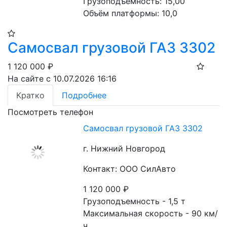
Грузоподъемность: 15,00 
Объём платформы: 10,0
Самосвал грузовой ГАЗ 3302
1 120 000
₽
На сайте с 10.07.2026 16:16
Кратко
Подробнее
Посмотреть телефон
Самосвал грузовой ГАЗ 3302
г. Нижний Новгород
Контакт: ООО СилАвто
1 120 000
₽
Грузоподъемность - 1,5 т
Максимальная скорость - 90 км/
ч