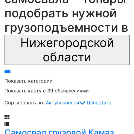
подобрать нужной
грузоподъемности в
Нижегородской
области
Показать категории
Показать карту с 39 объявлениями
Сортировать по:
Актуальности
Цене
Дате
Фильтр
Самосвал грузовой Камаз